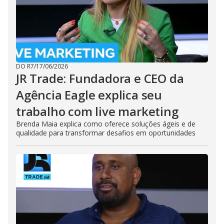
DO R7
/
17/06/2026
JR Trade: Fundadora e CEO da
Agência Eagle explica seu
trabalho com live marketing
Brenda Maia explica como oferece soluções ágeis e de
qualidade para transformar desafios em oportunidades