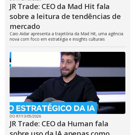
JR Trade: CEO da Mad Hit fala
sobre a leitura de tendências de
mercado
Caio Aidar apresenta a trajetória da Mad Hit, uma agência
nova com foco em estratégia e insights culturais
DO R7
/
13/05/2026
JR Trade: CEO da Human fala
sobre uso da IA apenas como