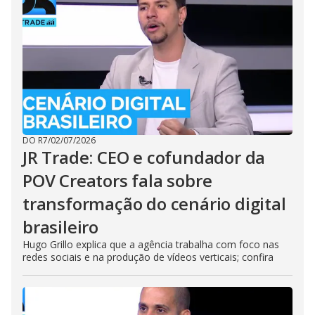
DO R7
/
02/07/2026
JR Trade: CEO e cofundador da
POV Creators fala sobre
transformação do cenário digital
brasileiro
Hugo Grillo explica que a agência trabalha com foco nas
redes sociais e na produção de vídeos verticais; confira