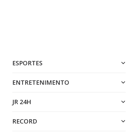
ESPORTES
ENTRETENIMENTO
JR 24H
RECORD