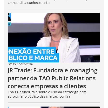
compartilha conhecimento
DO R7
/
15/07/2026
JR Trade: Fundadora e managing
partner da TAO Public Relations
conecta empresas a clientes
Thaís Gagliardi fala sobre o uso da estratégia para
aproximar o público das marcas; confira