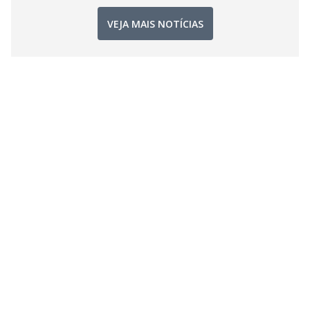
VEJA MAIS NOTÍCIAS