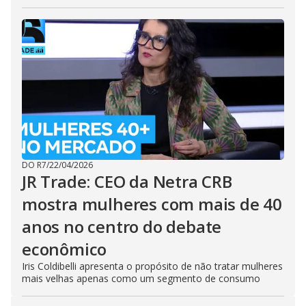
DO R7
/
22/04/2026
JR Trade: CEO da Netra CRB
mostra mulheres com mais de 40
anos no centro do debate
econômico
Iris Coldibelli apresenta o propósito de não tratar mulheres
mais velhas apenas como um segmento de consumo