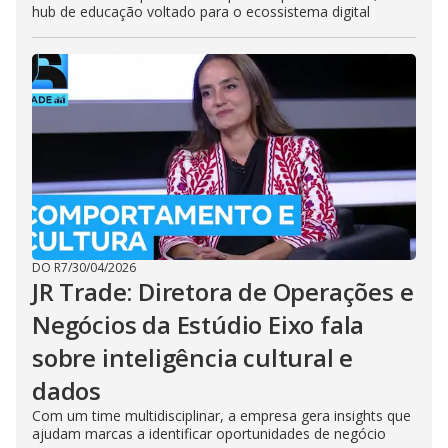
hub de educação voltado para o ecossistema digital
DO R7
/
30/04/2026
JR Trade: Diretora de Operações e
Negócios da Estúdio Eixo fala
sobre inteligência cultural e
dados
Com um time multidisciplinar, a empresa gera insights que
ajudam marcas a identificar oportunidades de negócio