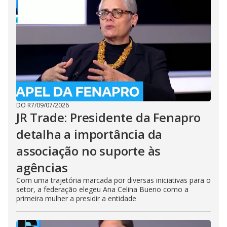
DO R7
/
09/07/2026
JR Trade: Presidente da Fenapro
detalha a importância da
associação no suporte às
agências
Com uma trajetória marcada por diversas iniciativas para o
setor, a federação elegeu Ana Celina Bueno como a
primeira mulher a presidir a entidade