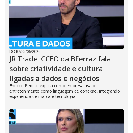
DO R7
/
25/06/2026
JR Trade: CCEO da BFerraz fala
sobre criatividade e cultura
ligadas a dados e negócios
Enricco Benetti explica como empresa usa o
entretenimento como linguagem de conexão, integrando
experiência de marca e tecnologia