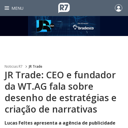
MENU
Noticias R7
JR Trade
JR Trade: CEO e fundador
da WT.AG fala sobre
desenho de estratégias e
criação de narrativas
Lucas Feltes apresenta a agência de publicidade