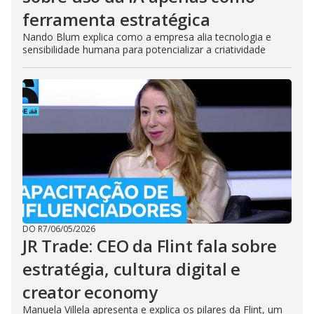
ferramenta estratégica
Nando Blum explica como a empresa alia tecnologia e
sensibilidade humana para potencializar a criatividade
DO R7
/
06/05/2026
JR Trade: CEO da Flint fala sobre
estratégia, cultura digital e
creator economy
Manuela Villela apresenta e explica os pilares da Flint, um