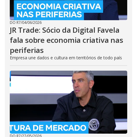
DO R7
/
04/06/2026
JR Trade: Sócio da Digital Favela
fala sobre economia criativa nas
periferias
Empresa une dados e cultura em territórios de todo país
DO R7
/
27/05/2026