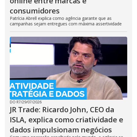
online entre marcas e
consumidores
Patrícia Abrell explica como agência garante que as
campanhas sejam entregues com máxima assertividade
DO R7
/
29/07/2026
JR Trade: Ricardo John, CEO da
ISLA, explica como criatividade e
dados impulsionam negócios