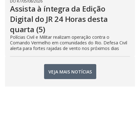
DO R7
/
05/08/2026
Assista à íntegra da Edição
Digital do JR 24 Horas desta
quarta (5)
Polícias Civil e Militar realizam operação contra o
Comando Vermelho em comunidades do Rio. Defesa Civil
alerta para fortes rajadas de vento nos próximos dias
VEJA MAIS NOTÍCIAS