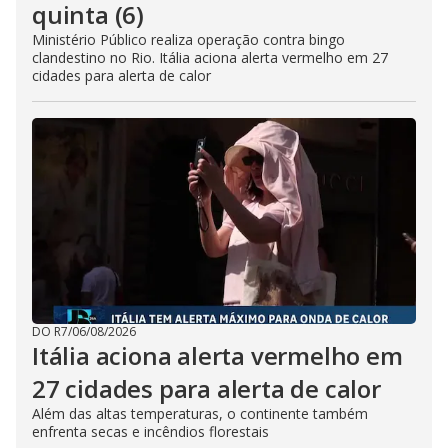
quinta (6)
Ministério Público realiza operação contra bingo
clandestino no Rio. Itália aciona alerta vermelho em 27
cidades para alerta de calor
DO R7
/
06/08/2026
Itália aciona alerta vermelho em
27 cidades para alerta de calor
Além das altas temperaturas, o continente também
enfrenta secas e incêndios florestais