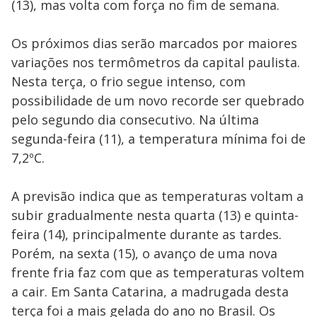
(13), mas volta com força no fim de semana.
Os próximos dias serão marcados por maiores
variações nos termômetros da capital paulista.
Nesta terça, o frio segue intenso, com
possibilidade de um novo recorde ser quebrado
pelo segundo dia consecutivo. Na última
segunda-feira (11), a temperatura mínima foi de
7,2ºC.
A previsão indica que as temperaturas voltam a
subir gradualmente nesta quarta (13) e quinta-
feira (14), principalmente durante as tardes.
Porém, na sexta (15), o avanço de uma nova
frente fria faz com que as temperaturas voltem
a cair. Em Santa Catarina, a madrugada desta
terça foi a mais gelada do ano no Brasil. Os