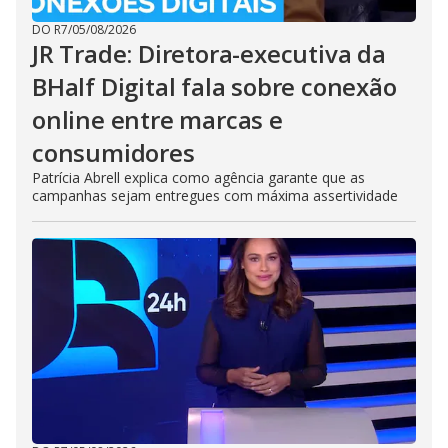
DO R7
/
05/08/2026
JR Trade: Diretora-executiva da
BHalf Digital fala sobre conexão
online entre marcas e
consumidores
Patrícia Abrell explica como agência garante que as
campanhas sejam entregues com máxima assertividade