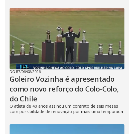
DO R7
/
06/08/2026
Goleiro Vozinha é apresentado
como novo reforço do Colo-Colo,
do Chile
O atleta de 40 anos assinou um contrato de seis meses
com possibilidade de renovação por mais uma temporada