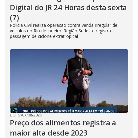
Digital do JR 24 Horas desta sexta
(7)
Polícia Civil realiza operação contra venda irregular de
veículos no Rio de Janeiro. Região Sudeste registra
passagem de ciclone extratropical
DO R7
/
07/08/2026
Preço dos alimentos registra a
maior alta desde 2023