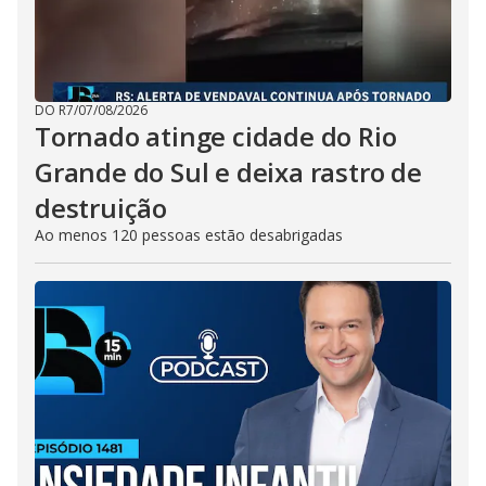
DO R7
/
07/08/2026
Tornado atinge cidade do Rio
Grande do Sul e deixa rastro de
destruição
Ao menos 120 pessoas estão desabrigadas