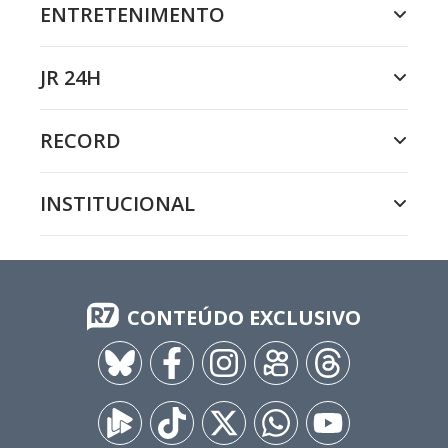
ENTRETENIMENTO
JR 24H
RECORD
INSTITUCIONAL
CONTEÚDO EXCLUSIVO