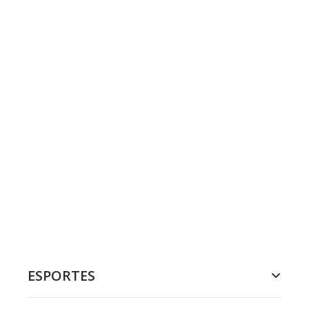
ESPORTES