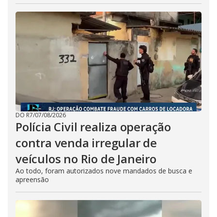
DO R7
/
07/08/2026
Polícia Civil realiza operação
contra venda irregular de
veículos no Rio de Janeiro
Ao todo, foram autorizados nove mandados de busca e
apreensão