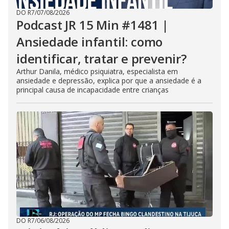
DO R7
/
07/08/2026
Podcast JR 15 Min #1481 |
Ansiedade infantil: como
identificar, tratar e prevenir?
Arthur Danila, médico psiquiatra, especialista em
ansiedade e depressão, explica por que a ansiedade é a
principal causa de incapacidade entre crianças
DO R7
/
06/08/2026