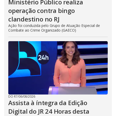
Ministério Público realiza
operação contra bingo
clandestino no RJ
Ação foi conduzida pelo Grupo de Atuação Especial de
Combate ao Crime Organizado (GAECO)
DO R7
/
06/08/2026
Assista à íntegra da Edição
Digital do JR 24 Horas desta