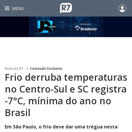
MENU
Noticias R7
Conteúdo Exclusivo
Frio derruba temperaturas
no Centro-Sul e SC registra
-7°C, mínima do ano no
Brasil
Em São Paulo, o frio deve dar uma trégua nesta