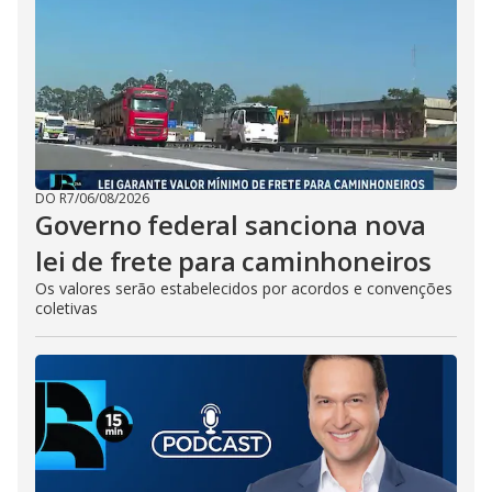
DO R7
/
06/08/2026
Governo federal sanciona nova
lei de frete para caminhoneiros
Os valores serão estabelecidos por acordos e convenções
coletivas