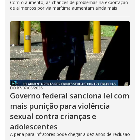
Com o aumento, as chances de problemas na exportação
de alimentos por via marítima aumentam ainda mais
DO R7
/
07/08/2026
Governo federal sanciona lei com
mais punição para violência
sexual contra crianças e
adolescentes
A pena para infratores pode chegar a dez anos de reclusão