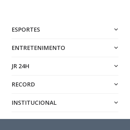
ESPORTES
ENTRETENIMENTO
JR 24H
RECORD
INSTITUCIONAL