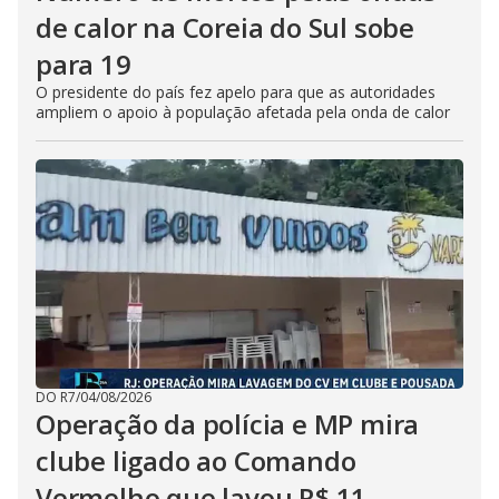
de calor na Coreia do Sul sobe
para 19
O presidente do país fez apelo para que as autoridades
ampliem o apoio à população afetada pela onda de calor
DO R7
/
04/08/2026
Operação da polícia e MP mira
clube ligado ao Comando
Vermelho que lavou R$ 11