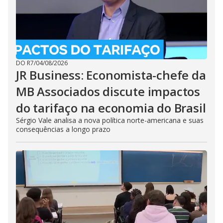
DO R7
/
04/08/2026
JR Business: Economista-chefe da
MB Associados discute impactos
do tarifaço na economia do Brasil
Sérgio Vale analisa a nova política norte-americana e suas
consequências a longo prazo