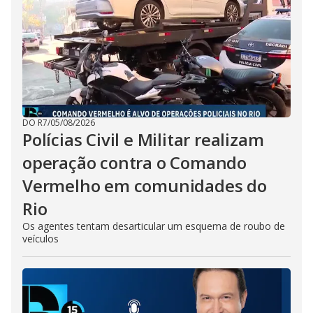
DO R7
/
05/08/2026
Polícias Civil e Militar realizam
operação contra o Comando
Vermelho em comunidades do
Rio
Os agentes tentam desarticular um esquema de roubo de
veículos