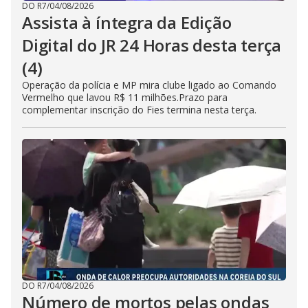
DO R7
/
04/08/2026
Assista à íntegra da Edição
Digital do JR 24 Horas desta terça
(4)
Operação da polícia e MP mira clube ligado ao Comando
Vermelho que lavou R$ 11 milhões.Prazo para
complementar inscrição do Fies termina nesta terça.
DO R7
/
04/08/2026
Número de mortos pelas ondas