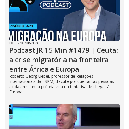
DO R7
/
05/08/2026
Podcast JR 15 Min #1479 | Ceuta:
a crise migratória na fronteira
entre África e Europa
Roberto Georg Uebel, professor de Relações
Internacionais da ESPM, discute por que tantas pessoas
ainda arriscam a própria vida na tentativa de chegar à
Europa