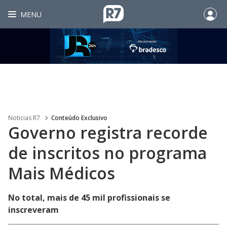
MENU
Noticias R7
Conteúdo Exclusivo
Governo registra recorde
de inscritos no programa
Mais Médicos
No total, mais de 45 mil profissionais se
inscreveram