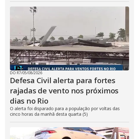
DO R7
/
05/08/2026
Defesa Civil alerta para fortes
rajadas de vento nos próximos
dias no Rio
O alerta foi disparado para a população por voltas das
cinco horas da manhã desta quarta (5)