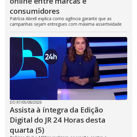
online entre marcas e
consumidores
Patrícia Abrell explica como agência garante que as
campanhas sejam entregues com máxima assertividade
DO R7
/
05/08/2026
Assista à íntegra da Edição
Digital do JR 24 Horas desta
quarta (5)