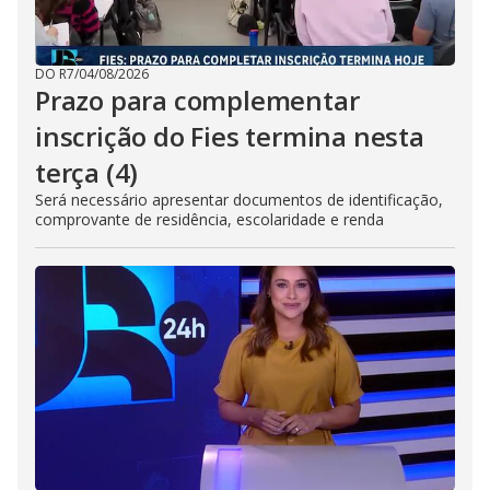
DO R7
/
04/08/2026
Prazo para complementar
inscrição do Fies termina nesta
terça (4)
Será necessário apresentar documentos de identificação,
comprovante de residência, escolaridade e renda