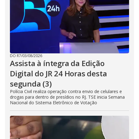
DO R7
/
03/08/2026
Assista à íntegra da Edição
Digital do JR 24 Horas desta
segunda (3)
Polícia Civil realiza operação contra envio de celulares e
drogas para dentro de presídios no RJ. TSE inicia Semana
Nacional do Sistema Eletrônico de Votação