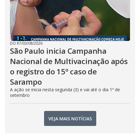
DO R7
/
03/08/2026
São Paulo inicia Campanha
Nacional de Multivacinação após
o registro do 15º caso de
Sarampo
A ação se inicia nesta segunda (3) e vai até o dia 1º de
setembro
VEJA MAIS NOTÍCIAS