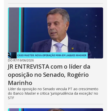
DO R7
/
19/06/2026
JR ENTREVISTA com o líder da
oposição no Senado, Rogério
Marinho
Líder da oposição no Senado vincula PT ao crescimento
do Banco Master e critica ‘jurisprudência da exceção’ no
STF