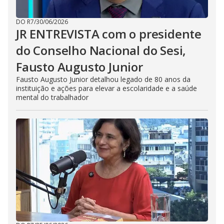
DO R7
/
30/06/2026
JR ENTREVISTA com o presidente
do Conselho Nacional do Sesi,
Fausto Augusto Junior
Fausto Augusto Junior detalhou legado de 80 anos da
instituição e ações para elevar a escolaridade e a saúde
mental do trabalhador