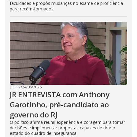
faculdades e propôs mudanças no exame de proficiência
para recém-formados
DO R7
/
24/06/2026
JR ENTREVISTA com Anthony
Garotinho, pré-candidato ao
governo do RJ
O político afirma reunir experiência e coragem para tomar
decisões e implementar propostas capazes de tirar o
estado do quadro de insegurança