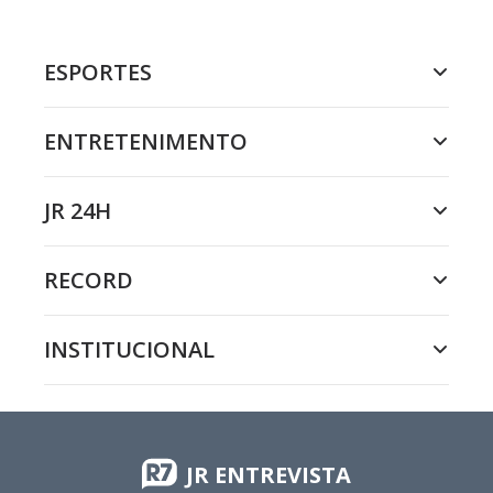
ESPORTES
ENTRETENIMENTO
JR 24H
RECORD
INSTITUCIONAL
JR ENTREVISTA