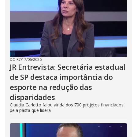
DO R7
/
17/06/2026
JR Entrevista: Secretária estadual
de SP destaca importância do
esporte na redução das
disparidades
Claudia Carletto falou ainda dos 700 projetos financiados
pela pasta que lidera