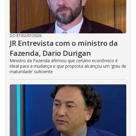
DO R7
/
02/07/2026
JR Entrevista com o ministro da
Fazenda, Dario Durigan
Ministro da Fazenda afirmou que cenário econômico é
ideal para a mudança e que proposta alcançou um ‘grau de
maturidade’ suficiente