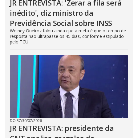
JR ENTREVISTA: 'Zerar a fila será
inédito', diz ministro da
Previdência Social sobre INSS
Wolney Queiroz falou ainda que a meta é que o tempo de
resposta não ultrapasse os 45 dias, conforme estipulado
pelo TCU
DO R7
/
30/07/2026
JR ENTREVISTA: presidente da