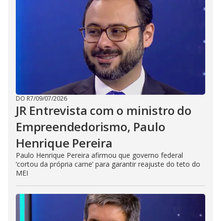
DO R7
/
09/07/2026
JR Entrevista com o ministro do
Empreendedorismo, Paulo
Henrique Pereira
Paulo Henrique Pereira afirmou que governo federal
‘cortou da própria carne’ para garantir reajuste do teto do
MEI