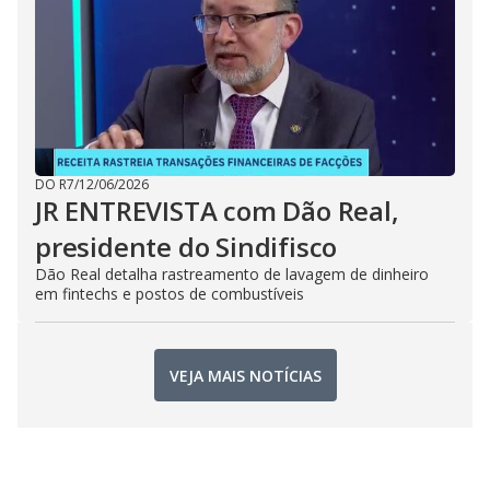
DO R7
/
12/06/2026
JR ENTREVISTA com Dão Real,
presidente do Sindifisco
Dão Real detalha rastreamento de lavagem de dinheiro
em fintechs e postos de combustíveis
VEJA MAIS NOTÍCIAS