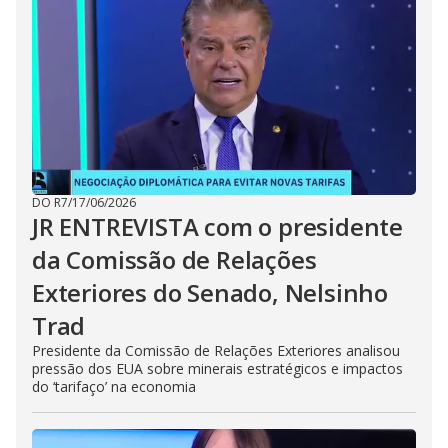
DO R7
/
17/06/2026
JR ENTREVISTA com o presidente
da Comissão de Relações
Exteriores do Senado, Nelsinho
Trad
Presidente da Comissão de Relações Exteriores analisou
pressão dos EUA sobre minerais estratégicos e impactos
do ‘tarifaço’ na economia