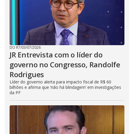
DO R7
/
03/07/2026
JR Entrevista com o líder do
governo no Congresso, Randolfe
Rodrigues
Líder do governo alerta para impacto fiscal de R$ 60
bilhões e afirma que ‘não há blindagem’ em investigações
da PF