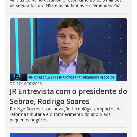
de segurados do INSS e as auditorias em ‘emendas Pix’
DO R7
/
16/07/2026
JR Entrevista com o presidente do
Sebrae, Rodrigo Soares
Rodrigo Soares citou inovação tecnológica, impactos da
reforma tributária e o fortalecimento do apoio aos
pequenos negócios