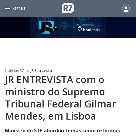
MENU
Noticias R7
JR Entrevista
JR ENTREVISTA com o
ministro do Supremo
Tribunal Federal Gilmar
Mendes, em Lisboa
Ministro do STF abordou temas como reformas