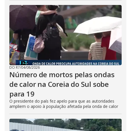
DO R7
/
04/08/2026
Número de mortos pelas ondas
de calor na Coreia do Sul sobe
para 19
O presidente do país fez apelo para que as autoridades
ampliem o apoio à população afetada pela onda de calor