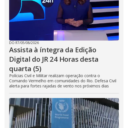
DO R7
/
05/08/2026
Assista à íntegra da Edição
Digital do JR 24 Horas desta
quarta (5)
Polícias Civil e Militar realizam operação contra o
Comando Vermelho em comunidades do Rio. Defesa Civil
alerta para fortes rajadas de vento nos próximos dias