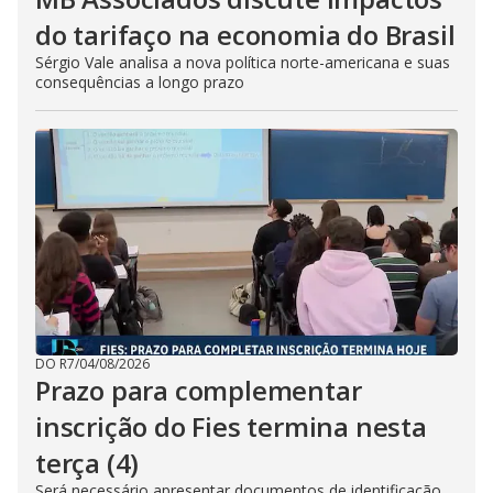
do tarifaço na economia do Brasil
Sérgio Vale analisa a nova política norte-americana e suas
consequências a longo prazo
DO R7
/
04/08/2026
Prazo para complementar
inscrição do Fies termina nesta
terça (4)
Será necessário apresentar documentos de identificação,