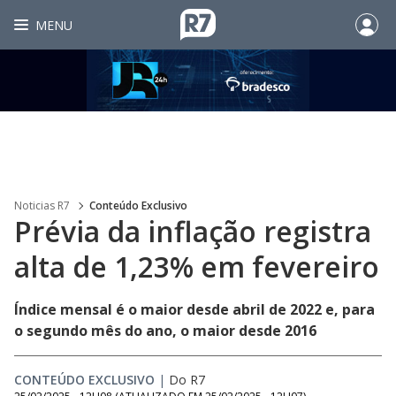
MENU
Noticias R7
Conteúdo Exclusivo
Prévia da inflação registra
alta de 1,23% em fevereiro
Índice mensal é o maior desde abril de 2022 e, para
o segundo mês do ano, o maior desde 2016
CONTEÚDO EXCLUSIVO
|
Do R7