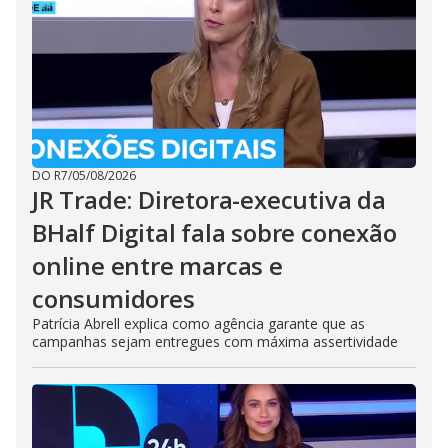
DO R7
/
05/08/2026
JR Trade: Diretora-executiva da
BHalf Digital fala sobre conexão
online entre marcas e
consumidores
Patrícia Abrell explica como agência garante que as
campanhas sejam entregues com máxima assertividade