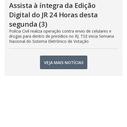
Assista à íntegra da Edição
Digital do JR 24 Horas desta
segunda (3)
Polícia Civil realiza operação contra envio de celulares e
drogas para dentro de presídios no RJ. TSE inicia Semana
Nacional do Sistema Eletrônico de Votação
VEJA MAIS NOTÍCIAS