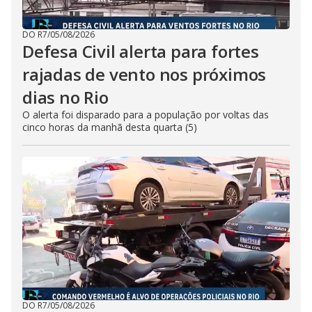
DO R7
/
05/08/2026
Defesa Civil alerta para fortes
rajadas de vento nos próximos
dias no Rio
O alerta foi disparado para a população por voltas das
cinco horas da manhã desta quarta (5)
DO R7
/
05/08/2026