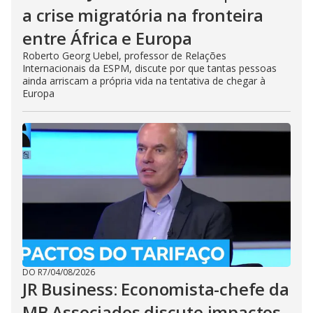
a crise migratória na fronteira
entre África e Europa
Roberto Georg Uebel, professor de Relações
Internacionais da ESPM, discute por que tantas pessoas
ainda arriscam a própria vida na tentativa de chegar à
Europa
DO R7
/
04/08/2026
JR Business: Economista-chefe da
MB Associados discute impactos