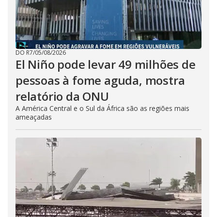
DO R7
/
05/08/2026
El Niño pode levar 49 milhões de
pessoas à fome aguda, mostra
relatório da ONU
A América Central e o Sul da África são as regiões mais
ameaçadas