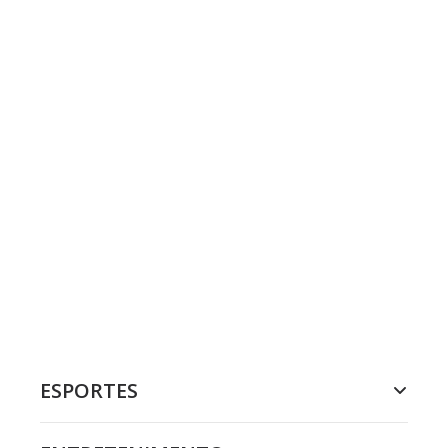
ESPORTES