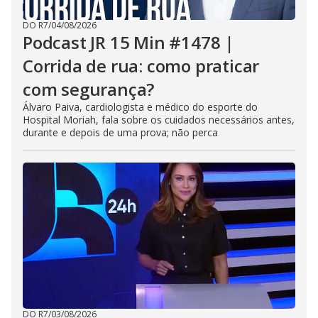
DO R7
/
04/08/2026
Podcast JR 15 Min #1478 |
Corrida de rua: como praticar
com segurança?
Álvaro Paiva, cardiologista e médico do esporte do
Hospital Moriah, fala sobre os cuidados necessários antes,
durante e depois de uma prova; não perca
DO R7
/
03/08/2026