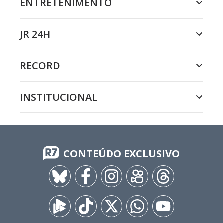
ENTRETENIMENTO
JR 24H
RECORD
INSTITUCIONAL
CONTEÚDO EXCLUSIVO