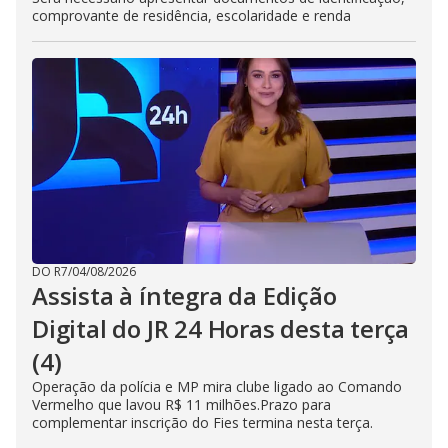
comprovante de residência, escolaridade e renda
DO R7
/
04/08/2026
Assista à íntegra da Edição
Digital do JR 24 Horas desta terça
(4)
Operação da polícia e MP mira clube ligado ao Comando
Vermelho que lavou R$ 11 milhões.Prazo para
complementar inscrição do Fies termina nesta terça.