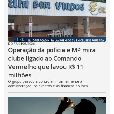
DO R7
/
04/08/2026
Operação da polícia e MP mira
clube ligado ao Comando
Vermelho que lavou R$ 11
milhões
O grupo passou a controlar informalmente a
administração, os eventos e as finanças do local