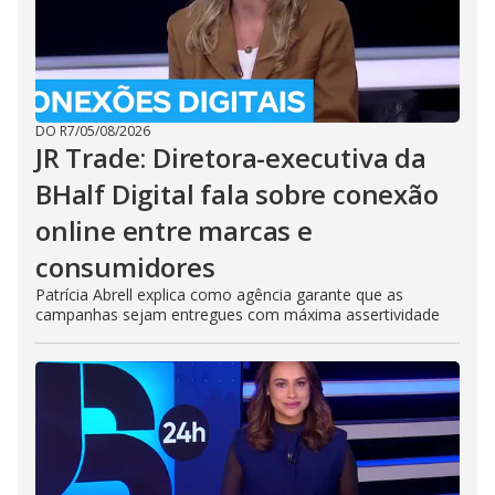
DO R7
/
05/08/2026
JR Trade: Diretora-executiva da
BHalf Digital fala sobre conexão
online entre marcas e
consumidores
Patrícia Abrell explica como agência garante que as
campanhas sejam entregues com máxima assertividade