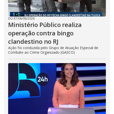
DO R7
/
06/08/2026
Ministério Público realiza
operação contra bingo
clandestino no RJ
Ação foi conduzida pelo Grupo de Atuação Especial de
Combate ao Crime Organizado (GAECO)