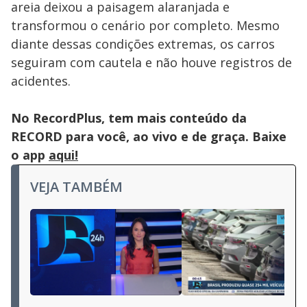
areia deixou a paisagem alaranjada e
transformou o cenário por completo. Mesmo
diante dessas condições extremas, os carros
seguiram com cautela e não houve registros de
acidentes.
No RecordPlus, tem mais conteúdo da
RECORD para você, ao vivo e de graça. Baixe
o app
aqui!
VEJA TAMBÉM