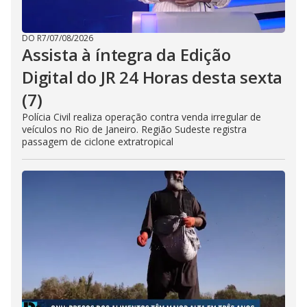
DO R7
/
07/08/2026
Assista à íntegra da Edição
Digital do JR 24 Horas desta sexta
(7)
Polícia Civil realiza operação contra venda irregular de
veículos no Rio de Janeiro. Região Sudeste registra
passagem de ciclone extratropical