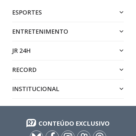
ESPORTES
ENTRETENIMENTO
JR 24H
RECORD
INSTITUCIONAL
CONTEÚDO EXCLUSIVO