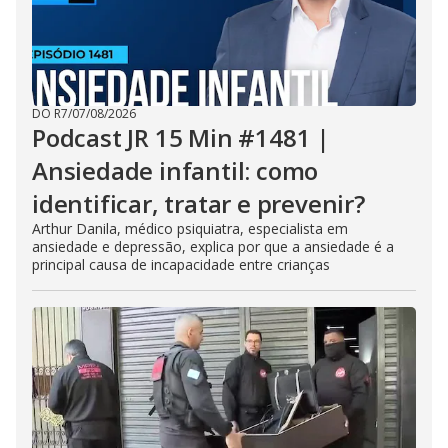
DO R7
/
07/08/2026
Podcast JR 15 Min #1481 |
Ansiedade infantil: como
identificar, tratar e prevenir?
Arthur Danila, médico psiquiatra, especialista em
ansiedade e depressão, explica por que a ansiedade é a
principal causa de incapacidade entre crianças