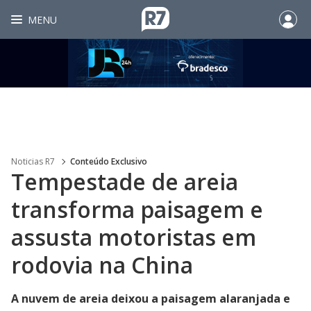
MENU
Noticias R7
Conteúdo Exclusivo
Tempestade de areia
transforma paisagem e
assusta motoristas em
rodovia na China
A nuvem de areia deixou a paisagem alaranjada e