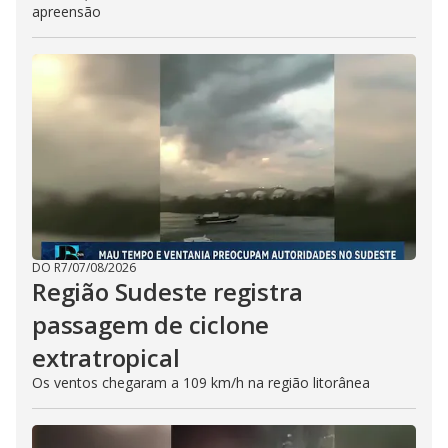
apreensão
DO R7
/
07/08/2026
Região Sudeste registra
passagem de ciclone
extratropical
Os ventos chegaram a 109 km/h na região litorânea