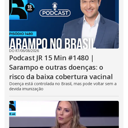
DO R7
/
06/08/2026
Podcast JR 15 Min #1480 |
Sarampo e outras doenças: o
risco da baixa cobertura vacinal
Doença está controlada no Brasil, mas pode voltar sem a
devida imunização