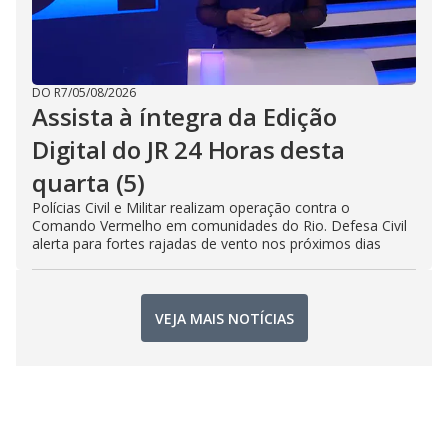
DO R7
/
05/08/2026
Assista à íntegra da Edição
Digital do JR 24 Horas desta
quarta (5)
Polícias Civil e Militar realizam operação contra o
Comando Vermelho em comunidades do Rio. Defesa Civil
alerta para fortes rajadas de vento nos próximos dias
VEJA MAIS NOTÍCIAS