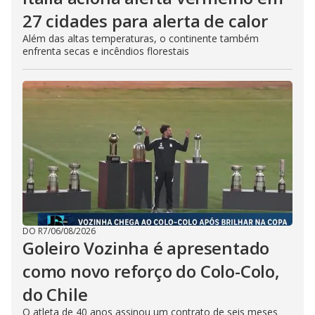
27 cidades para alerta de calor
Além das altas temperaturas, o continente também
enfrenta secas e incêndios florestais
DO R7
/
06/08/2026
Goleiro Vozinha é apresentado
como novo reforço do Colo-Colo,
do Chile
O atleta de 40 anos assinou um contrato de seis meses