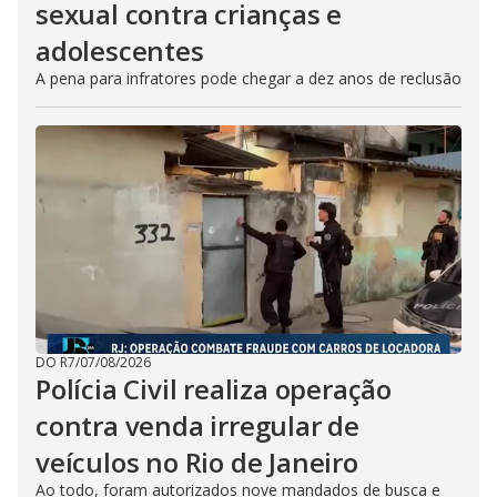
sexual contra crianças e
adolescentes
A pena para infratores pode chegar a dez anos de reclusão
DO R7
/
07/08/2026
Polícia Civil realiza operação
contra venda irregular de
veículos no Rio de Janeiro
Ao todo, foram autorizados nove mandados de busca e