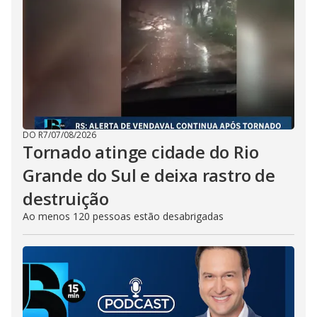
DO R7
/
07/08/2026
Tornado atinge cidade do Rio
Grande do Sul e deixa rastro de
destruição
Ao menos 120 pessoas estão desabrigadas