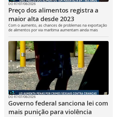
DO R7
/
07/08/2026
Preço dos alimentos registra a
maior alta desde 2023
Com o aumento, as chances de problemas na exportação
de alimentos por via marítima aumentam ainda mais
DO R7
/
07/08/2026
Governo federal sanciona lei com
mais punição para violência