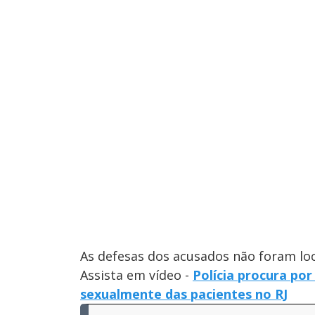
As defesas dos acusados não foram lo
Assista em vídeo -
Polícia procura por
sexualmente das pacientes no RJ