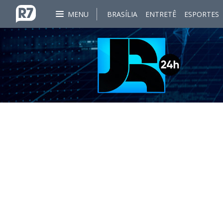
MENU
BRASÍLIA
ENTRETÊ
ESPORTES