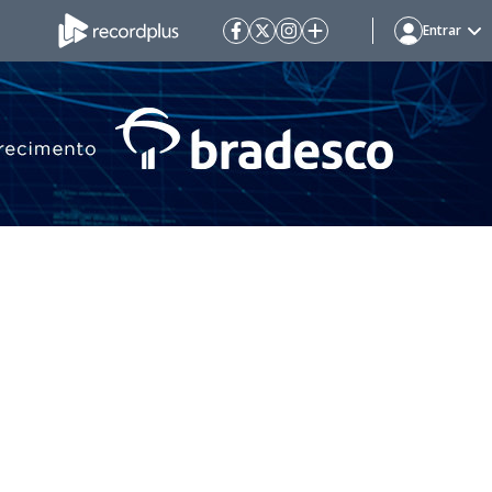
Entrar