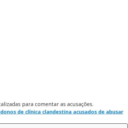
calizadas para comentar as acusações.
 donos de clínica clandestina acusados de abusar