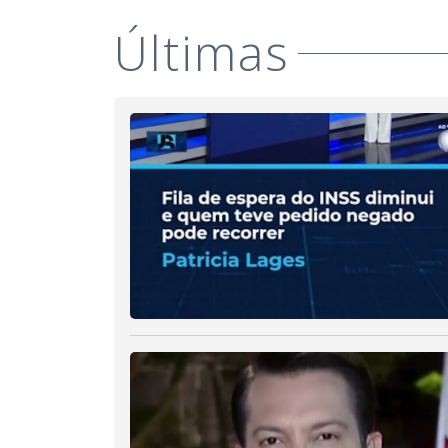
Últimas