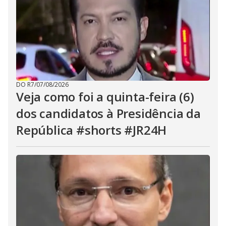
DO R7
/
07/08/2026
Veja como foi a quinta-feira (6)
dos candidatos à Presidência da
República #shorts #JR24H