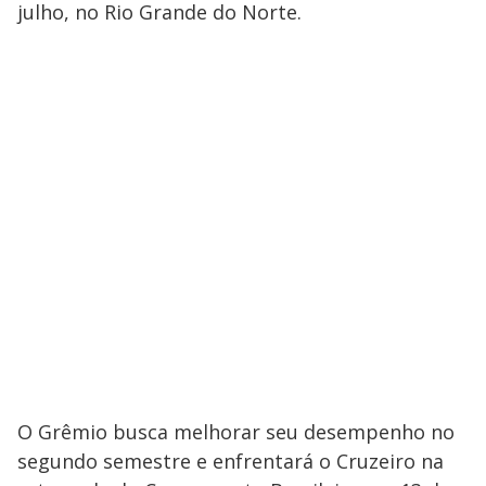
julho, no Rio Grande do Norte.
O Grêmio busca melhorar seu desempenho no
segundo semestre e enfrentará o Cruzeiro na