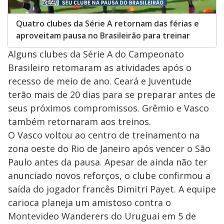
Quatro clubes da Série A retornam das férias e
aproveitam pausa no Brasileirão para treinar
Alguns clubes da Série A do Campeonato
Brasileiro retomaram as atividades após o
recesso de meio de ano. Ceará e Juventude
terão mais de 20 dias para se preparar antes de
seus próximos compromissos. Grêmio e Vasco
também retornaram aos treinos.
O Vasco voltou ao centro de treinamento na
zona oeste do Rio de Janeiro após vencer o São
Paulo antes da pausa. Apesar de ainda não ter
anunciado novos reforços, o clube confirmou a
saída do jogador francês Dimitri Payet. A equipe
carioca planeja um amistoso contra o
Montevideo Wanderers do Uruguai em 5 de