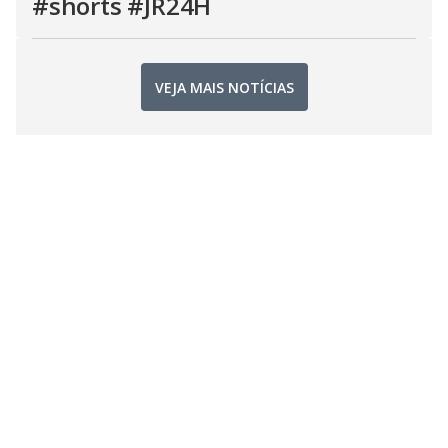
#shorts #JR24H
VEJA MAIS NOTÍCIAS