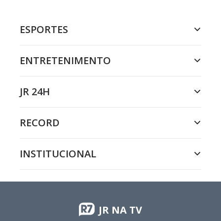
ESPORTES
ENTRETENIMENTO
JR 24H
RECORD
INSTITUCIONAL
JR NA TV