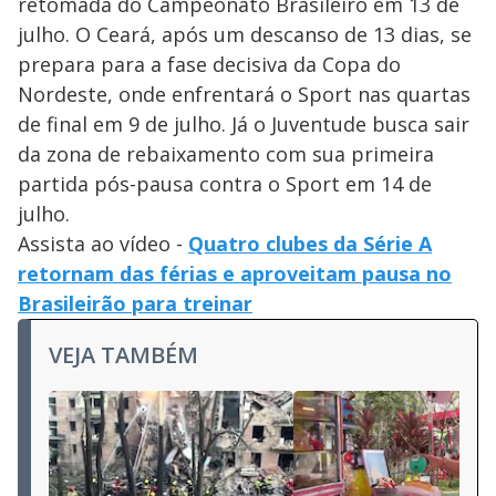
retomada do Campeonato Brasileiro em 13 de
julho. O Ceará, após um descanso de 13 dias, se
prepara para a fase decisiva da Copa do
Nordeste, onde enfrentará o Sport nas quartas
de final em 9 de julho. Já o Juventude busca sair
da zona de rebaixamento com sua primeira
partida pós-pausa contra o Sport em 14 de
julho.
Assista ao vídeo -
Quatro clubes da Série A
retornam das férias e aproveitam pausa no
Brasileirão para treinar
VEJA TAMBÉM