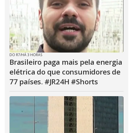
DO R7
/
HÁ 3 HORAS
Brasileiro paga mais pela energia
elétrica do que consumidores de
77 países. #JR24H #Shorts