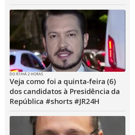
DO R7
/
HÁ 2 HORAS
Veja como foi a quinta-feira (6)
dos candidatos à Presidência da
República #shorts #JR24H