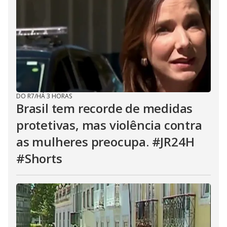
DO R7
/
HÁ 3 HORAS
Brasil tem recorde de medidas
protetivas, mas violência contra
as mulheres preocupa. #JR24H
#Shorts