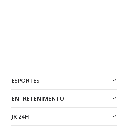
ESPORTES
ENTRETENIMENTO
JR 24H