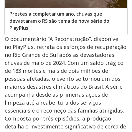
Prestes a completar um ano, chuvas que
devastaram o RS são tema de nova série do
PlayPlus
O documentário “A Reconstrução”, disponível
no PlayPlus, retrata os esforços de recuperação
no Rio Grande do Sul após as devastadoras
chuvas de maio de 2024. Com um saldo trágico
de 183 mortes e mais de dois milhões de
pessoas afetadas, o evento se tornou um dos
maiores desastres climáticos do Brasil. A série
acompanha desde as primeiras ações de
limpeza até a reabertura dos serviços
essenciais e o recomeço das famílias atingidas.
Composta por três episódios, a produção
detalha o investimento significativo de cerca de