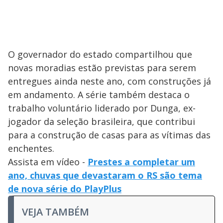
O governador do estado compartilhou que
novas moradias estão previstas para serem
entregues ainda neste ano, com construções já
em andamento. A série também destaca o
trabalho voluntário liderado por Dunga, ex-
jogador da seleção brasileira, que contribui
para a construção de casas para as vítimas das
enchentes.
Assista em vídeo -
Prestes a completar um
ano, chuvas que devastaram o RS são tema
de nova série do PlayPlus
VEJA TAMBÉM