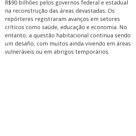
R$90 bilhões pelos governos federal e estadual
na reconstrução das áreas devastadas. Os
repórteres registraram avanços em setores
críticos como saúde, educação e economia. No
entanto, a questão habitacional continua sendo
um desafio, com muitos ainda vivendo em áreas
vulneráveis ou em abrigos temporários.