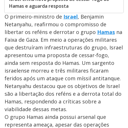
Hamas e aguarda resposta
O primeiro-ministro de
Israel
, Benjamin
Netanyahu, reafirmou o compromisso de
libertar os reféns e derrotar o grupo
Hamas
na
Faixa de Gaza. Em meio a operações militares
que destruíram infraestruturas do grupo, Israel
apresentou uma proposta de cessar-fogo,
ainda sem resposta do Hamas. Um sargento
israelense morreu e três militares ficaram
feridos após um ataque com míssil antitanque.
Netanyahu destacou que os objetivos de Israel
são a libertação dos reféns e a derrota total do
Hamas, respondendo a críticas sobre a
viabilidade dessas metas.
O grupo Hamas ainda possui arsenal que
representa ameaça, apesar das operações