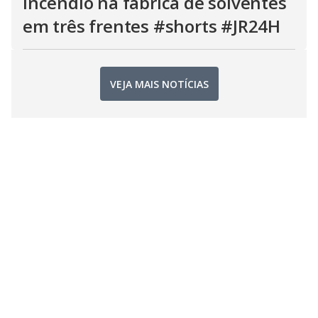
incêndio na fábrica de solventes
em três frentes #shorts #JR24H
VEJA MAIS NOTÍCIAS