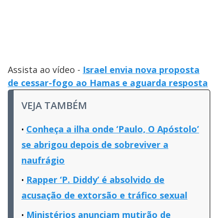
Assista ao vídeo -
Israel envia nova proposta
de cessar-fogo ao Hamas e aguarda resposta
VEJA TAMBÉM
Conheça a ilha onde ‘Paulo, O Apóstolo’
se abrigou depois de sobreviver a
naufrágio
Rapper ‘P. Diddy’ é absolvido de
acusação de extorsão e tráfico sexual
Ministérios anunciam mutirão de