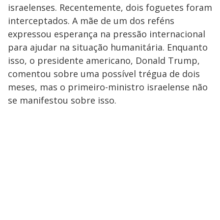
israelenses. Recentemente, dois foguetes foram
interceptados. A mãe de um dos reféns
expressou esperança na pressão internacional
para ajudar na situação humanitária. Enquanto
isso, o presidente americano, Donald Trump,
comentou sobre uma possível trégua de dois
meses, mas o primeiro-ministro israelense não
se manifestou sobre isso.