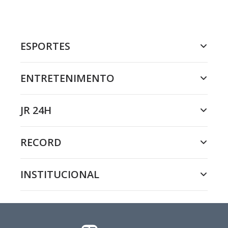
ESPORTES
ENTRETENIMENTO
JR 24H
RECORD
INSTITUCIONAL