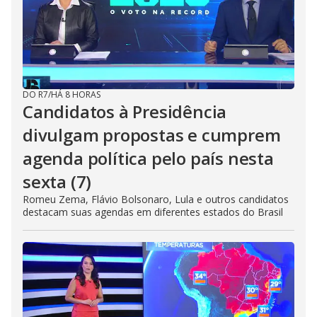
DO R7
/
HÁ 8 HORAS
Candidatos à Presidência
divulgam propostas e cumprem
agenda política pelo país nesta
sexta (7)
Romeu Zema, Flávio Bolsonaro, Lula e outros candidatos
destacam suas agendas em diferentes estados do Brasil