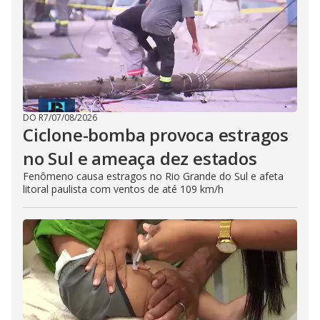
DO R7
/
07/08/2026
Ciclone-bomba provoca estragos
no Sul e ameaça dez estados
Fenômeno causa estragos no Rio Grande do Sul e afeta
litoral paulista com ventos de até 109 km/h