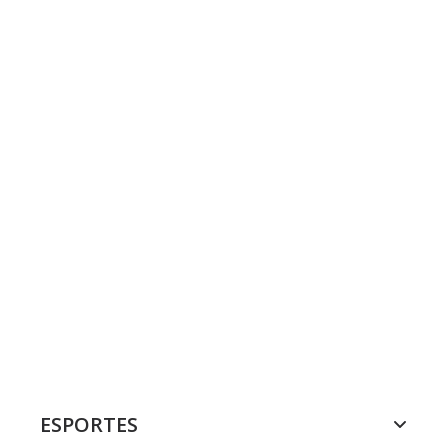
ESPORTES