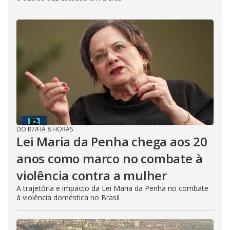
DO R7
/
HÁ 8 HORAS
Lei Maria da Penha chega aos 20
anos como marco no combate à
violência contra a mulher
A trajetória e impacto da Lei Maria da Penha no combate
à violência doméstica no Brasil