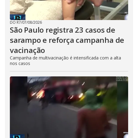
DO R7
/
07/08/2026
São Paulo registra 23 casos de
sarampo e reforça campanha de
vacinação
Campanha de multivacinação é intensificada com a alta
nos casos