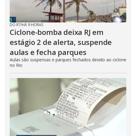
DO R7
/
HÁ 9 HORAS
Ciclone-bomba deixa RJ em
estágio 2 de alerta, suspende
aulas e fecha parques
Aulas são suspensas e parques fechados devido ao ciclone
no Rio