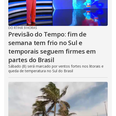
DO R7
/
HÁ 9 HORAS
Previsão do Tempo: fim de
semana tem frio no Sul e
temporais seguem firmes em
partes do Brasil
Sábado (8) será marcado por ventos fortes nos litorais e
queda de temperatura no Sul do Brasil