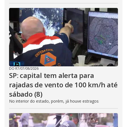
DO R7
/
07/08/2026
SP: capital tem alerta para
rajadas de vento de 100 km/h até
sábado (8)
No interior do estado, porém, já houve estragos