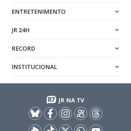
ENTRETENIMENTO
JR 24H
RECORD
INSTITUCIONAL
JR NA TV