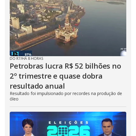
DO R7
/
HÁ 8 HORAS
Petrobras lucra R$ 52 bilhões no
2º trimestre e quase dobra
resultado anual
Resultado foi impulsionado por recordes na produção de
óleo