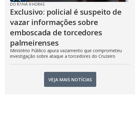
DO R7
/
HÁ 9 HORAS
Exclusivo: policial é suspeito de
vazar informações sobre
emboscada de torcedores
palmeirenses
Ministério Público apura vazamento que comprometeu
investigação sobre ataque a torcedores do Cruzeiro
VEJA MAIS NOTÍCIAS