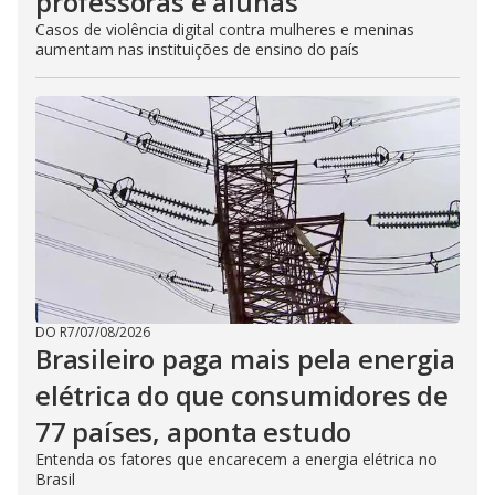
professoras e alunas
Casos de violência digital contra mulheres e meninas
aumentam nas instituições de ensino do país
DO R7
/
07/08/2026
Brasileiro paga mais pela energia
elétrica do que consumidores de
77 países, aponta estudo
Entenda os fatores que encarecem a energia elétrica no
Brasil