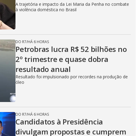
A trajetória e impacto da Lei Maria da Penha no combate
à violência doméstica no Brasil
DO R7
/
HÁ 6 HORAS
Petrobras lucra R$ 52 bilhões no
2º trimestre e quase dobra
resultado anual
Resultado foi impulsionado por recordes na produção de
óleo
DO R7
/
HÁ 6 HORAS
Candidatos à Presidência
divulgam propostas e cumprem