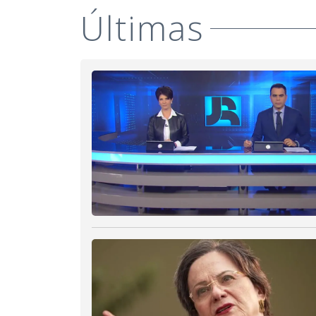
Últimas