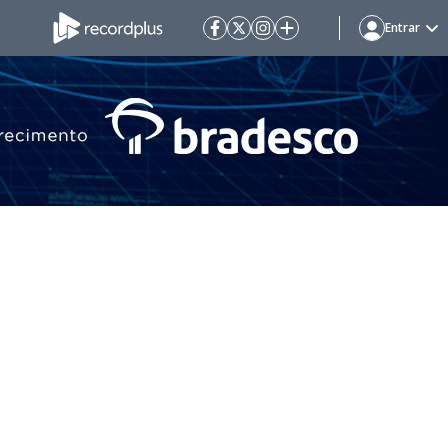
Entrar