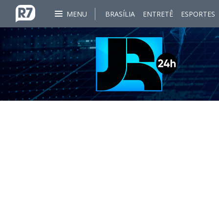
MENU
BRASÍLIA
ENTRETÊ
ESPORTES