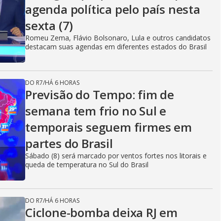
agenda política pelo país nesta
sexta (7)
Romeu Zema, Flávio Bolsonaro, Lula e outros candidatos
destacam suas agendas em diferentes estados do Brasil
DO R7
/
HÁ 6 HORAS
Previsão do Tempo: fim de
semana tem frio no Sul e
temporais seguem firmes em
partes do Brasil
Sábado (8) será marcado por ventos fortes nos litorais e
queda de temperatura no Sul do Brasil
DO R7
/
HÁ 6 HORAS
Ciclone-bomba deixa RJ em