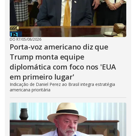
DO R7
/
05/08/2026
Porta-voz americano diz que
Trump monta equipe
diplomática com foco nos 'EUA
em primeiro lugar'
Indicação de Daniel Perez ao Brasil integra estratégia
americana prioritária