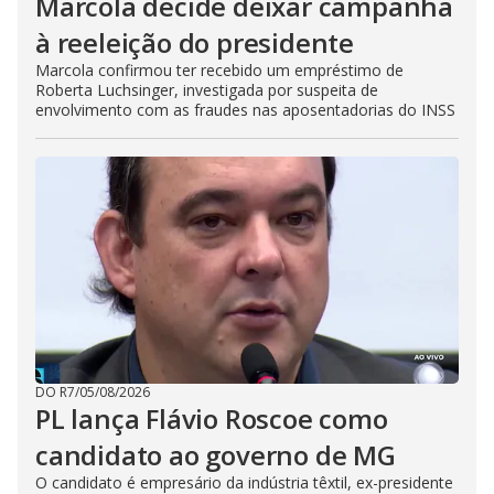
Marcola decide deixar campanha
à reeleição do presidente
Marcola confirmou ter recebido um empréstimo de
Roberta Luchsinger, investigada por suspeita de
envolvimento com as fraudes nas aposentadorias do INSS
DO R7
/
05/08/2026
PL lança Flávio Roscoe como
candidato ao governo de MG
O candidato é empresário da indústria têxtil, ex-presidente