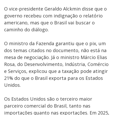
O vice-presidente Geraldo Alckmin disse que o
governo recebeu com indignação o relatório
americano, mas que o Brasil vai buscar o
caminho do diálogo.
O ministro da Fazenda garantiu que o pix, um
dos temas citados no documento, não está na
mesa de negociação. Já o ministro Márcio Elias
Rosa, do Desenvolvimento, Indústria, Comércio
e Serviços, explicou que a taxação pode atingir
21% do que o Brasil exporta para os Estados
Unidos.
Os Estados Unidos são o terceiro maior
parceiro comercial do Brasil, tanto nas
importações quanto nas exportações. Em 2025,