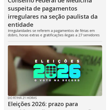
Conselho Federal de Medicina
suspeita de pagamentos
irregulares na seção paulista da
entidade
Irregularidades se referem a pagamentos de férias em
dobro, horas extras e gratificações ilegais a 27 servidores
DO R7
/
HÁ 21 HORAS
Eleições 2026: prazo para