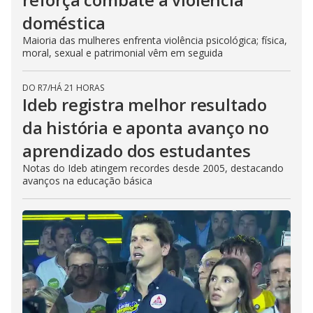
doméstica
Maioria das mulheres enfrenta violência psicológica; física,
moral, sexual e patrimonial vêm em seguida
DO R7
/
HÁ 21 HORAS
Ideb registra melhor resultado
da história e aponta avanço no
aprendizado dos estudantes
Notas do Ideb atingem recordes desde 2005, destacando
avanços na educação básica