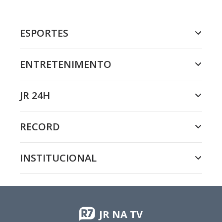
ESPORTES
ENTRETENIMENTO
JR 24H
RECORD
INSTITUCIONAL
JR NA TV