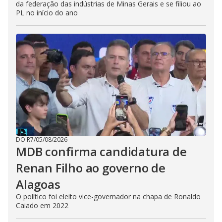
da federação das indústrias de Minas Gerais e se filiou ao
PL no início do ano
DO R7
/
05/08/2026
MDB confirma candidatura de
Renan Filho ao governo de
Alagoas
O político foi eleito vice-governador na chapa de Ronaldo
Caiado em 2022