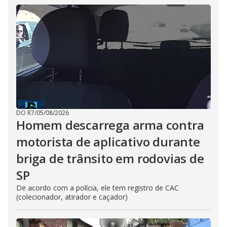
DO R7
/
05/08/2026
Homem descarrega arma contra
motorista de aplicativo durante
briga de trânsito em rodovias de
SP
De acordo com a polícia, ele tem registro de CAC
(colecionador, atirador e caçador)