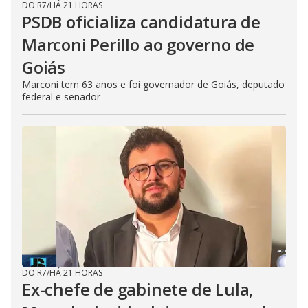
DO R7
/
HÁ 21 HORAS
PSDB oficializa candidatura de
Marconi Perillo ao governo de
Goiás
Marconi tem 63 anos e foi governador de Goiás, deputado
federal e senador
DO R7
/
HÁ 21 HORAS
Ex-chefe de gabinete de Lula,