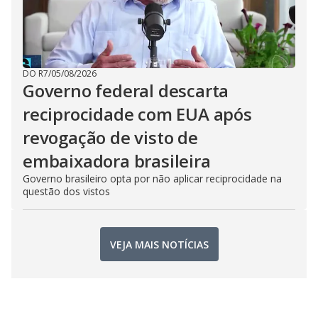
DO R7
/
05/08/2026
Governo federal descarta
reciprocidade com EUA após
revogação de visto de
embaixadora brasileira
Governo brasileiro opta por não aplicar reciprocidade na
questão dos vistos
VEJA MAIS NOTÍCIAS