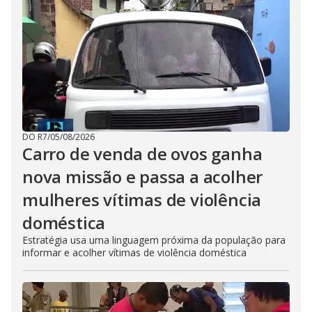
DO R7
/
05/08/2026
Carro de venda de ovos ganha
nova missão e passa a acolher
mulheres vítimas de violência
doméstica
Estratégia usa uma linguagem próxima da população para
informar e acolher vítimas de violência doméstica