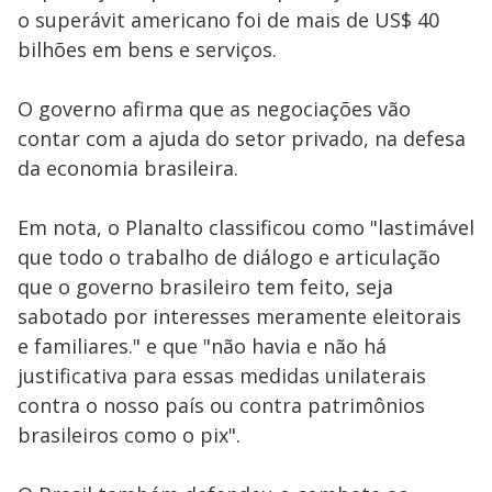
o superávit americano foi de mais de US$ 40
bilhões em bens e serviços.
O governo afirma que as negociações vão
contar com a ajuda do setor privado, na defesa
da economia brasileira.
Em nota, o Planalto classificou como "lastimável
que todo o trabalho de diálogo e articulação
que o governo brasileiro tem feito, seja
sabotado por interesses meramente eleitorais
e familiares." e que "não havia e não há
justificativa para essas medidas unilaterais
contra o nosso país ou contra patrimônios
brasileiros como o pix".