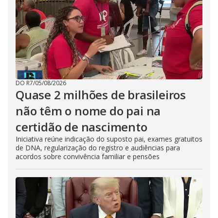
DO R7
/
05/08/2026
Quase 2 milhões de brasileiros
não têm o nome do pai na
certidão de nascimento
Iniciativa reúne indicação do suposto pai, exames gratuitos
de DNA, regularização do registro e audiências para
acordos sobre convivência familiar e pensões