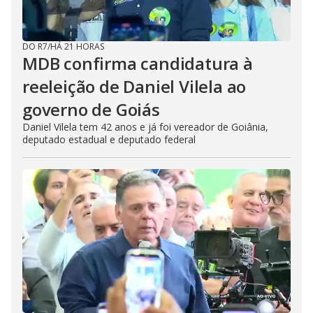
DO R7
/
HÁ 21 HORAS
MDB confirma candidatura à
reeleição de Daniel Vilela ao
governo de Goiás
Daniel Vilela tem 42 anos e já foi vereador de Goiânia,
deputado estadual e deputado federal