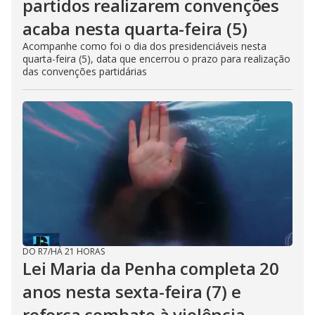
partidos realizarem convenções
acaba nesta quarta-feira (5)
Acompanhe como foi o dia dos presidenciáveis nesta
quarta-feira (5), data que encerrou o prazo para realização
das convenções partidárias
DO R7
/
HÁ 21 HORAS
Lei Maria da Penha completa 20
anos nesta sexta-feira (7) e
reforça combate à violência