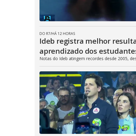
DO R7
/
HÁ 12 HORAS
Ideb registra melhor result
aprendizado dos estudante
Notas do Ideb atingem recordes desde 2005, de