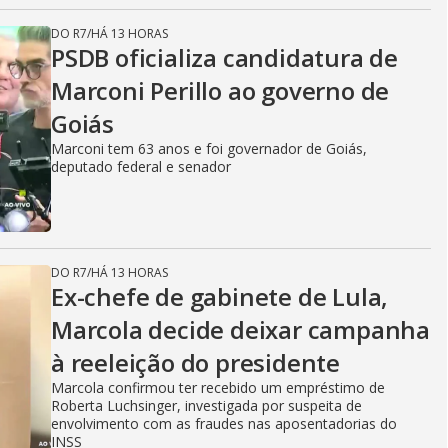
DO R7
/
HÁ 13 HORAS
PSDB oficializa candidatura de
Marconi Perillo ao governo de
Goiás
Marconi tem 63 anos e foi governador de Goiás,
deputado federal e senador
DO R7
/
HÁ 13 HORAS
Ex-chefe de gabinete de Lula,
Marcola decide deixar campanha
à reeleição do presidente
Marcola confirmou ter recebido um empréstimo de
Roberta Luchsinger, investigada por suspeita de
envolvimento com as fraudes nas aposentadorias do
INSS