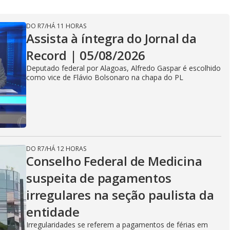
DO R7
/
HÁ 11 HORAS
Assista à íntegra do Jornal da
Record | 05/08/2026
Deputado federal por Alagoas, Alfredo Gaspar é escolhido
como vice de Flávio Bolsonaro na chapa do PL
DO R7
/
HÁ 12 HORAS
Conselho Federal de Medicina
suspeita de pagamentos
irregulares na seção paulista da
entidade
Irregularidades se referem a pagamentos de férias em