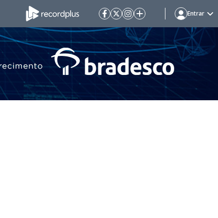
Entrar