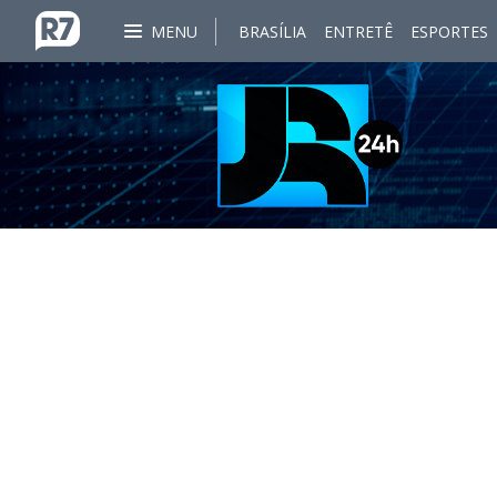
MENU
BRASÍLIA
ENTRETÊ
ESPORTES