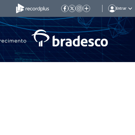
Entrar