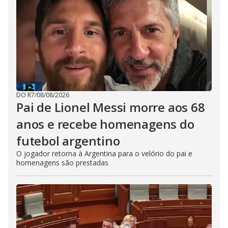
DO R7
/
08/08/2026
Pai de Lionel Messi morre aos 68
anos e recebe homenagens do
futebol argentino
O jogador retorna à Argentina para o velório do pai e
homenagens são prestadas