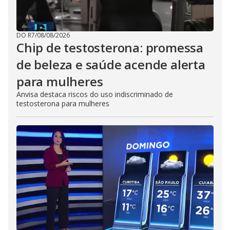
DO R7
/
08/08/2026
Chip de testosterona: promessa
de beleza e saúde acende alerta
para mulheres
Anvisa destaca riscos do uso indiscriminado de
testosterona para mulheres