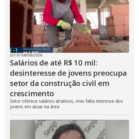
DO R7
/
08/08/2026
Salários de até R$ 10 mil:
desinteresse de jovens preocupa
setor da construção civil em
crescimento
Setor oferece salários atrativos, mas falta interesse dos
jovens em atuar na área