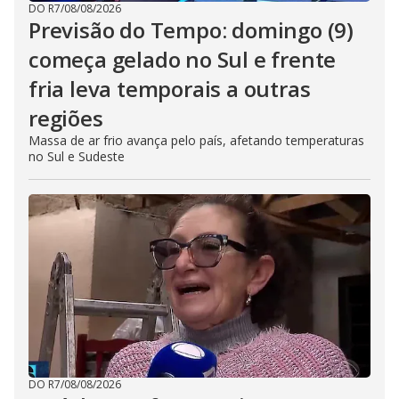
DO R7
/
08/08/2026
Previsão do Tempo: domingo (9)
começa gelado no Sul e frente
fria leva temporais a outras
regiões
Massa de ar frio avança pelo país, afetando temperaturas
no Sul e Sudeste
DO R7
/
08/08/2026