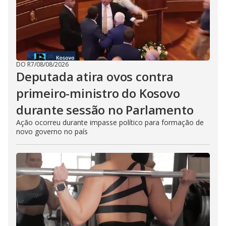
DO R7
/
08/08/2026
Deputada atira ovos contra
primeiro-ministro do Kosovo
durante sessão no Parlamento
Ação ocorreu durante impasse político para formação de
novo governo no país