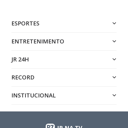
ESPORTES
ENTRETENIMENTO
JR 24H
RECORD
INSTITUCIONAL
JR NA TV