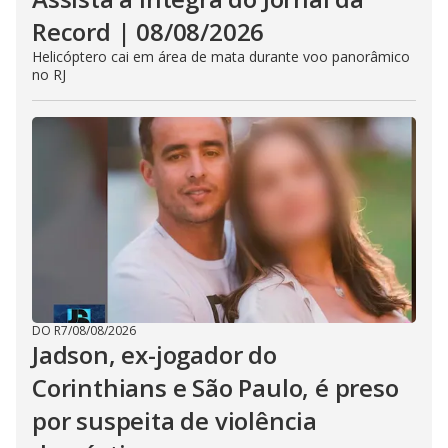
Record | 08/08/2026
Helicóptero cai em área de mata durante voo panorâmico
no RJ
DO R7
/
08/08/2026
Jadson, ex-jogador do
Corinthians e São Paulo, é preso
por suspeita de violência