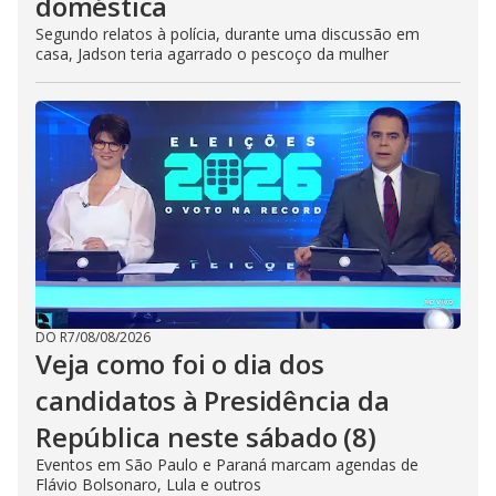
doméstica
Segundo relatos à polícia, durante uma discussão em
casa, Jadson teria agarrado o pescoço da mulher
DO R7
/
08/08/2026
Veja como foi o dia dos
candidatos à Presidência da
República neste sábado (8)
Eventos em São Paulo e Paraná marcam agendas de
Flávio Bolsonaro, Lula e outros