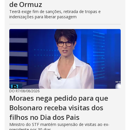
de Ormuz
Teerã exige fim de sanções, retirada de tropas e
indenizações para liberar passagem
DO R7
/
08/08/2026
Moraes nega pedido para que
Bolsonaro receba visitas dos
filhos no Dia dos Pais
Ministro do STF mantém suspensão de visitas ao ex-
presidente por 30 dias