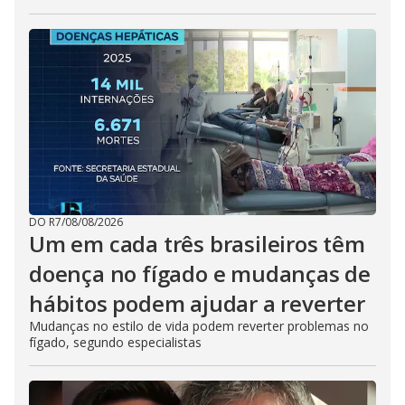
DO R7
/
08/08/2026
Um em cada três brasileiros têm
doença no fígado e mudanças de
hábitos podem ajudar a reverter
Mudanças no estilo de vida podem reverter problemas no
fígado, segundo especialistas