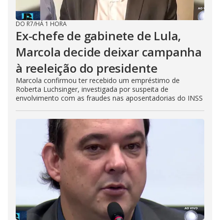
DO R7
/
HÁ 1 HORA
Ex-chefe de gabinete de Lula,
Marcola decide deixar campanha
à reeleição do presidente
Marcola confirmou ter recebido um empréstimo de
Roberta Luchsinger, investigada por suspeita de
envolvimento com as fraudes nas aposentadorias do INSS