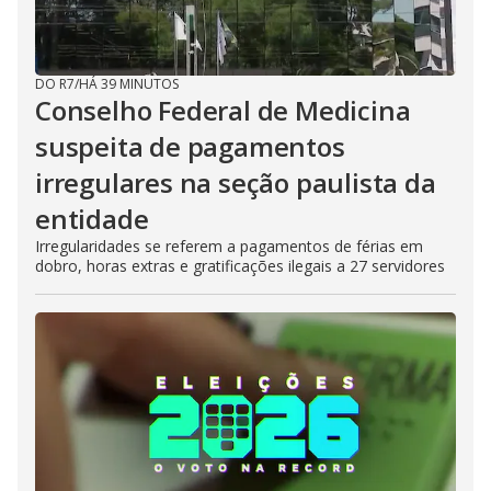
DO R7
/
HÁ 39 MINUTOS
Conselho Federal de Medicina
suspeita de pagamentos
irregulares na seção paulista da
entidade
Irregularidades se referem a pagamentos de férias em
dobro, horas extras e gratificações ilegais a 27 servidores