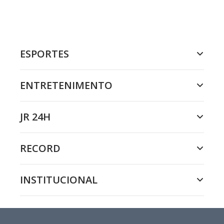
ESPORTES
ENTRETENIMENTO
JR 24H
RECORD
INSTITUCIONAL