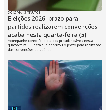
DO R7
/
HÁ 43 MINUTOS
Eleições 2026: prazo para
partidos realizarem convenções
acaba nesta quarta-feira (5)
Acompanhe como foi o dia dos presidenciáveis nesta
quarta-feira (5), data que encerrou o prazo para realização
das convenções partidárias