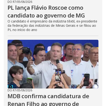
DO R7
/
05/08/2026
PL lança Flávio Roscoe como
candidato ao governo de MG
O candidato é empresário da indústria têxtil, ex-presidente
da federação das indústrias de Minas Gerais e se filiou ao
PL no início do ano
DO R7
/
05/08/2026
MDB confirma candidatura de
Renan Filho ao governo de