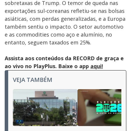
sobretaxas de Trump. O temor de queda nas
exportações sul-coreanas refletiu-se nas bolsas
asiáticas, com perdas generalizadas, e a Europa
também sentiu o impacto. O setor automotivo
e as commodities como aço e alumínio, no
entanto, seguem taxados em 25%.
Assista aos conteúdos da RECORD de graça e
ao vivo no PlayPlus. Baixe o app
aqui!
VEJA TAMBÉM