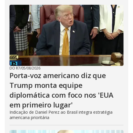
DO R7
/
05/08/2026
Porta-voz americano diz que
Trump monta equipe
diplomática com foco nos 'EUA
em primeiro lugar'
Indicação de Daniel Perez ao Brasil integra estratégia
americana prioritária