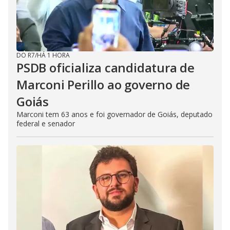
DO R7
/
HÁ 1 HORA
PSDB oficializa candidatura de
Marconi Perillo ao governo de
Goiás
Marconi tem 63 anos e foi governador de Goiás, deputado
federal e senador