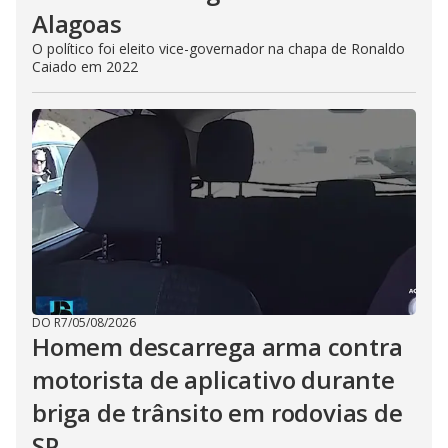
Alagoas
O político foi eleito vice-governador na chapa de Ronaldo
Caiado em 2022
DO R7
/
05/08/2026
Homem descarrega arma contra
motorista de aplicativo durante
briga de trânsito em rodovias de
SP