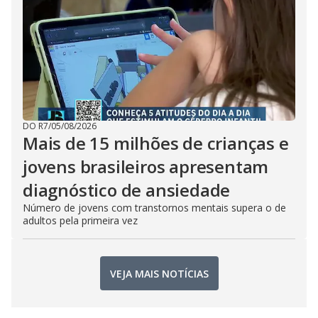
DO R7
/
05/08/2026
Mais de 15 milhões de crianças e
jovens brasileiros apresentam
diagnóstico de ansiedade
Número de jovens com transtornos mentais supera o de
adultos pela primeira vez
VEJA MAIS NOTÍCIAS