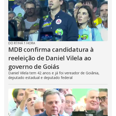
DO R7
/
HÁ 1 HORA
MDB confirma candidatura à
reeleição de Daniel Vilela ao
governo de Goiás
Daniel Vilela tem 42 anos e já foi vereador de Goiânia,
deputado estadual e deputado federal