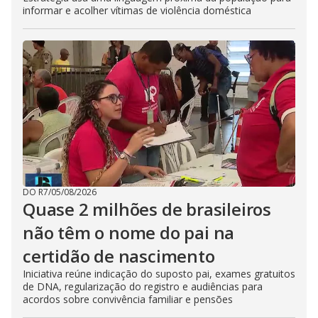
informar e acolher vítimas de violência doméstica
DO R7
/
05/08/2026
Quase 2 milhões de brasileiros
não têm o nome do pai na
certidão de nascimento
Iniciativa reúne indicação do suposto pai, exames gratuitos
de DNA, regularização do registro e audiências para
acordos sobre convivência familiar e pensões