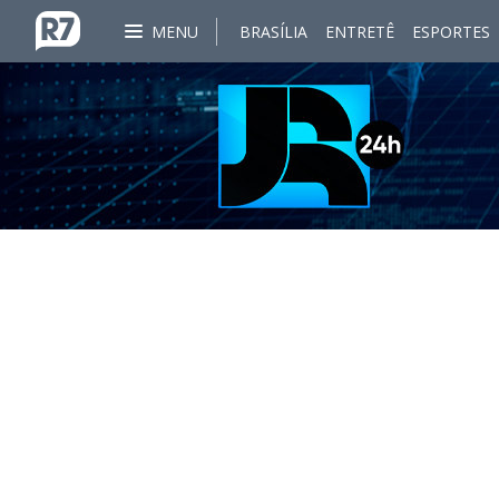
MENU
BRASÍLIA
ENTRETÊ
ESPORTES