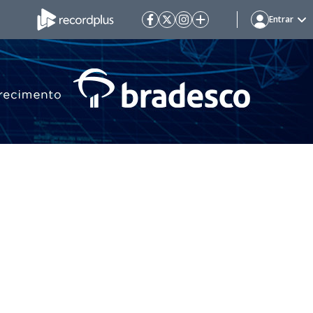
Entrar