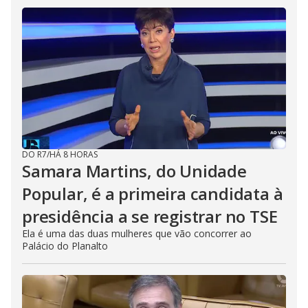
DO R7
/
HÁ 8 HORAS
Samara Martins, do Unidade
Popular, é a primeira candidata à
presidência a se registrar no TSE
Ela é uma das duas mulheres que vão concorrer ao
Palácio do Planalto