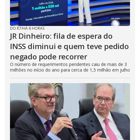
DO R7
/
HÁ 8 HORAS
JR Dinheiro: fila de espera do
INSS diminui e quem teve pedido
negado pode recorrer
O número de requerimentos pendentes caiu de mais de 3
milhões no início do ano para cerca de 1,5 milhão em julho