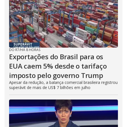
DO R7
/
HÁ 8 HORAS
Exportações do Brasil para os
EUA caem 5% desde o tarifaço
imposto pelo governo Trump
Apesar da redução, a balança comercial brasileira registrou
superávit de mais de US$ 7 bilhões em julho