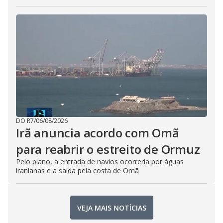
DO R7
/
06/08/2026
Irã anuncia acordo com Omã
para reabrir o estreito de Ormuz
Pelo plano, a entrada de navios ocorreria por águas
iranianas e a saída pela costa de Omã
VEJA MAIS NOTÍCIAS