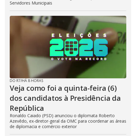
Servidores Municipais
DO R7
/
HÁ 8 HORAS
Veja como foi a quinta-feira (6)
dos candidatos à Presidência da
República
Ronaldo Caiado (PSD) anunciou o diplomata Roberto
Azevêdo, ex-diretor-geral da OMC para coordenar as áreas
de diplomacia e comércio exterior