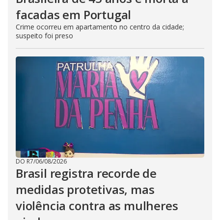
facadas em Portugal
Crime ocorreu em apartamento no centro da cidade;
suspeito foi preso
DO R7
/
06/08/2026
Brasil registra recorde de
medidas protetivas, mas
violência contra as mulheres