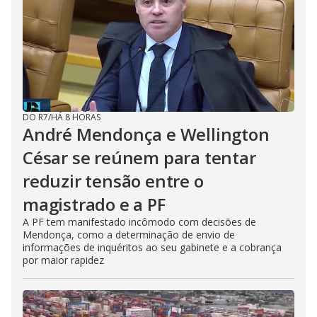
DO R7
/
HÁ 8 HORAS
André Mendonça e Wellington
César se reúnem para tentar
reduzir tensão entre o
magistrado e a PF
A PF tem manifestado incômodo com decisões de
Mendonça, como a determinação de envio de
informações de inquéritos ao seu gabinete e a cobrança
por maior rapidez