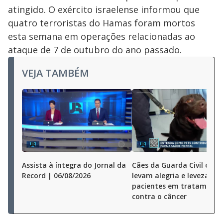
atingido. O exército israelense informou que
quatro terroristas do Hamas foram mortos
esta semana em operações relacionadas ao
ataque de 7 de outubro do ano passado.
VEJA TAMBÉM
Assista à íntegra do Jornal da
Cães da Guarda Civil de S
Record | 06/08/2026
levam alegria e leveza a
pacientes em tratamento
contra o câncer