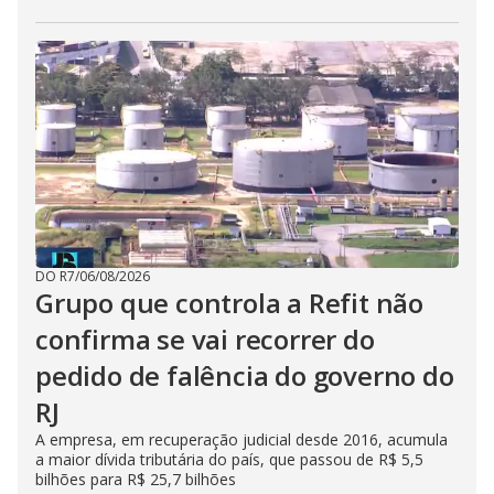
DO R7
/
06/08/2026
Grupo que controla a Refit não
confirma se vai recorrer do
pedido de falência do governo do
RJ
A empresa, em recuperação judicial desde 2016, acumula
a maior dívida tributária do país, que passou de R$ 5,5
bilhões para R$ 25,7 bilhões