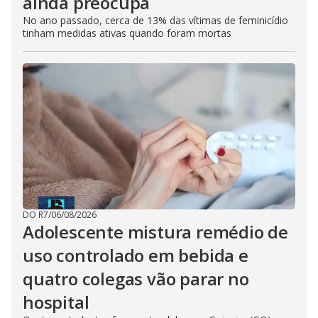
ainda preocupa
No ano passado, cerca de 13% das vítimas de feminicídio
tinham medidas ativas quando foram mortas
DO R7
/
06/08/2026
Adolescente mistura remédio de
uso controlado em bebida e
quatro colegas vão parar no
hospital