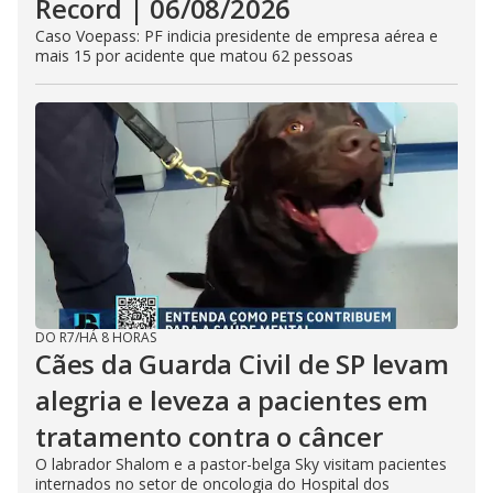
Record | 06/08/2026
Caso Voepass: PF indicia presidente de empresa aérea e
mais 15 por acidente que matou 62 pessoas
DO R7
/
HÁ 8 HORAS
Cães da Guarda Civil de SP levam
alegria e leveza a pacientes em
tratamento contra o câncer
O labrador Shalom e a pastor-belga Sky visitam pacientes
internados no setor de oncologia do Hospital dos