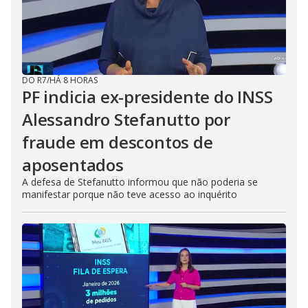
DO R7
/
HÁ 8 HORAS
PF indicia ex-presidente do INSS
Alessandro Stefanutto por
fraude em descontos de
aposentados
A defesa de Stefanutto informou que não poderia se
manifestar porque não teve acesso ao inquérito