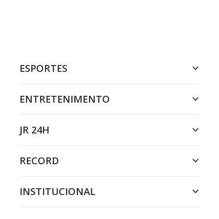
ESPORTES
ENTRETENIMENTO
JR 24H
RECORD
INSTITUCIONAL