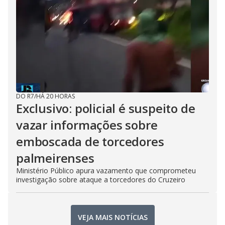
DO R7
/
HÁ 20 HORAS
Exclusivo: policial é suspeito de
vazar informações sobre
emboscada de torcedores
palmeirenses
Ministério Público apura vazamento que comprometeu
investigação sobre ataque a torcedores do Cruzeiro
VEJA MAIS NOTÍCIAS