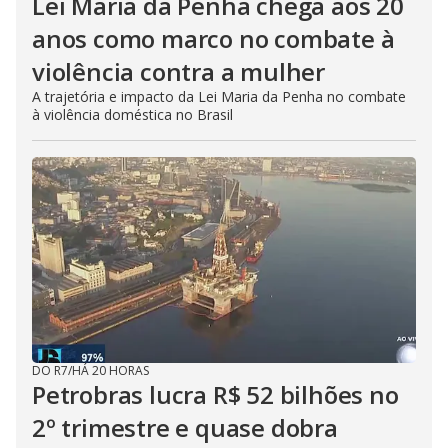
Lei Maria da Penha chega aos 20
anos como marco no combate à
violência contra a mulher
A trajetória e impacto da Lei Maria da Penha no combate
à violência doméstica no Brasil
DO R7
/
HÁ 20 HORAS
Petrobras lucra R$ 52 bilhões no
2º trimestre e quase dobra