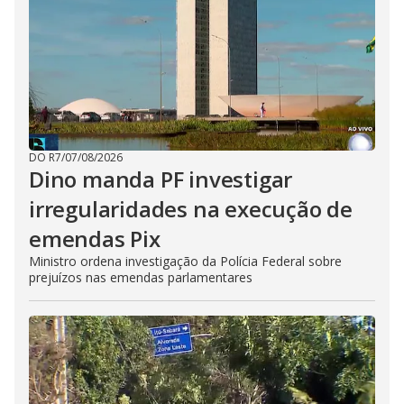
DO R7
/
07/08/2026
Dino manda PF investigar
irregularidades na execução de
emendas Pix
Ministro ordena investigação da Polícia Federal sobre
prejuízos nas emendas parlamentares