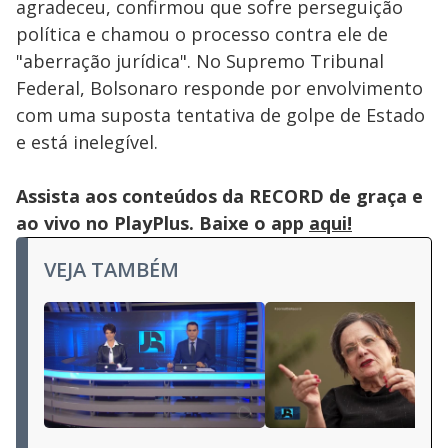
agradeceu, confirmou que sofre perseguição
política e chamou o processo contra ele de
"aberração jurídica". No Supremo Tribunal
Federal, Bolsonaro responde por envolvimento
com uma suposta tentativa de golpe de Estado
e está inelegível.
Assista aos conteúdos da RECORD de graça e
ao vivo no PlayPlus. Baixe o app
aqui!
VEJA TAMBÉM