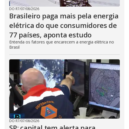
DO R7
/
07/08/2026
Brasileiro paga mais pela energia
elétrica do que consumidores de
77 países, aponta estudo
Entenda os fatores que encarecem a energia elétrica no
Brasil
DO R7
/
07/08/2026
SP: capital tem alerta para