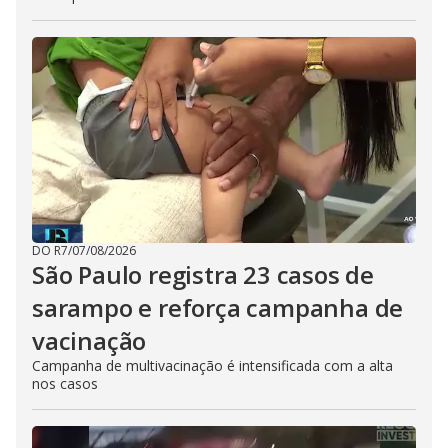
DO R7
/
07/08/2026
São Paulo registra 23 casos de
sarampo e reforça campanha de
vacinação
Campanha de multivacinação é intensificada com a alta
nos casos