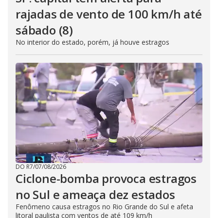
rajadas de vento de 100 km/h até
sábado (8)
No interior do estado, porém, já houve estragos
DO R7
/
07/08/2026
Ciclone-bomba provoca estragos
no Sul e ameaça dez estados
Fenômeno causa estragos no Rio Grande do Sul e afeta
litoral paulista com ventos de até 109 km/h