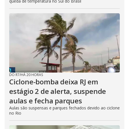
queda de temperatura no Sul do Brasil
DO R7
/
HÁ 20 HORAS
Ciclone-bomba deixa RJ em
estágio 2 de alerta, suspende
aulas e fecha parques
Aulas são suspensas e parques fechados devido ao ciclone
no Rio