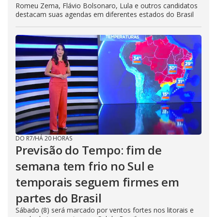
Romeu Zema, Flávio Bolsonaro, Lula e outros candidatos
destacam suas agendas em diferentes estados do Brasil
DO R7
/
HÁ 20 HORAS
Previsão do Tempo: fim de
semana tem frio no Sul e
temporais seguem firmes em
partes do Brasil
Sábado (8) será marcado por ventos fortes nos litorais e