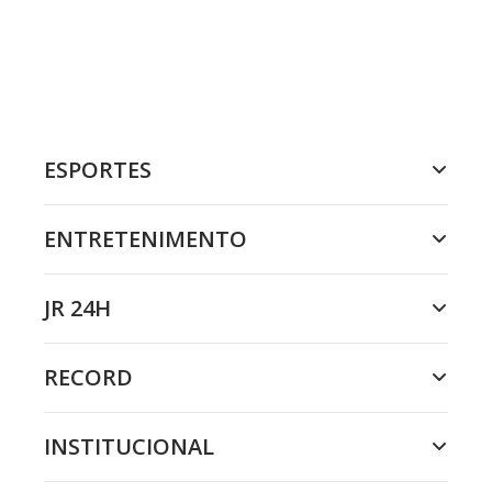
ESPORTES
ENTRETENIMENTO
JR 24H
RECORD
INSTITUCIONAL