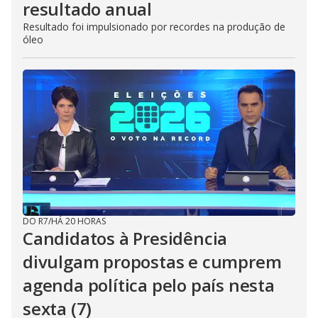
resultado anual
Resultado foi impulsionado por recordes na produção de
óleo
DO R7
/
HÁ 20 HORAS
Candidatos à Presidência
divulgam propostas e cumprem
agenda política pelo país nesta
sexta (7)