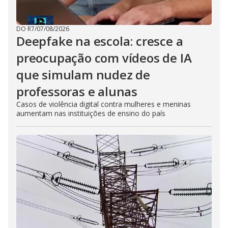
DO R7
/
07/08/2026
Deepfake na escola: cresce a
preocupação com vídeos de IA
que simulam nudez de
professoras e alunas
Casos de violência digital contra mulheres e meninas
aumentam nas instituições de ensino do país