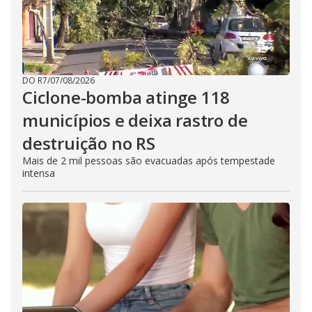
DO R7
/
07/08/2026
Ciclone-bomba atinge 118
municípios e deixa rastro de
destruição no RS
Mais de 2 mil pessoas são evacuadas após tempestade
intensa