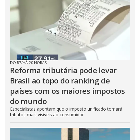
DO R7
/
HÁ 20 HORAS
Reforma tributária pode levar
Brasil ao topo do ranking de
países com os maiores impostos
do mundo
Especialistas apontam que o imposto unificado tornará
tributos mais visíveis ao consumidor