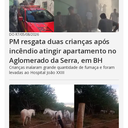
DO R7
/
05/08/2026
PM resgata duas crianças após
incêndio atingir apartamento no
Aglomerado da Serra, em BH
Crianças inalaram grande quantidade de fumaça e foram
levadas ao Hospital João XXIII