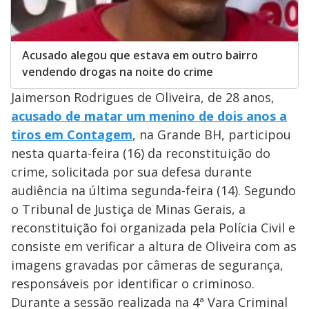
Acusado alegou que estava em outro bairro
vendendo drogas na noite do crime
Jaimerson Rodrigues de Oliveira, de 28 anos,
acusado de matar um menino de dois anos a
tiros em Contagem
, na Grande BH, participou
nesta quarta-feira (16) da reconstituição do
crime, solicitada por sua defesa durante
audiência na última segunda-feira (14). Segundo
o Tribunal de Justiça de Minas Gerais, a
reconstituição foi organizada pela Polícia Civil e
consiste em verificar a altura de Oliveira com as
imagens gravadas por câmeras de segurança,
responsáveis por identificar o criminoso.
Durante a sessão realizada na 4ª Vara Criminal