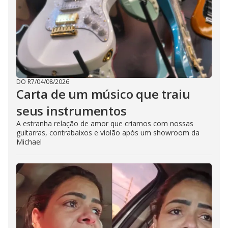
DO R7
/
04/08/2026
Carta de um músico que traiu
seus instrumentos
A estranha relação de amor que criamos com nossas
guitarras, contrabaixos e violão após um showroom da
Michael