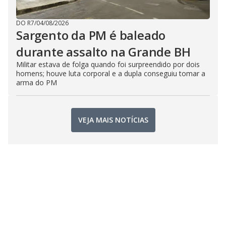
DO R7
/
04/08/2026
Sargento da PM é baleado
durante assalto na Grande BH
Militar estava de folga quando foi surpreendido por dois
homens; houve luta corporal e a dupla conseguiu tomar a
arma do PM
VEJA MAIS NOTÍCIAS