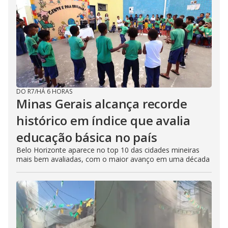
DO R7
/
HÁ 6 HORAS
Minas Gerais alcança recorde
histórico em índice que avalia
educação básica no país
Belo Horizonte aparece no top 10 das cidades mineiras
mais bem avaliadas, com o maior avanço em uma década