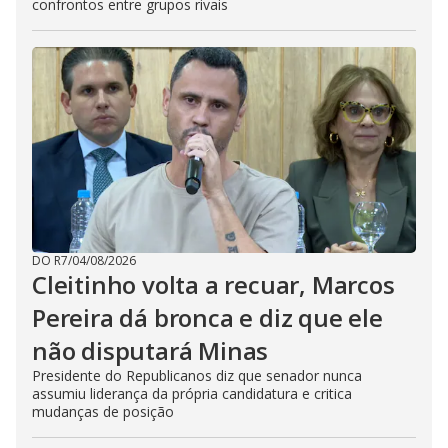
confrontos entre grupos rivais
DO R7
/
04/08/2026
Cleitinho volta a recuar, Marcos
Pereira dá bronca e diz que ele
não disputará Minas
Presidente do Republicanos diz que senador nunca
assumiu liderança da própria candidatura e critica
mudanças de posição