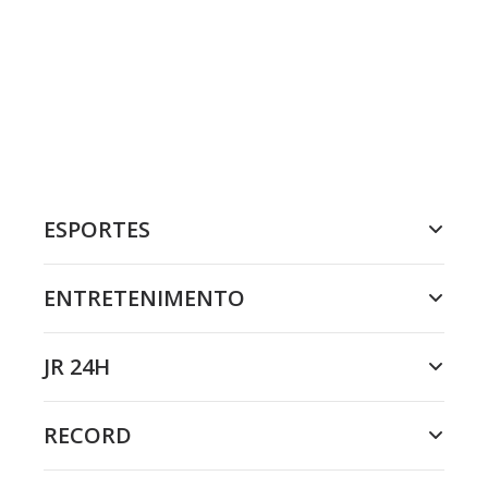
ESPORTES
ENTRETENIMENTO
JR 24H
RECORD