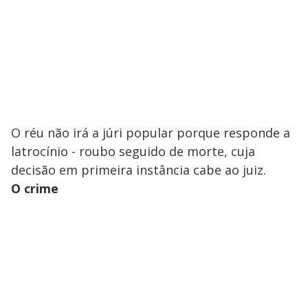
O réu não irá a júri popular porque responde a
latrocínio - roubo seguido de morte, cuja
decisão em primeira instância cabe ao juiz.
O crime