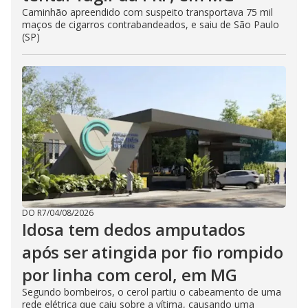
Caminhão apreendido com suspeito transportava 75 mil
maços de cigarros contrabandeados, e saiu de São Paulo
(SP)
DO R7
/
04/08/2026
Idosa tem dedos amputados
após ser atingida por fio rompido
por linha com cerol, em MG
Segundo bombeiros, o cerol partiu o cabeamento de uma
rede elétrica que caiu sobre a vítima, causando uma