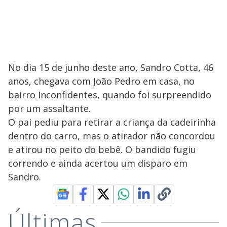
No dia 15 de junho deste ano, Sandro Cotta, 46
anos, chegava com João Pedro em casa, no
bairro Inconfidentes, quando foi surpreendido
por um assaltante.
O pai pediu para retirar a criança da cadeirinha
dentro do carro, mas o atirador não concordou
e atirou no peito do bebê. O bandido fugiu
correndo e ainda acertou um disparo em
Sandro.
Últimas