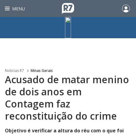
MENU
Noticias R7
Minas Gerais
Acusado de matar menino
de dois anos em
Contagem faz
reconstituição do crime
Objetivo é verificar a altura do réu com o que foi