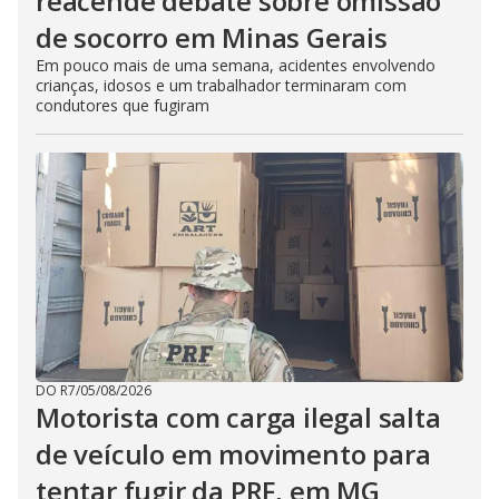
reacende debate sobre omissão
de socorro em Minas Gerais
Em pouco mais de uma semana, acidentes envolvendo
crianças, idosos e um trabalhador terminaram com
condutores que fugiram
DO R7
/
05/08/2026
Motorista com carga ilegal salta
de veículo em movimento para
tentar fugir da PRF, em MG