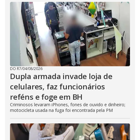
DO R7
/
04/08/2026
Dupla armada invade loja de
celulares, faz funcionários
reféns e foge em BH
Criminosos levaram iPhones, fones de ouvido e dinheiro;
motocicleta usada na fuga foi encontrada pela PM