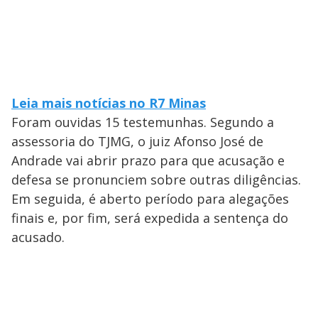
Leia mais notícias no R7 Minas
Foram ouvidas 15 testemunhas. Segundo a
assessoria do TJMG, o juiz Afonso José de
Andrade vai abrir prazo para que acusação e
defesa se pronunciem sobre outras diligências.
Em seguida, é aberto período para alegações
finais e, por fim, será expedida a sentença do
acusado.