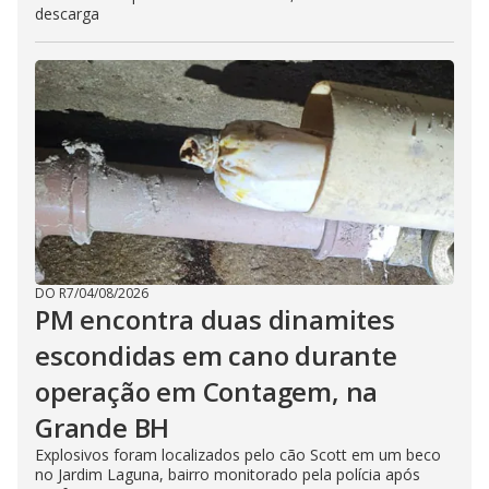
descarga
DO R7
/
04/08/2026
PM encontra duas dinamites
escondidas em cano durante
operação em Contagem, na
Grande BH
Explosivos foram localizados pelo cão Scott em um beco
no Jardim Laguna, bairro monitorado pela polícia após