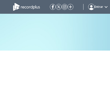
Entrar