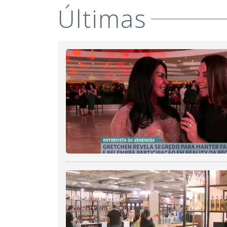
Últimas