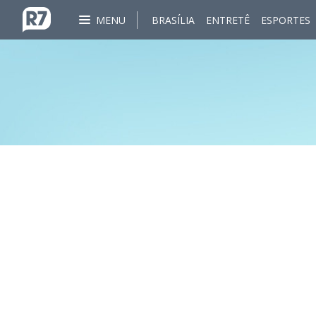
MENU
BRASÍLIA
ENTRETÊ
ESPORTES