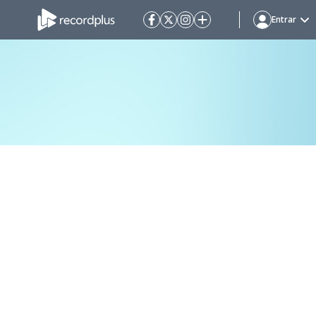
Entrar