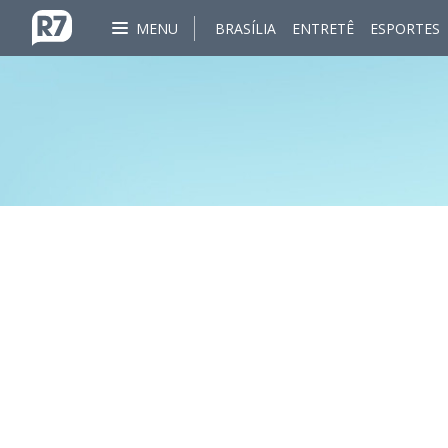
MENU
BRASÍLIA
ENTRETÊ
ESPORTES