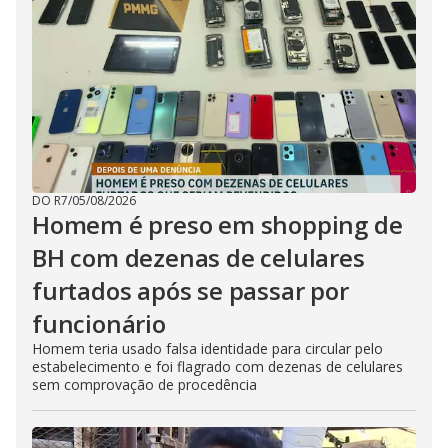
DO R7
/
05/08/2026
Homem é preso em shopping de
BH com dezenas de celulares
furtados após se passar por
funcionário
Homem teria usado falsa identidade para circular pelo
estabelecimento e foi flagrado com dezenas de celulares
sem comprovação de procedência