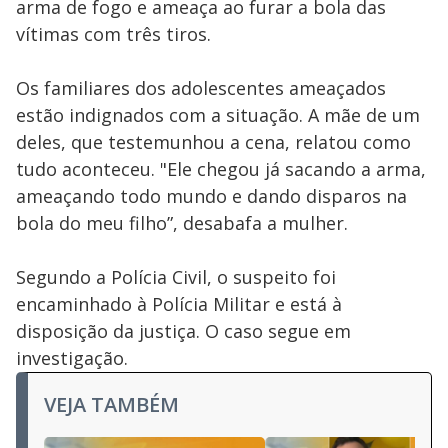
arma de fogo e ameaça ao furar a bola das
vítimas com três tiros.
Os familiares dos adolescentes ameaçados
estão indignados com a situação. A mãe de um
deles, que testemunhou a cena, relatou como
tudo aconteceu. "Ele chegou já sacando a arma,
ameaçando todo mundo e dando disparos na
bola do meu filho”, desabafa a mulher.
Segundo a Polícia Civil, o suspeito foi
encaminhado à Polícia Militar e está à
disposição da justiça. O caso segue em
investigação.
VEJA TAMBÉM