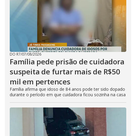
DO R7
/
07/08/2026
Família pede prisão de cuidadora
suspeita de furtar mais de R$50
mil em pertences
Família afirma que idoso de 84 anos pode ter sido dopado
durante o período em que cuidadora ficou sozinha na casa