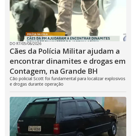
DO R7
/
05/08/2026
Cães da Polícia Militar ajudam a
encontrar dinamites e drogas em
Contagem, na Grande BH
Cão policial Scott foi fundamental para localizar explosivos
e drogas durante operação