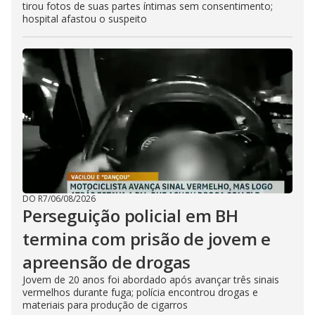
tirou fotos de suas partes íntimas sem consentimento;
hospital afastou o suspeito
DO R7
/
06/08/2026
Perseguição policial em BH
termina com prisão de jovem e
apreensão de drogas
Jovem de 20 anos foi abordado após avançar três sinais
vermelhos durante fuga; polícia encontrou drogas e
materiais para produção de cigarros