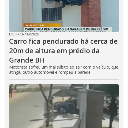
DO R7
/
07/08/2026
Carro fica pendurado há cerca de
20m de altura em prédio da
Grande BH
Motorista sofreu um mal súbito ao sair com o veículo, que
atingiu outro automóvel e rompeu a parede