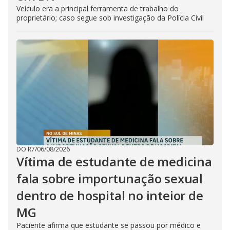
Veículo era a principal ferramenta de trabalho do
proprietário; caso segue sob investigação da Polícia Civil
DO R7
/
06/08/2026
Vítima de estudante de medicina
fala sobre importunação sexual
dentro de hospital no inteior de
MG
Paciente afirma que estudante se passou por médico e