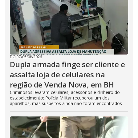
DO R7
/
05/08/2026
Dupla armada finge ser cliente e
assalta loja de celulares na
região de Venda Nova, em BH
Criminosos levaram celulares, acessórios e dinheiro do
estabelecimento; Polícia Militar recuperou um dos
aparelhos, mas suspeitos ainda não foram encontrados