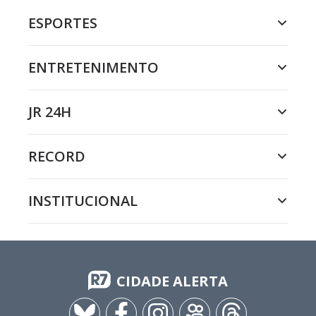
ESPORTES
ENTRETENIMENTO
JR 24H
RECORD
INSTITUCIONAL
CIDADE ALERTA