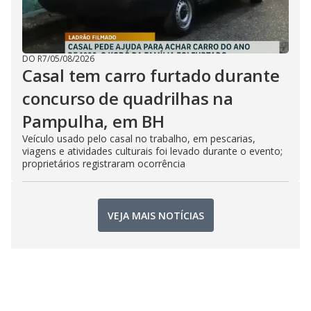
DO R7
/
05/08/2026
Casal tem carro furtado durante
concurso de quadrilhas na
Pampulha, em BH
Veículo usado pelo casal no trabalho, em pescarias,
viagens e atividades culturais foi levado durante o evento;
proprietários registraram ocorrência
VEJA MAIS NOTÍCIAS