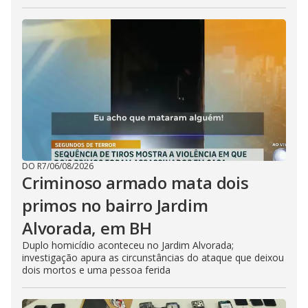
DO R7
/
06/08/2026
Criminoso armado mata dois
primos no bairro Jardim
Alvorada, em BH
Duplo homicídio aconteceu no Jardim Alvorada;
investigação apura as circunstâncias do ataque que deixou
dois mortos e uma pessoa ferida