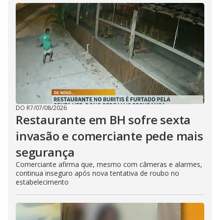
DO R7
/
07/08/2026
Restaurante em BH sofre sexta
invasão e comerciante pede mais
segurança
Comerciante afirma que, mesmo com câmeras e alarmes,
continua inseguro após nova tentativa de roubo no
estabelecimento