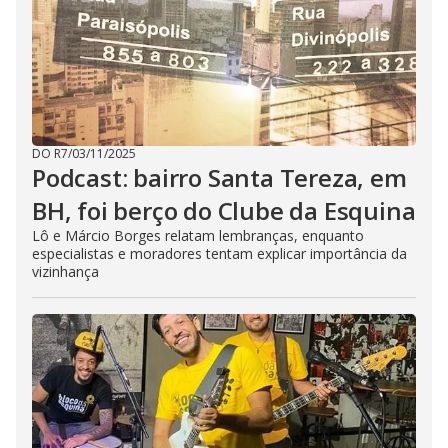
DO R7
/
03/11/2025
Podcast: bairro Santa Tereza, em
BH, foi berço do Clube da Esquina
Lô e Márcio Borges relatam lembranças, enquanto
especialistas e moradores tentam explicar importância da
vizinhança