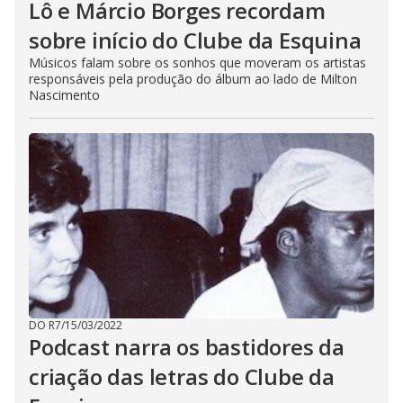
Lô e Márcio Borges recordam
sobre início do Clube da Esquina
Músicos falam sobre os sonhos que moveram os artistas
responsáveis pela produção do álbum ao lado de Milton
Nascimento
DO R7
/
15/03/2022
Podcast narra os bastidores da
criação das letras do Clube da