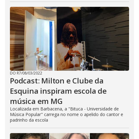
DO R7
/
08/03/2022
Podcast: Milton e Clube da
Esquina inspiram escola de
música em MG
Localizada em Barbacena, a "Bituca - Universidade de
Música Popular" carrega no nome o apelido do cantor e
padrinho da escola