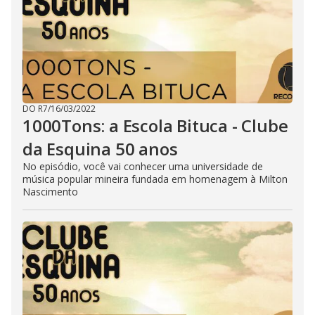
DO R7
/
16/03/2022
1000Tons: a Escola Bituca - Clube
da Esquina 50 anos
No episódio, você vai conhecer uma universidade de
música popular mineira fundada em homenagem à Milton
Nascimento