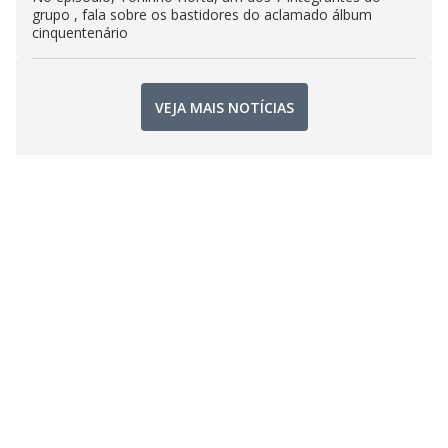
grupo , fala sobre os bastidores do aclamado álbum
cinquentenário
VEJA MAIS NOTÍCIAS