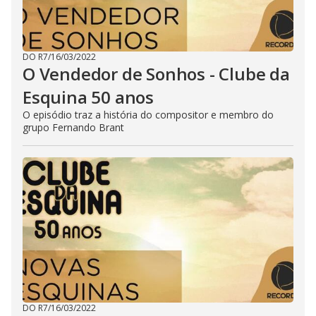
DO R7
/
16/03/2022
O Vendedor de Sonhos - Clube da
Esquina 50 anos
O episódio traz a história do compositor e membro do
grupo Fernando Brant
DO R7
/
16/03/2022