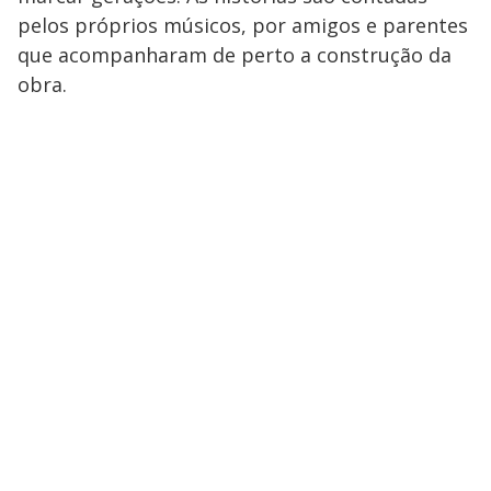
pelos próprios músicos, por amigos e parentes
que acompanharam de perto a construção da
obra.