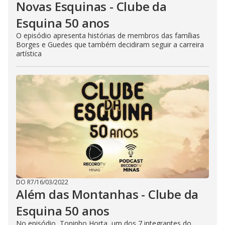
Novas Esquinas - Clube da
Esquina 50 anos
O episódio apresenta histórias de membros das famílias
Borges e Guedes que também decidiram seguir a carreira
artística
DO R7
/
16/03/2022
Além das Montanhas - Clube da
Esquina 50 anos
No episódio, Toninho Horta, um dos 7 integrantes do