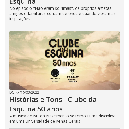
Esquina
No episódio "Não eram só rimas", os próprios artistas,
amigos e familiares contam de onde e quando vieram as
inspirações
DO R7
/
16/03/2022
Histórias e Tons - Clube da
Esquina 50 anos
A música de Milton Nascimento se tornou uma disciplina
em uma universidade de Minas Gerais