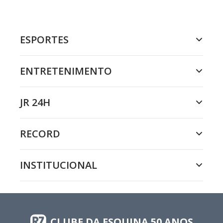
ESPORTES
ENTRETENIMENTO
JR 24H
RECORD
INSTITUCIONAL
CLUBE DA ESQUINA 50 ANOS