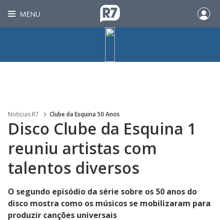
MENU
Noticias R7
Clube da Esquina 50 Anos
Disco Clube da Esquina 1
reuniu artistas com
talentos diversos
O segundo episódio da série sobre os 50 anos do
disco mostra como os músicos se mobilizaram para
produzir canções universais