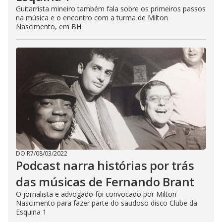
Guitarrista mineiro também fala sobre os primeiros passos
na música e o encontro com a turma de Milton
Nascimento, em BH
DO R7
/
08/03/2022
Podcast narra histórias por trás
das músicas de Fernando Brant
O jornalista e advogado foi convocado por Milton
Nascimento para fazer parte do saudoso disco Clube da
Esquina 1