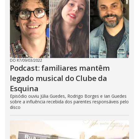
DO R7
/
09/03/2022
Podcast: familiares mantêm
legado musical do Clube da
Esquina
Episódio ouviu Júlia Guedes, Rodrigo Borges e Ian Guedes
sobre a influência recebida dos parentes responsáveis pelo
disco