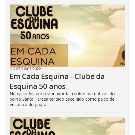
DO R7
/
16/03/2022
Em Cada Esquina - Clube da
Esquina 50 anos
No episódio, um historiador fala sobre os motivos do
bairro Santa Tereza ter sido escolhido como palco de
encontro do grupo