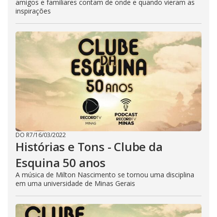
amigos e familiares contam de onde e quando vieram as
inspirações
DO R7
/
16/03/2022
Histórias e Tons - Clube da
Esquina 50 anos
A música de Milton Nascimento se tornou uma disciplina
em uma universidade de Minas Gerais