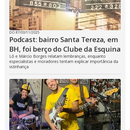
DO R7
/
03/11/2025
Podcast: bairro Santa Tereza, em
BH, foi berço do Clube da Esquina
Lô e Márcio Borges relatam lembranças, enquanto
especialistas e moradores tentam explicar importância da
vizinhança