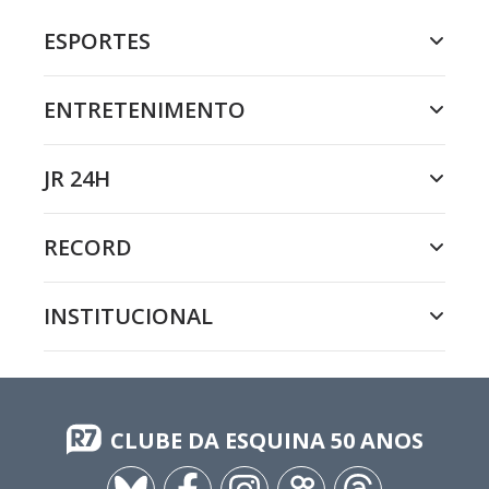
ESPORTES
ENTRETENIMENTO
JR 24H
RECORD
INSTITUCIONAL
CLUBE DA ESQUINA 50 ANOS