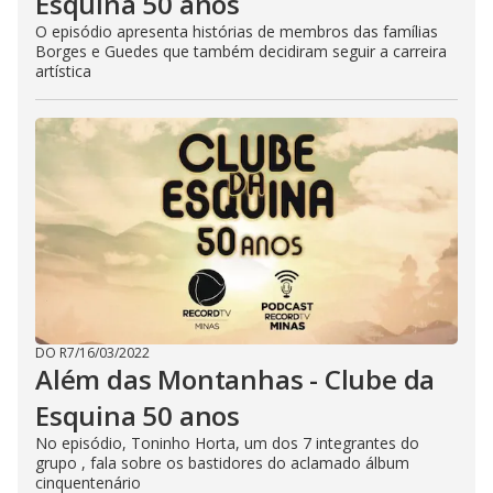
Esquina 50 anos
O episódio apresenta histórias de membros das famílias
Borges e Guedes que também decidiram seguir a carreira
artística
DO R7
/
16/03/2022
Além das Montanhas - Clube da
Esquina 50 anos
No episódio, Toninho Horta, um dos 7 integrantes do
grupo , fala sobre os bastidores do aclamado álbum
cinquentenário