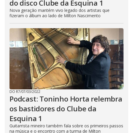
do disco Clube da Esquina 1
Nova geração mantém vivo legado dos artistas que
fizeram o álbum ao lado de Milton Nascimento
DO R7
/
07/03/2022
Podcast: Toninho Horta relembra
os bastidores do Clube da
Esquina 1
Guitarrista mineiro também fala sobre os primeiros passos
na música e o encontro com a turma de Milton