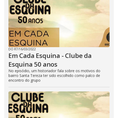
DO R7
/
16/03/2022
Em Cada Esquina - Clube da
Esquina 50 anos
No episódio, um historiador fala sobre os motivos do
bairro Santa Tereza ter sido escolhido como palco de
encontro do grupo