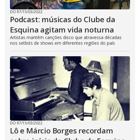
DO R7
/
15/03/2022
Podcast: músicas do Clube da
Esquina agitam vida noturna
Artistas mantêm canções disco que atravessa décadas
nos setlists de shows em diferentes regiões do país
DO R7
/
15/03/2022
Lô e Márcio Borges recordam