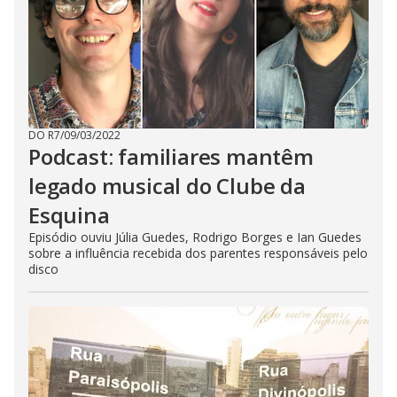
DO R7
/
09/03/2022
Podcast: familiares mantêm
legado musical do Clube da
Esquina
Episódio ouviu Júlia Guedes, Rodrigo Borges e Ian Guedes
sobre a influência recebida dos parentes responsáveis pelo
disco