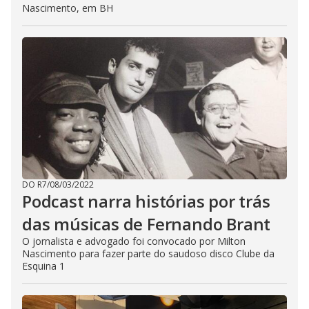
Nascimento, em BH
DO R7
/
08/03/2022
Podcast narra histórias por trás
das músicas de Fernando Brant
O jornalista e advogado foi convocado por Milton
Nascimento para fazer parte do saudoso disco Clube da
Esquina 1