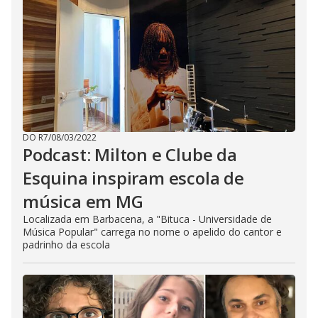
DO R7
/
08/03/2022
Podcast: Milton e Clube da
Esquina inspiram escola de
música em MG
Localizada em Barbacena, a "Bituca - Universidade de
Música Popular" carrega no nome o apelido do cantor e
padrinho da escola