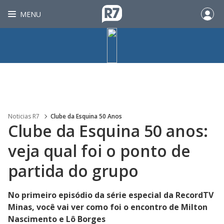
MENU
Noticias R7
Clube da Esquina 50 Anos
Clube da Esquina 50 anos:
veja qual foi o ponto de
partida do grupo
No primeiro episódio da série especial da RecordTV
Minas, você vai ver como foi o encontro de Milton
Nascimento e Lô Borges