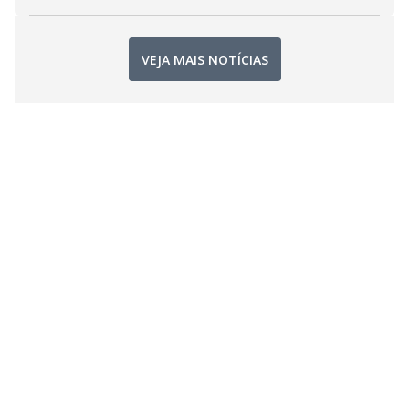
VEJA MAIS NOTÍCIAS