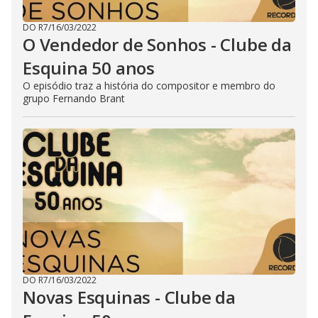
DO R7
/
16/03/2022
O Vendedor de Sonhos - Clube da
Esquina 50 anos
O episódio traz a história do compositor e membro do
grupo Fernando Brant
DO R7
/
16/03/2022
Novas Esquinas - Clube da