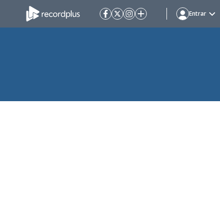
Entrar