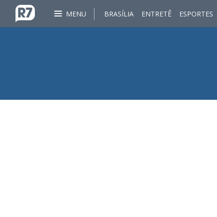
MENU
BRASÍLIA
ENTRETÊ
ESPORTES