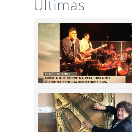
Últimas