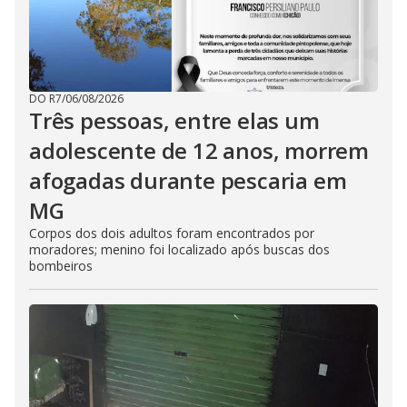
DO R7
/
06/08/2026
Três pessoas, entre elas um
adolescente de 12 anos, morrem
afogadas durante pescaria em
MG
Corpos dos dois adultos foram encontrados por
moradores; menino foi localizado após buscas dos
bombeiros