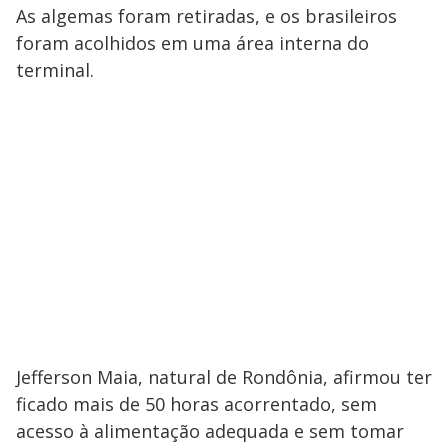
As algemas foram retiradas, e os brasileiros
foram acolhidos em uma área interna do
terminal.
Jefferson Maia, natural de Rondônia, afirmou ter
ficado mais de 50 horas acorrentado, sem
acesso à alimentação adequada e sem tomar