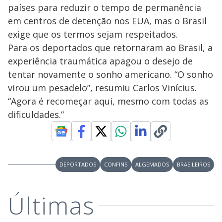
países para reduzir o tempo de permanência
em centros de detenção nos EUA, mas o Brasil
exige que os termos sejam respeitados.
Para os deportados que retornaram ao Brasil, a
experiência traumática apagou o desejo de
tentar novamente o sonho americano. “O sonho
virou um pesadelo”, resumiu Carlos Vinícius.
“Agora é recomeçar aqui, mesmo com todas as
dificuldades.”
DEPORTADOS
CONFINS
ALGEMADOS
BRASILEIROS
Últimas