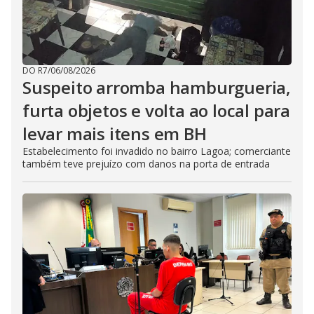
DO R7
/
06/08/2026
Suspeito arromba hamburgueria,
furta objetos e volta ao local para
levar mais itens em BH
Estabelecimento foi invadido no bairro Lagoa; comerciante
também teve prejuízo com danos na porta de entrada