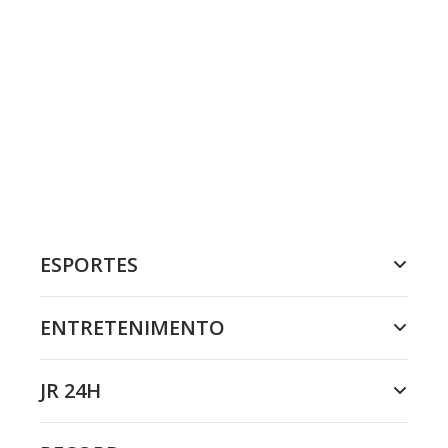
ESPORTES
ENTRETENIMENTO
JR 24H