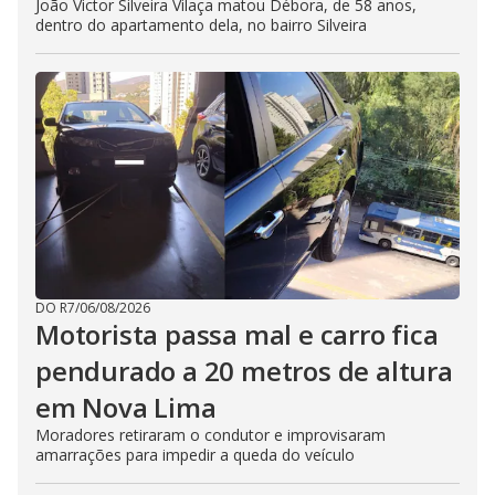
João Victor Silveira Vilaça matou Débora, de 58 anos,
dentro do apartamento dela, no bairro Silveira
DO R7
/
06/08/2026
Motorista passa mal e carro fica
pendurado a 20 metros de altura
em Nova Lima
Moradores retiraram o condutor e improvisaram
amarrações para impedir a queda do veículo