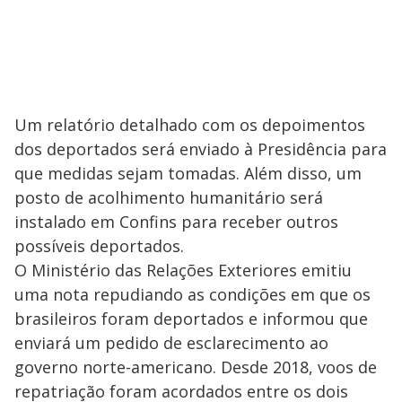
Um relatório detalhado com os depoimentos
dos deportados será enviado à Presidência para
que medidas sejam tomadas. Além disso, um
posto de acolhimento humanitário será
instalado em Confins para receber outros
possíveis deportados.
O Ministério das Relações Exteriores emitiu
uma nota repudiando as condições em que os
brasileiros foram deportados e informou que
enviará um pedido de esclarecimento ao
governo norte-americano. Desde 2018, voos de
repatriação foram acordados entre os dois