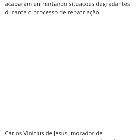
acabaram enfrentando situações degradantes
durante o processo de repatriação.
Carlos Vinícius de Jesus, morador de