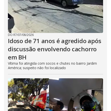
DO R7
/
07/08/2026
Idoso de 71 anos é agredido após
discussão envolvendo cachorro
em BH
Vítima foi atingida com socos e chutes no bairro Jardim
América; suspeito não foi localizado