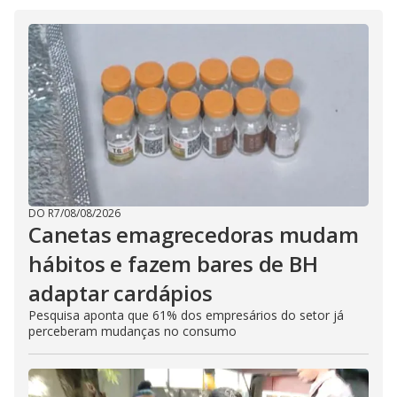
DO R7
/
08/08/2026
Canetas emagrecedoras mudam
hábitos e fazem bares de BH
adaptar cardápios
Pesquisa aponta que 61% dos empresários do setor já
perceberam mudanças no consumo