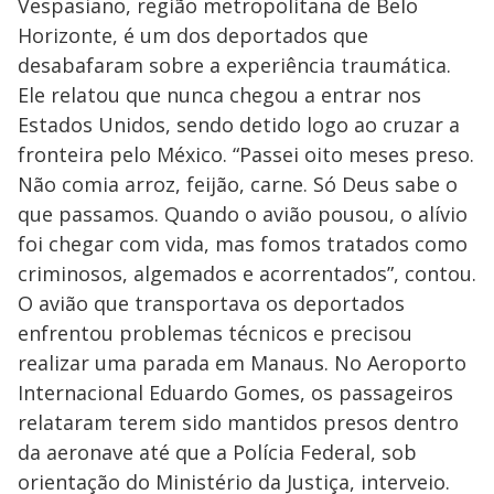
Vespasiano, região metropolitana de Belo
Horizonte, é um dos deportados que
desabafaram sobre a experiência traumática.
Ele relatou que nunca chegou a entrar nos
Estados Unidos, sendo detido logo ao cruzar a
fronteira pelo México. “Passei oito meses preso.
Não comia arroz, feijão, carne. Só Deus sabe o
que passamos. Quando o avião pousou, o alívio
foi chegar com vida, mas fomos tratados como
criminosos, algemados e acorrentados”, contou.
O avião que transportava os deportados
enfrentou problemas técnicos e precisou
realizar uma parada em Manaus. No Aeroporto
Internacional Eduardo Gomes, os passageiros
relataram terem sido mantidos presos dentro
da aeronave até que a Polícia Federal, sob
orientação do Ministério da Justiça, interveio.