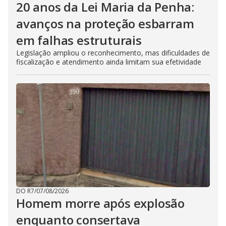
20 anos da Lei Maria da Penha:
avanços na proteção esbarram
em falhas estruturais
Legislação ampliou o reconhecimento, mas dificuldades de
fiscalização e atendimento ainda limitam sua efetividade
DO R7
/
07/08/2026
Homem morre após explosão
enquanto consertava