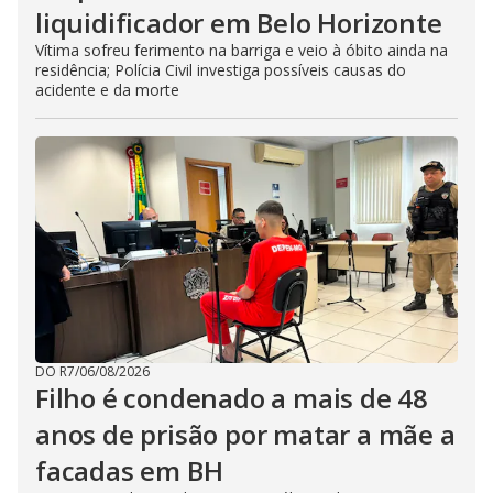
liquidificador em Belo Horizonte
Vítima sofreu ferimento na barriga e veio à óbito ainda na
residência; Polícia Civil investiga possíveis causas do
acidente e da morte
DO R7
/
06/08/2026
Filho é condenado a mais de 48
anos de prisão por matar a mãe a
facadas em BH