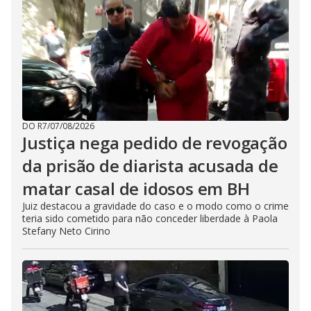
DO R7
/
07/08/2026
Justiça nega pedido de revogação
da prisão de diarista acusada de
matar casal de idosos em BH
Juiz destacou a gravidade do caso e o modo como o crime
teria sido cometido para não conceder liberdade à Paola
Stefany Neto Cirino