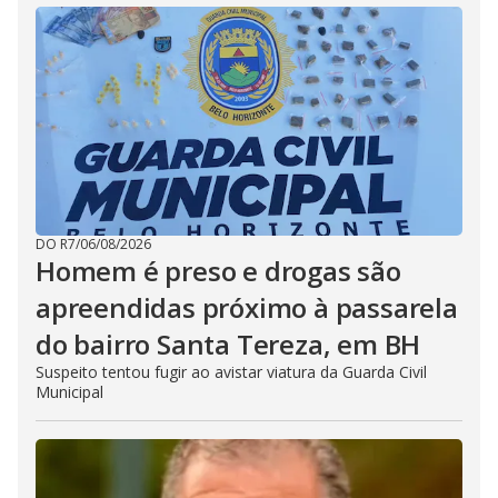
DO R7
/
06/08/2026
Homem é preso e drogas são
apreendidas próximo à passarela
do bairro Santa Tereza, em BH
Suspeito tentou fugir ao avistar viatura da Guarda Civil
Municipal