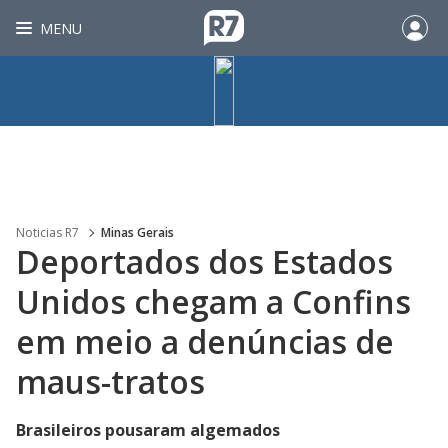
MENU
Noticias R7
Minas Gerais
Deportados dos Estados
Unidos chegam a Confins
em meio a denúncias de
maus-tratos
Brasileiros pousaram algemados