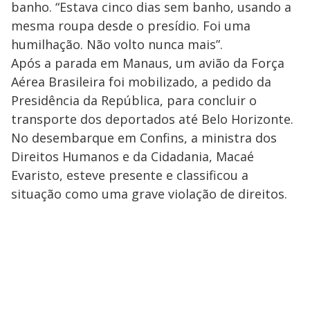
banho. “Estava cinco dias sem banho, usando a
mesma roupa desde o presídio. Foi uma
humilhação. Não volto nunca mais”.
Após a parada em Manaus, um avião da Força
Aérea Brasileira foi mobilizado, a pedido da
Presidência da República, para concluir o
transporte dos deportados até Belo Horizonte.
No desembarque em Confins, a ministra dos
Direitos Humanos e da Cidadania, Macaé
Evaristo, esteve presente e classificou a
situação como uma grave violação de direitos.