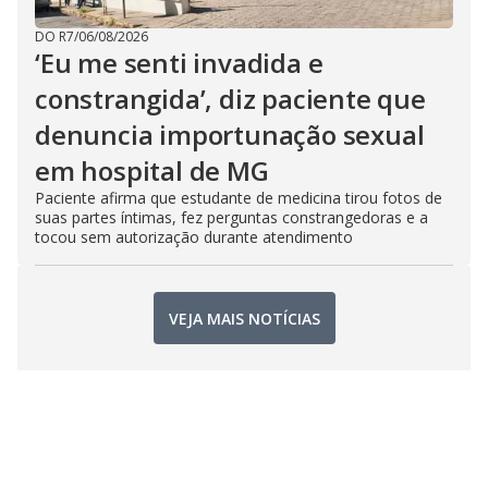
DO R7
/
06/08/2026
‘Eu me senti invadida e
constrangida’, diz paciente que
denuncia importunação sexual
em hospital de MG
Paciente afirma que estudante de medicina tirou fotos de
suas partes íntimas, fez perguntas constrangedoras e a
tocou sem autorização durante atendimento
VEJA MAIS NOTÍCIAS