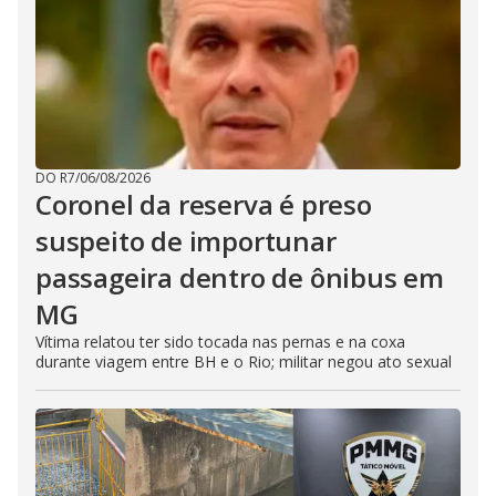
DO R7
/
06/08/2026
Coronel da reserva é preso
suspeito de importunar
passageira dentro de ônibus em
MG
Vítima relatou ter sido tocada nas pernas e na coxa
durante viagem entre BH e o Rio; militar negou ato sexual