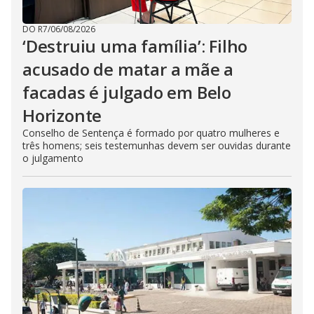
DO R7
/
06/08/2026
‘Destruiu uma família’: Filho
acusado de matar a mãe a
facadas é julgado em Belo
Horizonte
Conselho de Sentença é formado por quatro mulheres e
três homens; seis testemunhas devem ser ouvidas durante
o julgamento