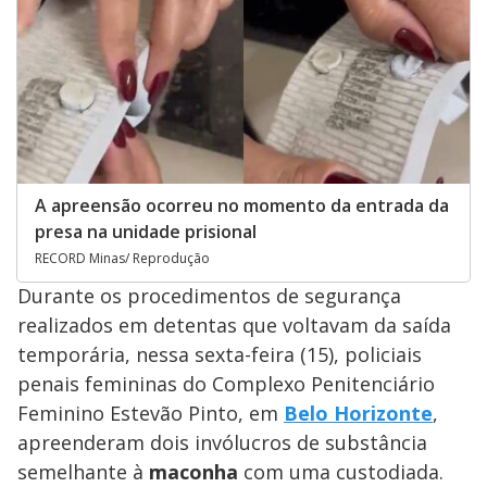
A apreensão ocorreu no momento da entrada da
presa na unidade prisional
RECORD Minas/ Reprodução
Durante os procedimentos de segurança
realizados em detentas que voltavam da saída
temporária, nessa sexta-feira (15), policiais
penais femininas do Complexo Penitenciário
Feminino Estevão Pinto, em
Belo Horizonte
,
apreenderam dois invólucros de substância
semelhante à
maconha
com uma custodiada.