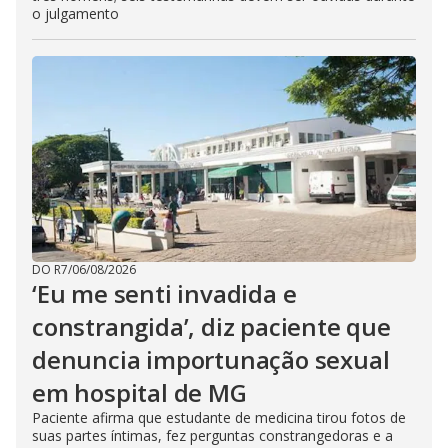
o julgamento
DO R7
/
06/08/2026
‘Eu me senti invadida e
constrangida’, diz paciente que
denuncia importunação sexual
em hospital de MG
Paciente afirma que estudante de medicina tirou fotos de
suas partes íntimas, fez perguntas constrangedoras e a