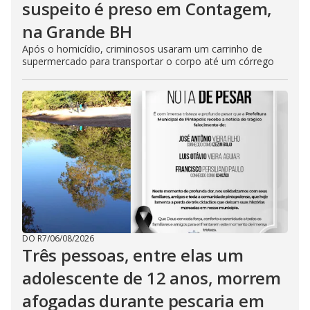
suspeito é preso em Contagem,
na Grande BH
Após o homicídio, criminosos usaram um carrinho de
supermercado para transportar o corpo até um córrego
DO R7
/
06/08/2026
Três pessoas, entre elas um
adolescente de 12 anos, morrem
afogadas durante pescaria em