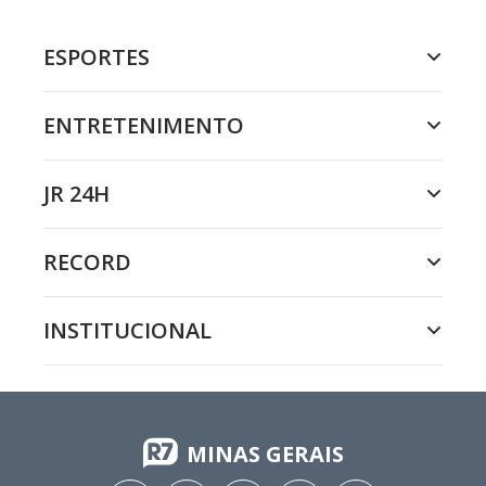
ESPORTES
ENTRETENIMENTO
JR 24H
RECORD
INSTITUCIONAL
MINAS GERAIS