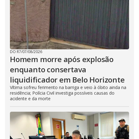
DO R7
/
07/08/2026
Homem morre após explosão
enquanto consertava
liquidificador em Belo Horizonte
Vítima sofreu ferimento na barriga e veio à óbito ainda na
residência; Polícia Civil investiga possíveis causas do
acidente e da morte