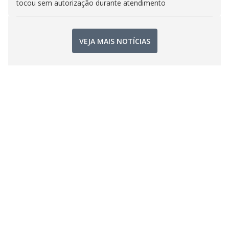
tocou sem autorização durante atendimento
VEJA MAIS NOTÍCIAS