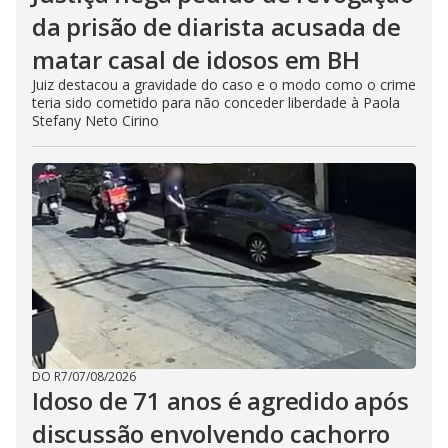
da prisão de diarista acusada de
matar casal de idosos em BH
Juiz destacou a gravidade do caso e o modo como o crime
teria sido cometido para não conceder liberdade à Paola
Stefany Neto Cirino
DO R7
/
07/08/2026
Idoso de 71 anos é agredido após
discussão envolvendo cachorro