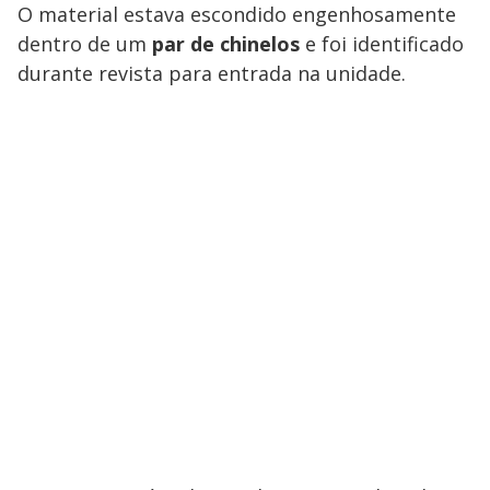
O material estava escondido engenhosamente
dentro de um
par de chinelos
e foi identificado
durante revista para entrada na unidade.