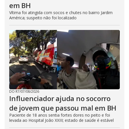
em BH
Vítima foi atingida com socos e chutes no bairro Jardim
América; suspeito não foi localizado
DO R7
/
07/08/2026
Influenciador ajuda no socorro
de jovem que passou mal em BH
Paciente de 18 anos sentia fortes dores no peito e foi
levada ao Hospital João XXIII; estado de saúde é estável