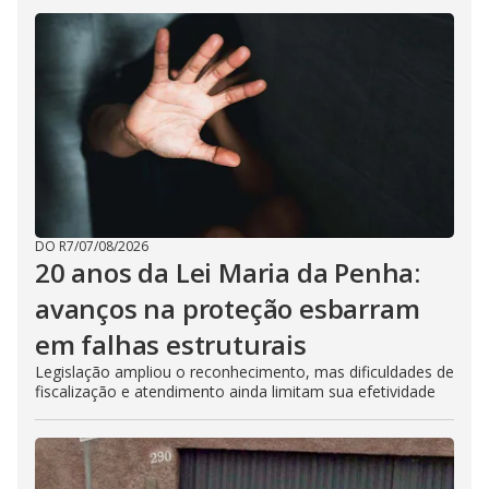
DO R7
/
07/08/2026
20 anos da Lei Maria da Penha:
avanços na proteção esbarram
em falhas estruturais
Legislação ampliou o reconhecimento, mas dificuldades de
fiscalização e atendimento ainda limitam sua efetividade