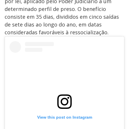
por lei, aplicado pelo Poder Judiciário a um
determinado perfil de preso. O benefício
consiste em 35 dias, divididos em cinco saídas
de sete dias ao longo do ano, em datas
consideradas favoráveis à ressocialização.
View this post on Instagram