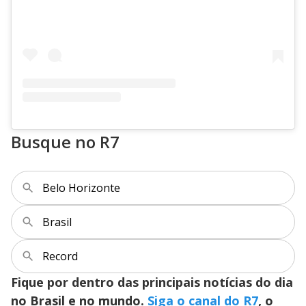
Busque no R7
Belo Horizonte
Brasil
Record
Fique por dentro das principais notícias do dia
no Brasil e no mundo.
Siga o canal do R7
, o