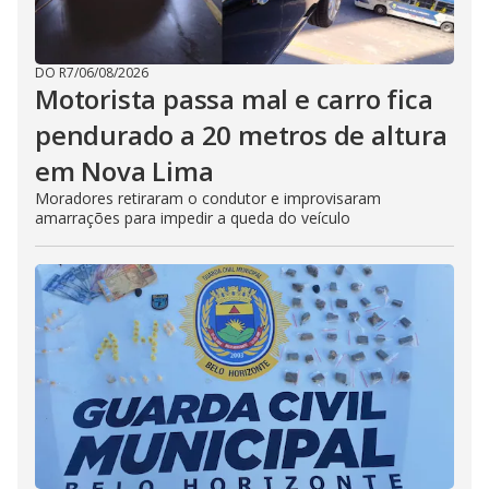
DO R7
/
06/08/2026
Motorista passa mal e carro fica
pendurado a 20 metros de altura
em Nova Lima
Moradores retiraram o condutor e improvisaram
amarrações para impedir a queda do veículo