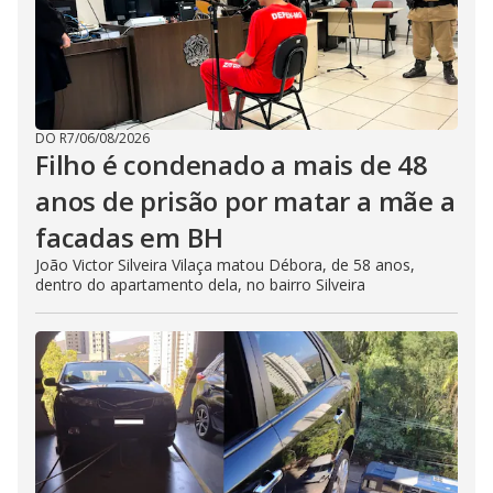
DO R7
/
06/08/2026
Filho é condenado a mais de 48
anos de prisão por matar a mãe a
facadas em BH
João Victor Silveira Vilaça matou Débora, de 58 anos,
dentro do apartamento dela, no bairro Silveira