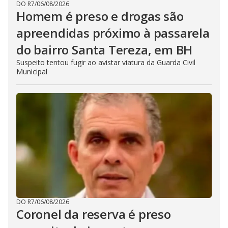
DO R7
/
06/08/2026
Homem é preso e drogas são
apreendidas próximo à passarela
do bairro Santa Tereza, em BH
Suspeito tentou fugir ao avistar viatura da Guarda Civil
Municipal
DO R7
/
06/08/2026
Coronel da reserva é preso