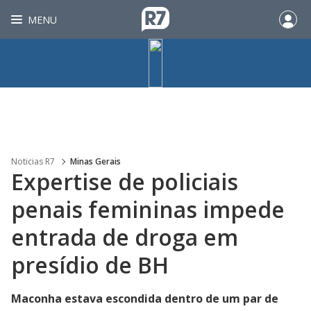
MENU
Noticias R7
Minas Gerais
Expertise de policiais
penais femininas impede
entrada de droga em
presídio de BH
Maconha estava escondida dentro de um par de