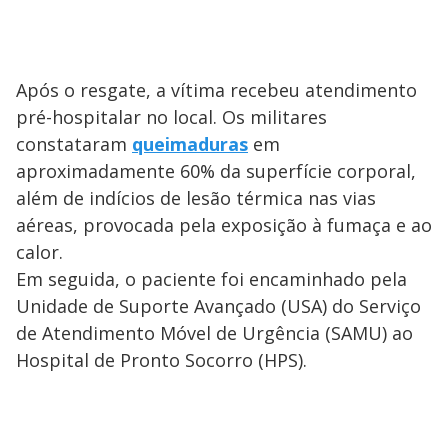
Após o resgate, a vítima recebeu atendimento
pré-hospitalar no local. Os militares
constataram
queimaduras
em
aproximadamente 60% da superfície corporal,
além de indícios de lesão térmica nas vias
aéreas, provocada pela exposição à fumaça e ao
calor.
Em seguida, o paciente foi encaminhado pela
Unidade de Suporte Avançado (USA) do Serviço
de Atendimento Móvel de Urgência (SAMU) ao
Hospital de Pronto Socorro (HPS).