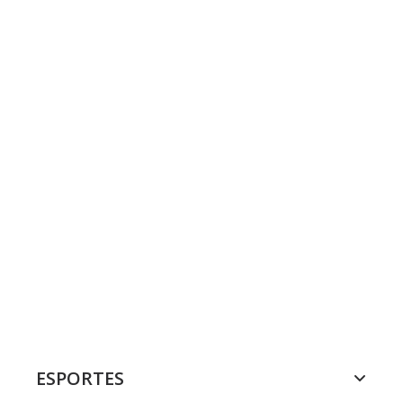
ESPORTES