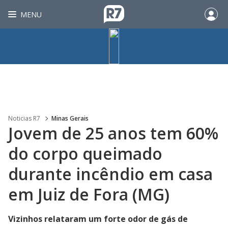
MENU
Noticias R7
Minas Gerais
Jovem de 25 anos tem 60%
do corpo queimado
durante incêndio em casa
em Juiz de Fora (MG)
Vizinhos relataram um forte odor de gás de