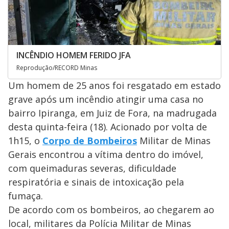
INCÊNDIO HOMEM FERIDO JFA
Reprodução/RECORD Minas
Um homem de 25 anos foi resgatado em estado
grave após um incêndio atingir uma casa no
bairro Ipiranga, em Juiz de Fora, na madrugada
desta quinta-feira (18). Acionado por volta de
1h15, o
Corpo de Bombeiros
Militar de Minas
Gerais encontrou a vítima dentro do imóvel,
com queimaduras severas, dificuldade
respiratória e sinais de intoxicação pela
fumaça.
De acordo com os bombeiros, ao chegarem ao
local, militares da Polícia Militar de Minas