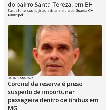
do bairro Santa Tereza, em BH
Suspeito tentou fugir ao avistar viatura da Guarda Civil
Municipal
DO R7
/
06/08/2026
Coronel da reserva é preso
suspeito de importunar
passageira dentro de ônibus em
MG