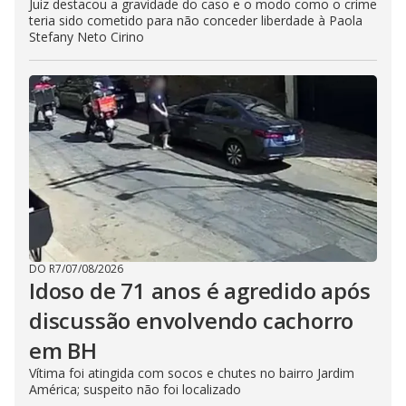
Juiz destacou a gravidade do caso e o modo como o crime
teria sido cometido para não conceder liberdade à Paola
Stefany Neto Cirino
DO R7
/
07/08/2026
Idoso de 71 anos é agredido após
discussão envolvendo cachorro
em BH
Vítima foi atingida com socos e chutes no bairro Jardim
América; suspeito não foi localizado