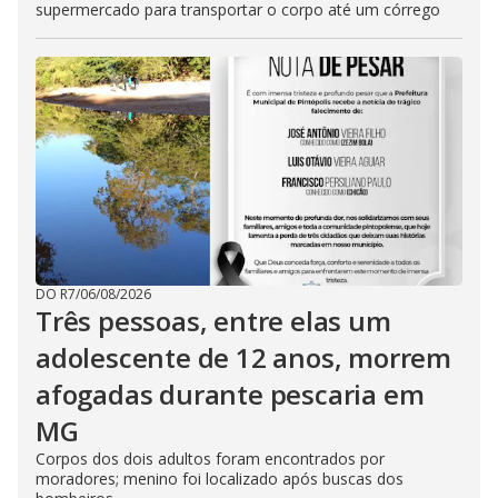
supermercado para transportar o corpo até um córrego
DO R7
/
06/08/2026
Três pessoas, entre elas um
adolescente de 12 anos, morrem
afogadas durante pescaria em
MG
Corpos dos dois adultos foram encontrados por
moradores; menino foi localizado após buscas dos