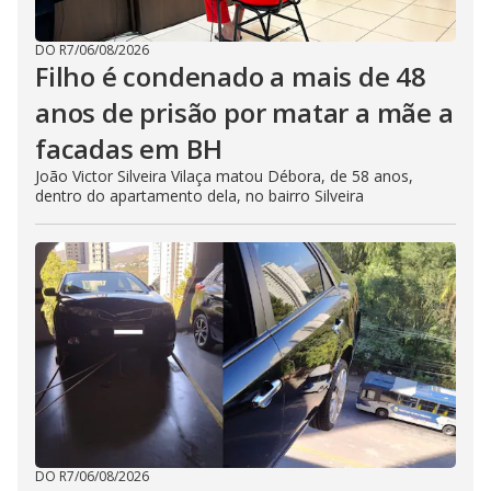
DO R7
/
06/08/2026
Filho é condenado a mais de 48
anos de prisão por matar a mãe a
facadas em BH
João Victor Silveira Vilaça matou Débora, de 58 anos,
dentro do apartamento dela, no bairro Silveira
DO R7
/
06/08/2026