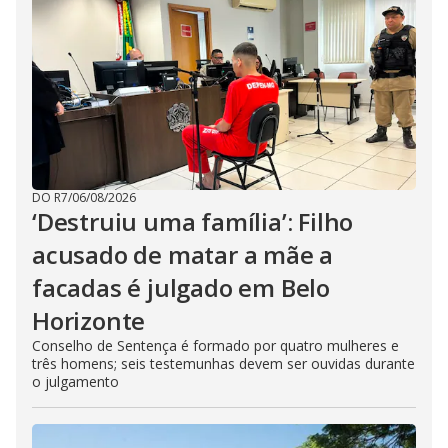
DO R7
/
06/08/2026
‘Destruiu uma família’: Filho
acusado de matar a mãe a
facadas é julgado em Belo
Horizonte
Conselho de Sentença é formado por quatro mulheres e
três homens; seis testemunhas devem ser ouvidas durante
o julgamento