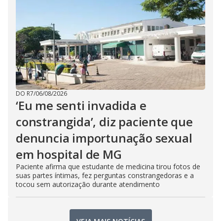
DO R7
/
06/08/2026
‘Eu me senti invadida e
constrangida’, diz paciente que
denuncia importunação sexual
em hospital de MG
Paciente afirma que estudante de medicina tirou fotos de
suas partes íntimas, fez perguntas constrangedoras e a
tocou sem autorização durante atendimento