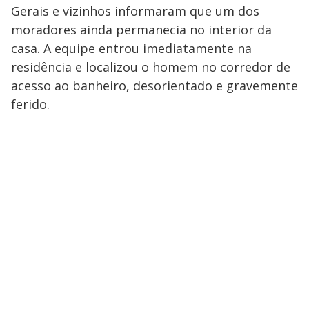
Gerais e vizinhos informaram que um dos
moradores ainda permanecia no interior da
casa. A equipe entrou imediatamente na
residência e localizou o homem no corredor de
acesso ao banheiro, desorientado e gravemente
ferido.