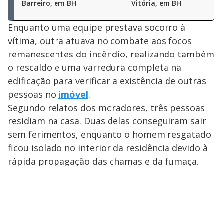
Barreiro, em BH
Vitória, em BH
Enquanto uma equipe prestava socorro à
vítima, outra atuava no combate aos focos
remanescentes do incêndio, realizando também
o rescaldo e uma varredura completa na
edificação para verificar a existência de outras
pessoas no
imóvel
.
Segundo relatos dos moradores, três pessoas
residiam na casa. Duas delas conseguiram sair
sem ferimentos, enquanto o homem resgatado
ficou isolado no interior da residência devido à
rápida propagação das chamas e da fumaça.