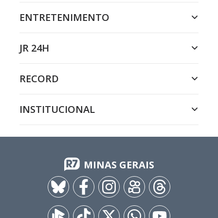
ENTRETENIMENTO
JR 24H
RECORD
INSTITUCIONAL
MINAS GERAIS