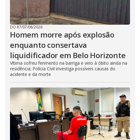
DO R7
/
07/08/2026
Homem morre após explosão
enquanto consertava
liquidificador em Belo Horizonte
Vítima sofreu ferimento na barriga e veio à óbito ainda na
residência; Polícia Civil investiga possíveis causas do
acidente e da morte