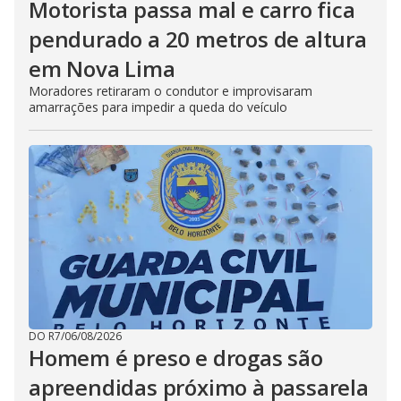
Motorista passa mal e carro fica
pendurado a 20 metros de altura
em Nova Lima
Moradores retiraram o condutor e improvisaram
amarrações para impedir a queda do veículo
DO R7
/
06/08/2026
Homem é preso e drogas são
apreendidas próximo à passarela