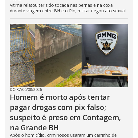
Vítima relatou ter sido tocada nas pernas e na coxa
durante viagem entre BH e o Rio; militar negou ato sexual
DO R7
/
06/08/2026
Homem é morto após tentar
pagar drogas com pix falso;
suspeito é preso em Contagem,
na Grande BH
Após o homicídio, criminosos usaram um carrinho de