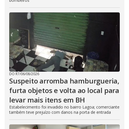
bombeiros
DO R7
/
06/08/2026
Suspeito arromba hamburgueria,
furta objetos e volta ao local para
levar mais itens em BH
Estabelecimento foi invadido no bairro Lagoa; comerciante
também teve prejuízo com danos na porta de entrada