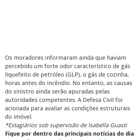
Os moradores informaram ainda que haviam
percebido um forte odor característico de gás
liquefeito de petróleo (GLP), o gás de cozinha,
horas antes do incêndio. No entanto, as causas
do sinistro ainda serão apuradas pelas
autoridades competentes. A Defesa Civil foi
acionada para avaliar as condições estruturais
do imóvel.
*Estagiários sob supervisão de Isabella Guasti
Fique por dentro das principais notícias do dia