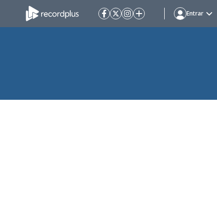
Entrar