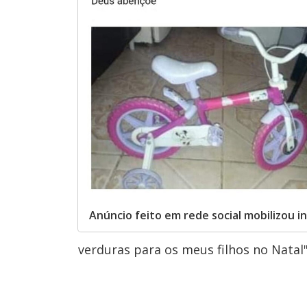
Anúncio feito em rede social mobilizou i
verduras para os meus filhos no Natal