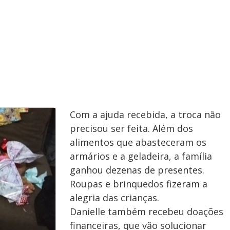
Com a ajuda recebida, a troca não
precisou ser feita. Além dos
alimentos que abasteceram os
armários e a geladeira, a família
ganhou dezenas de presentes.
Roupas e brinquedos fizeram a
alegria das crianças.
Danielle também recebeu doações
financeiras, que vão solucionar