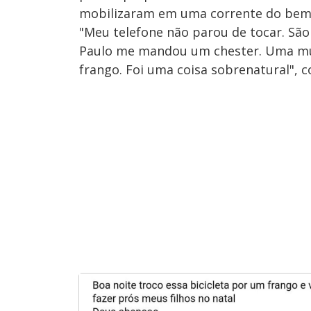
mobilizaram em uma corrente do bem a
"Meu telefone não parou de tocar. São
Paulo me mandou um chester. Uma mul
frango. Foi uma coisa sobrenatural", 