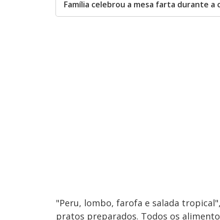
Família celebrou a mesa farta durante a 
"Peru, lombo, farofa e salada tropica
pratos preparados. Todos os alimento