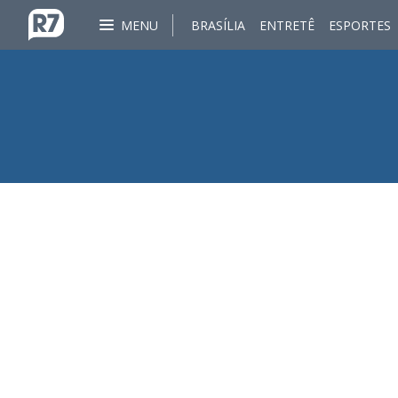
MENU
BRASÍLIA
ENTRETÊ
ESPORTES