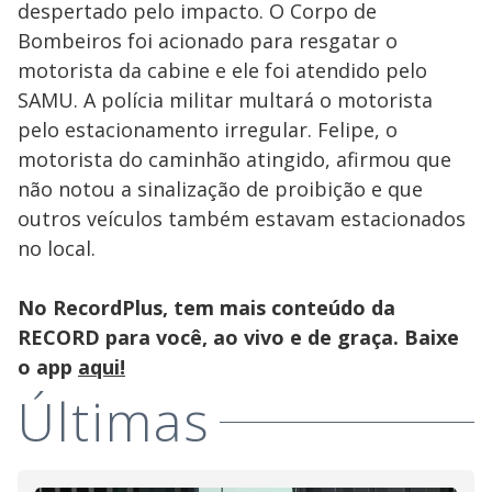
despertado pelo impacto. O Corpo de
Bombeiros foi acionado para resgatar o
motorista da cabine e ele foi atendido pelo
SAMU. A polícia militar multará o motorista
pelo estacionamento irregular. Felipe, o
motorista do caminhão atingido, afirmou que
não notou a sinalização de proibição e que
outros veículos também estavam estacionados
no local.
No RecordPlus, tem mais conteúdo da
RECORD para você, ao vivo e de graça. Baixe
o app
aqui!
Últimas