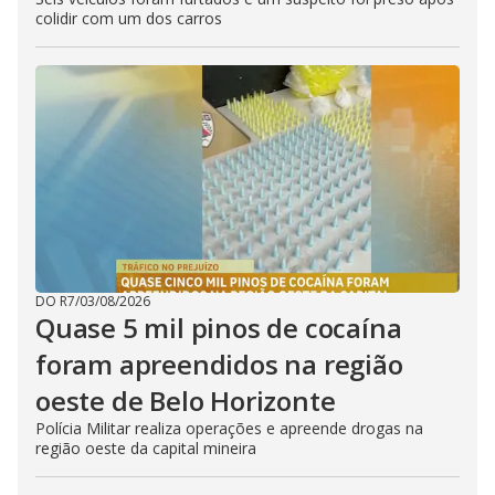
colidir com um dos carros
DO R7
/
03/08/2026
Quase 5 mil pinos de cocaína
foram apreendidos na região
oeste de Belo Horizonte
Polícia Militar realiza operações e apreende drogas na
região oeste da capital mineira