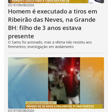
DO R7
/
06/08/2026
Homem é executado a tiros em
Ribeirão das Neves, na Grande
BH: filho de 3 anos estava
presente
O Samu foi acionado, mas a vítima não resistiu aos
ferimentos; investigação em andamento
DO R7
/
05/08/2026