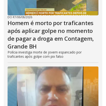
DO R7
/
06/08/2026
Homem é morto por traficantes
após aplicar golpe no momento
de pagar a droga em Contagem,
Grande BH
Polícia investiga morte de jovem espancado por
traficantes após golpe com pix falso