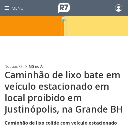
MENU
Noticias R7
MG no Ar
Caminhão de lixo bate em
veículo estacionado em
local proibido em
Justinópolis, na Grande BH
Caminhão de lixo colide com veículo estacionado