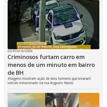
DO R7
/
31/07/2026
Criminosos furtam carro em
menos de um minuto em bairro
de BH
Imagens mostram ação de dois homens que levaram
veículo estacionado na rua Augusto Muniz