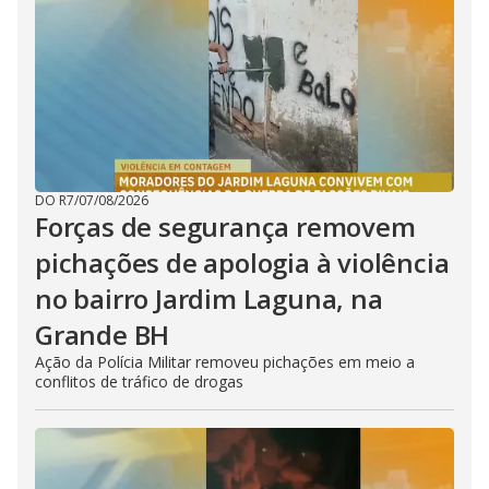
DO R7
/
07/08/2026
Forças de segurança removem
pichações de apologia à violência
no bairro Jardim Laguna, na
Grande BH
Ação da Polícia Militar removeu pichações em meio a
conflitos de tráfico de drogas