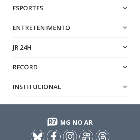
ESPORTES
ENTRETENIMENTO
JR 24H
RECORD
INSTITUCIONAL
MG NO AR