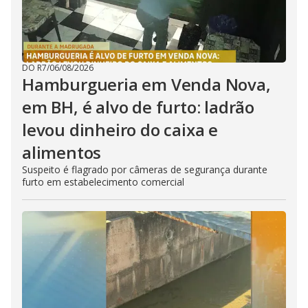
DO R7
/
06/08/2026
Hamburgueria em Venda Nova,
em BH, é alvo de furto: ladrão
levou dinheiro do caixa e
alimentos
Suspeito é flagrado por câmeras de segurança durante
furto em estabelecimento comercial