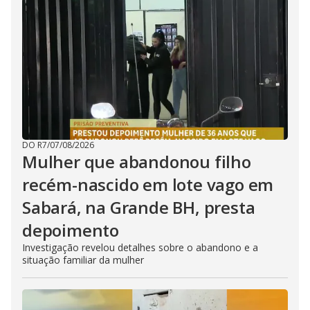
DO R7
/
07/08/2026
Mulher que abandonou filho
recém-nascido em lote vago em
Sabará, na Grande BH, presta
depoimento
Investigação revelou detalhes sobre o abandono e a
situação familiar da mulher