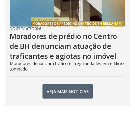
DO R7
/
31/07/2026
Moradores de prédio no Centro
de BH denunciam atuação de
traficantes e agiotas no imóvel
Moradores denunciam tráfico e irregularidades em edifício
tombado
VEJA MAIS NOTÍCIAS