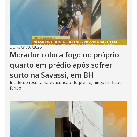
DO R7
/
31/07/2026
Morador coloca fogo no próprio
quarto em prédio após sofrer
surto na Savassi, em BH
Incidente resulta na evacuação do prédio; ninguém ficou
ferido