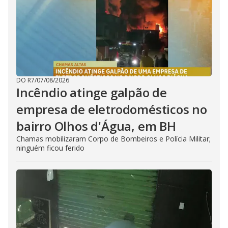
DO R7
/
07/08/2026
Incêndio atinge galpão de
empresa de eletrodomésticos no
bairro Olhos d'Água, em BH
Chamas mobilizaram Corpo de Bombeiros e Polícia Militar;
ninguém ficou ferido