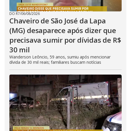
DO R7
/
06/08/2026
Chaveiro de São José da Lapa
(MG) desaparece após dizer que
precisava sumir por dívidas de R$
30 mil
Wanderson Leôncio, 59 anos, sumiu após mencionar
dívida de 30 mil reais; familiares buscam notícias