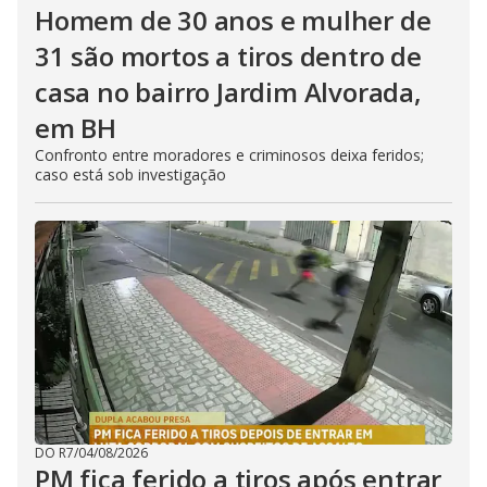
Homem de 30 anos e mulher de
31 são mortos a tiros dentro de
casa no bairro Jardim Alvorada,
em BH
Confronto entre moradores e criminosos deixa feridos;
caso está sob investigação
DO R7
/
04/08/2026
PM fica ferido a tiros após entrar