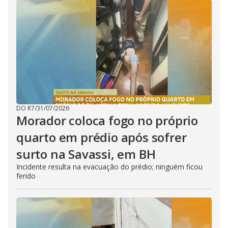
DO R7
/
31/07/2026
Morador coloca fogo no próprio
quarto em prédio após sofrer
surto na Savassi, em BH
Incidente resulta na evacuação do prédio; ninguém ficou
ferido