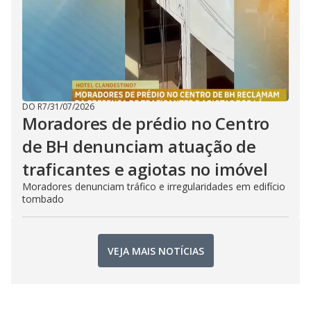
DO R7
/
31/07/2026
Moradores de prédio no Centro
de BH denunciam atuação de
traficantes e agiotas no imóvel
Moradores denunciam tráfico e irregularidades em edifício
tombado
VEJA MAIS NOTÍCIAS