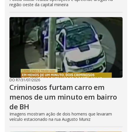
região oeste da capital mineira
DO R7
/
31/07/2026
Criminosos furtam carro em
menos de um minuto em bairro
de BH
Imagens mostram ação de dois homens que levaram
veículo estacionado na rua Augusto Muniz