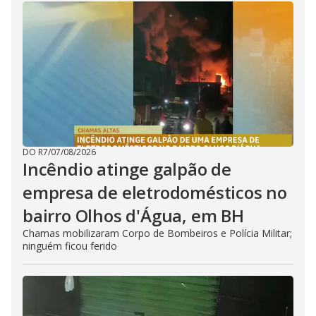
DO R7
/
07/08/2026
Incêndio atinge galpão de
empresa de eletrodomésticos no
bairro Olhos d'Água, em BH
Chamas mobilizaram Corpo de Bombeiros e Polícia Militar;
ninguém ficou ferido