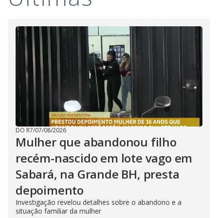
DO R7
/
07/08/2026
Mulher que abandonou filho
recém-nascido em lote vago em
Sabará, na Grande BH, presta
depoimento
Investigação revelou detalhes sobre o abandono e a
situação familiar da mulher