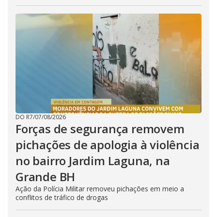
DO R7
/
07/08/2026
Forças de segurança removem
pichações de apologia à violência
no bairro Jardim Laguna, na
Grande BH
Ação da Polícia Militar removeu pichações em meio a
conflitos de tráfico de drogas