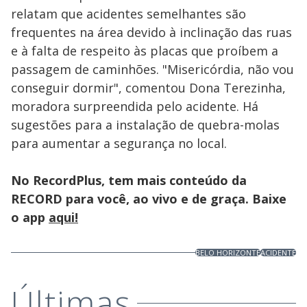
relatam que acidentes semelhantes são
frequentes na área devido à inclinação das ruas
e à falta de respeito às placas que proíbem a
passagem de caminhões. "Misericórdia, não vou
conseguir dormir", comentou Dona Terezinha,
moradora surpreendida pelo acidente. Há
sugestões para a instalação de quebra-molas
para aumentar a segurança no local.
No RecordPlus, tem mais conteúdo da
RECORD para você, ao vivo e de graça. Baixe
o app
aqui!
BELO HORIZONTE
ACIDENTE
Últimas