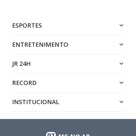
ESPORTES
ENTRETENIMENTO
JR 24H
RECORD
INSTITUCIONAL