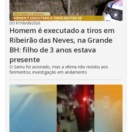
DO R7
/
06/08/2026
Homem é executado a tiros em
Ribeirão das Neves, na Grande
BH: filho de 3 anos estava
presente
O Samu foi acionado, mas a vítima não resistiu aos
ferimentos; investigação em andamento