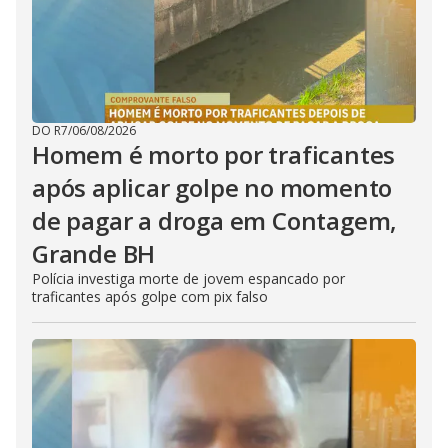
DO R7
/
06/08/2026
Homem é morto por traficantes
após aplicar golpe no momento
de pagar a droga em Contagem,
Grande BH
Polícia investiga morte de jovem espancado por
traficantes após golpe com pix falso