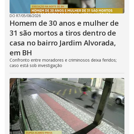
DO R7
/
05/08/2026
Homem de 30 anos e mulher de
31 são mortos a tiros dentro de
casa no bairro Jardim Alvorada,
em BH
Confronto entre moradores e criminosos deixa feridos;
caso está sob investigação