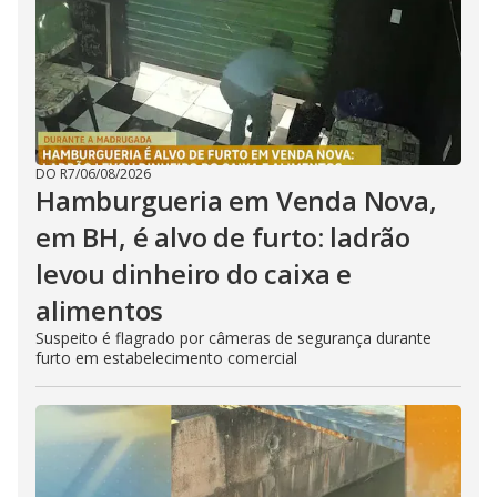
DO R7
/
06/08/2026
Hamburgueria em Venda Nova,
em BH, é alvo de furto: ladrão
levou dinheiro do caixa e
alimentos
Suspeito é flagrado por câmeras de segurança durante
furto em estabelecimento comercial