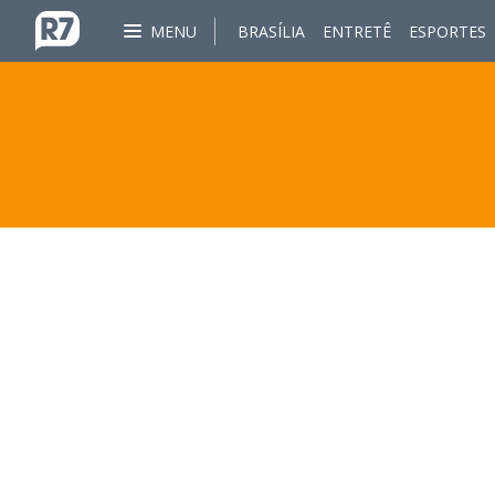
MENU
BRASÍLIA
ENTRETÊ
ESPORTES