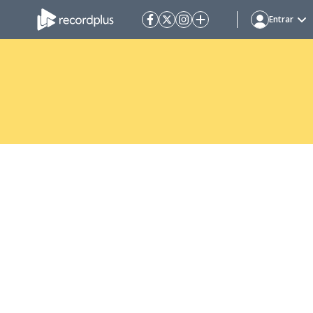
Entrar