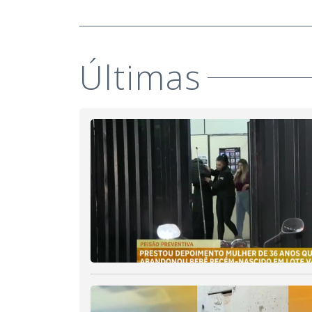
Últimas