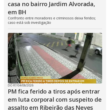
casa no bairro Jardim Alvorada,
em BH
Confronto entre moradores e criminosos deixa feridos;
caso está sob investigação
DO R7
/
04/08/2026
PM fica ferido a tiros após entrar
em luta corporal com suspeito de
assalto em Ribeirão das Neves