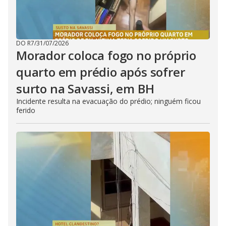
DO R7
/
31/07/2026
Morador coloca fogo no próprio
quarto em prédio após sofrer
surto na Savassi, em BH
Incidente resulta na evacuação do prédio; ninguém ficou
ferido