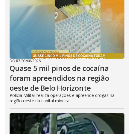
DO R7
/
03/08/2026
Quase 5 mil pinos de cocaína
foram apreendidos na região
oeste de Belo Horizonte
Polícia Militar realiza operações e apreende drogas na
região oeste da capital mineira