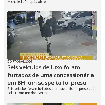
Michelle Leão após óbito
DO R7
/
03/08/2026
Seis veículos de luxo foram
furtados de uma concessionária
em BH: um suspeito foi preso
Seis veículos foram furtados e um suspeito foi preso após
colidir com um dos carros