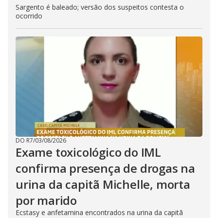
Sargento é baleado; versão dos suspeitos contesta o
ocorrido
DO R7
/
03/08/2026
Exame toxicológico do IML
confirma presença de drogas na
urina da capitã Michelle, morta
por marido
Ecstasy e anfetamina encontrados na urina da capitã