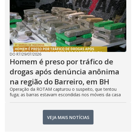
DO R7
/
29/07/2026
Homem é preso por tráfico de
drogas após denúncia anônima
na região do Barreiro, em BH
Operação da ROTAM capturou o suspeito, que tentou
fuga; as barras estavam escondidas nos móveis da casa
VEJA MAIS NOTÍCIAS