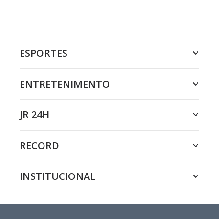
ESPORTES
ENTRETENIMENTO
JR 24H
RECORD
INSTITUCIONAL