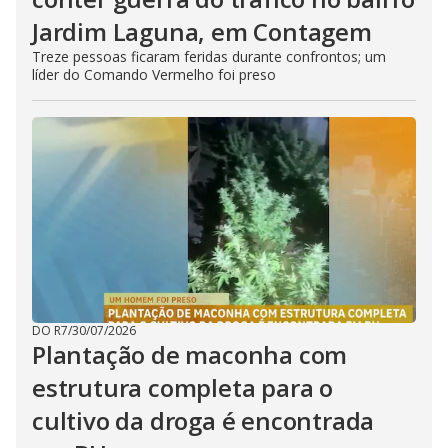
Jardim Laguna, em Contagem
Treze pessoas ficaram feridas durante confrontos; um
líder do Comando Vermelho foi preso
DO R7
/
30/07/2026
Plantação de maconha com
estrutura completa para o
cultivo da droga é encontrada