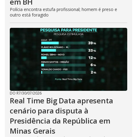
em BH
Polícia encontra estufa profissional; homem é preso e
outro está foragido
DO R7
/
30/07/2026
Real Time Big Data apresenta
cenário para disputa à
Presidência da República em
Minas Gerais