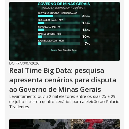
DO R7
/
30/07/2026
Real Time Big Data: pesquisa
apresenta cenários para disputa
ao Governo de Minas Gerais
Levantamento ouviu 2 mil eleitores entre os dias 25 e 29
de julho e testou quatro cenários para a eleição ao Palácio
Tiradentes