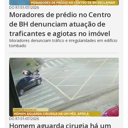
DO R7
/
31/07/2026
Moradores de prédio no Centro
de BH denunciam atuação de
traficantes e agiotas no imóvel
Moradores denunciam tráfico e irregularidades em edifício
tombado
DO R7
/
31/07/2026
Homem aguarda cirugia há um