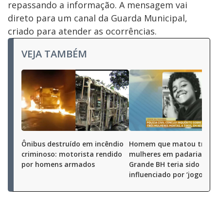
repassando a informação. A mensagem vai
direto para um canal da Guarda Municipal,
criado para atender as ocorrências.
VEJA TAMBÉM
Ônibus destruído em incêndio
Homem que matou três
criminoso: motorista rendido
mulheres em padaria da
por homens armados
Grande BH teria sido
influenciado por ‘jogos de 