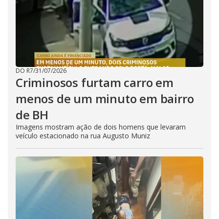
DO R7
/
31/07/2026
Criminosos furtam carro em
menos de um minuto em bairro
de BH
Imagens mostram ação de dois homens que levaram
veículo estacionado na rua Augusto Muniz