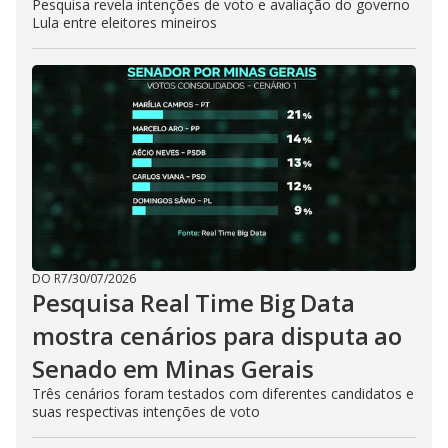
Pesquisa revela intenções de voto e avaliação do governo
Lula entre eleitores mineiros
DO R7
/
30/07/2026
Pesquisa Real Time Big Data
mostra cenários para disputa ao
Senado em Minas Gerais
Três cenários foram testados com diferentes candidatos e
suas respectivas intenções de voto