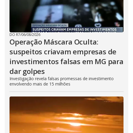
DO R7
/
06/08/2026
Operação Máscara Oculta:
suspeitos criavam empresas de
investimentos falsas em MG para
dar golpes
Investigação revela falsas promessas de investimento
envolvendo mais de 15 milhões