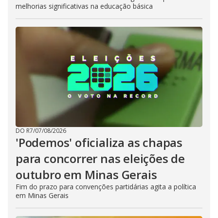
melhorias significativas na educação básica
DO R7
/
07/08/2026
'Podemos' oficializa as chapas
para concorrer nas eleições de
outubro em Minas Gerais
Fim do prazo para convenções partidárias agita a política
em Minas Gerais