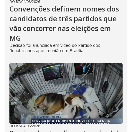
DO R7
/
04/08/2026
Convenções definem nomes dos
candidatos de três partidos que
vão concorrer nas eleições em
MG
Decisão foi anunciada em vídeo do Partido dos
Republicanos após reunião em Brasília
DO R7
/
04/08/2026