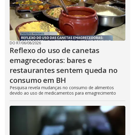
DO R7
/
06/08/2026
Reflexo do uso de canetas
emagrecedoras: bares e
restaurantes sentem queda no
consumo em BH
Pesquisa revela mudanças no consumo de alimentos
devido ao uso de medicamentos para emagrecimento