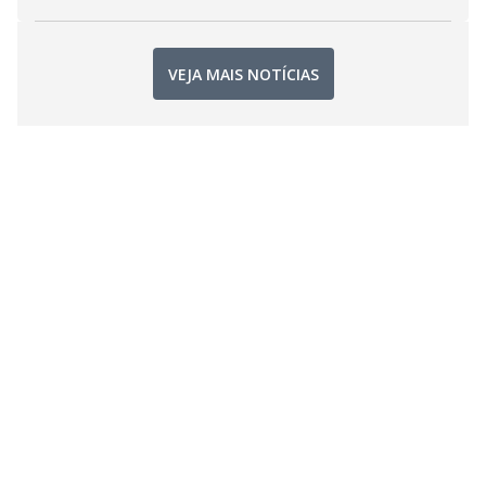
VEJA MAIS NOTÍCIAS