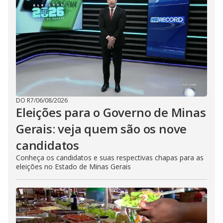
DO R7
/
06/08/2026
Eleições para o Governo de Minas
Gerais: veja quem são os nove
candidatos
Conheça os candidatos e suas respectivas chapas para as
eleições no Estado de Minas Gerais