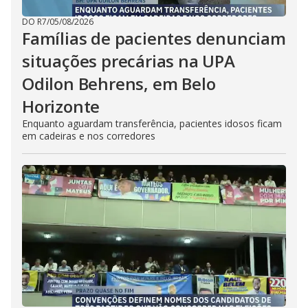
DO R7
/
05/08/2026
Famílias de pacientes denunciam
situações precárias na UPA
Odilon Behrens, em Belo
Horizonte
Enquanto aguardam transferência, pacientes idosos ficam
em cadeiras e nos corredores