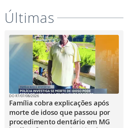
Últimas
DO R7
/
07/08/2026
Família cobra explicações após
morte de idoso que passou por
procedimento dentário em MG