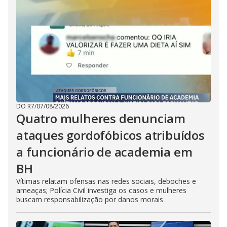
DO R7
/
07/08/2026
Quatro mulheres denunciam
ataques gordofóbicos atribuídos
a funcionário de academia em
BH
Vítimas relatam ofensas nas redes sociais, deboches e
ameaças; Polícia Civil investiga os casos e mulheres
buscam responsabilização por danos morais