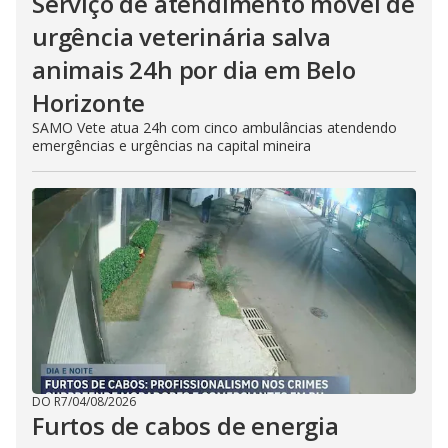
Serviço de atendimento móvel de
urgência veterinária salva
animais 24h por dia em Belo
Horizonte
SAMO Vete atua 24h com cinco ambulâncias atendendo
emergências e urgências na capital mineira
DO R7
/
04/08/2026
Furtos de cabos de energia