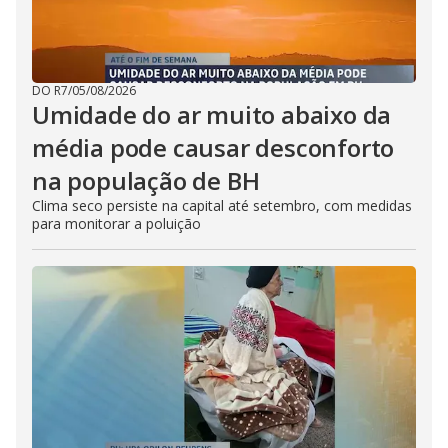
DO R7
/
05/08/2026
Umidade do ar muito abaixo da
média pode causar desconforto
na população de BH
Clima seco persiste na capital até setembro, com medidas
para monitorar a poluição