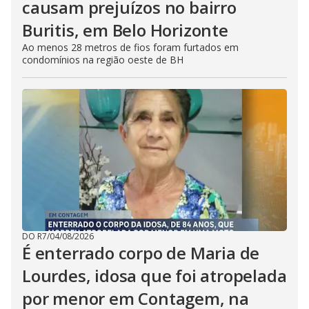
causam prejuízos no bairro
Buritis, em Belo Horizonte
Ao menos 28 metros de fios foram furtados em
condomínios na região oeste de BH
DO R7
/
04/08/2026
É enterrado corpo de Maria de
Lourdes, idosa que foi atropelada
por menor em Contagem, na