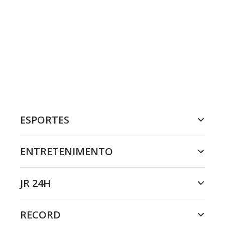
ESPORTES
ENTRETENIMENTO
JR 24H
RECORD