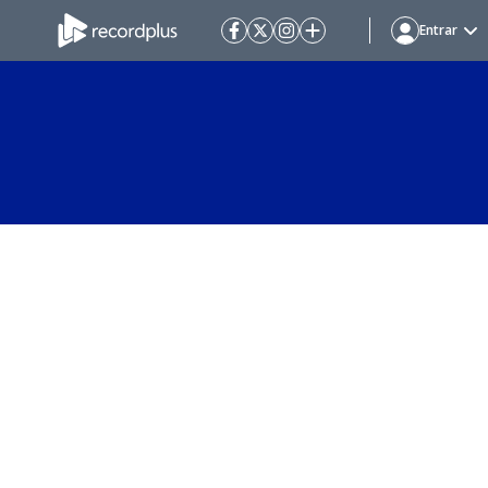
Entrar