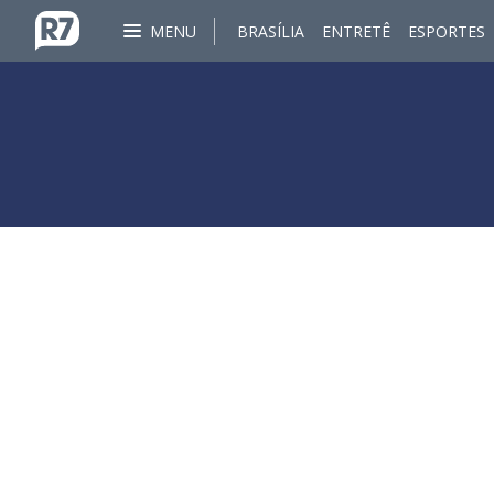
MENU
BRASÍLIA
ENTRETÊ
ESPORTES