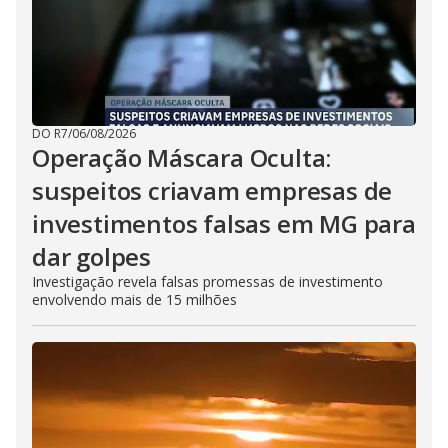
DO R7
/
06/08/2026
Operação Máscara Oculta:
suspeitos criavam empresas de
investimentos falsas em MG para
dar golpes
Investigação revela falsas promessas de investimento
envolvendo mais de 15 milhões