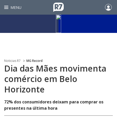
MENU
Noticias R7
MG Record
Dia das Mães movimenta
comércio em Belo
Horizonte
72% dos consumidores deixam para comprar os
presentes na última hora