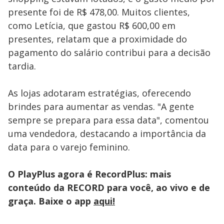
presente foi de R$ 478,00. Muitos clientes,
como Letícia, que gastou R$ 600,00 em
presentes, relatam que a proximidade do
pagamento do salário contribui para a decisão
tardia.
As lojas adotaram estratégias, oferecendo
brindes para aumentar as vendas. "A gente
sempre se prepara para essa data", comentou
uma vendedora, destacando a importância da
data para o varejo feminino.
O PlayPlus agora é RecordPlus: mais
conteúdo da RECORD para você, ao vivo e de
graça. Baixe o app
aqui!