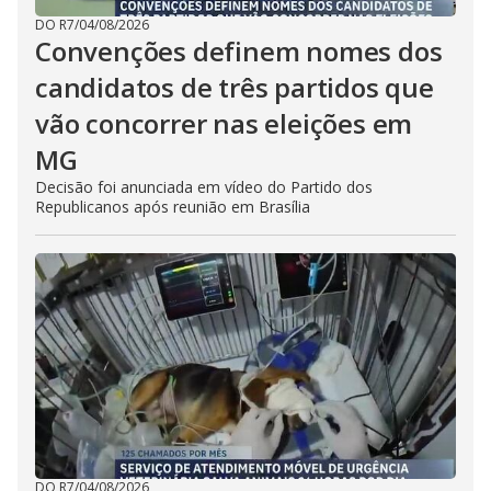
DO R7
/
04/08/2026
Convenções definem nomes dos
candidatos de três partidos que
vão concorrer nas eleições em
MG
Decisão foi anunciada em vídeo do Partido dos
Republicanos após reunião em Brasília
DO R7
/
04/08/2026