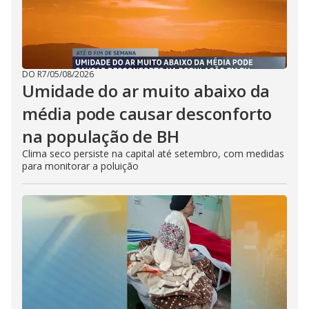
DO R7
/
05/08/2026
Umidade do ar muito abaixo da
média pode causar desconforto
na população de BH
Clima seco persiste na capital até setembro, com medidas
para monitorar a poluição