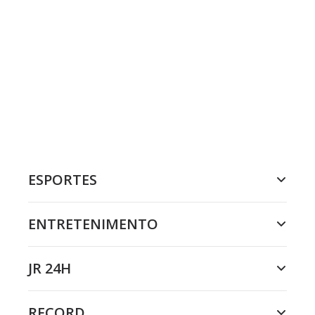
ESPORTES
ENTRETENIMENTO
JR 24H
RECORD