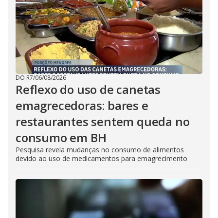
DO R7
/
06/08/2026
Reflexo do uso de canetas
emagrecedoras: bares e
restaurantes sentem queda no
consumo em BH
Pesquisa revela mudanças no consumo de alimentos
devido ao uso de medicamentos para emagrecimento