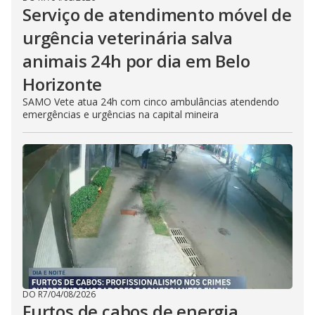
Serviço de atendimento móvel de
urgência veterinária salva
animais 24h por dia em Belo
Horizonte
SAMO Vete atua 24h com cinco ambulâncias atendendo
emergências e urgências na capital mineira
DO R7
/
04/08/2026
Furtos de cabos de energia