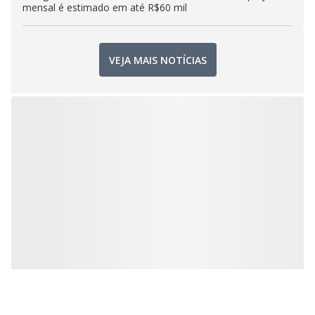
mensal é estimado em até R$60 mil
VEJA MAIS NOTÍCIAS