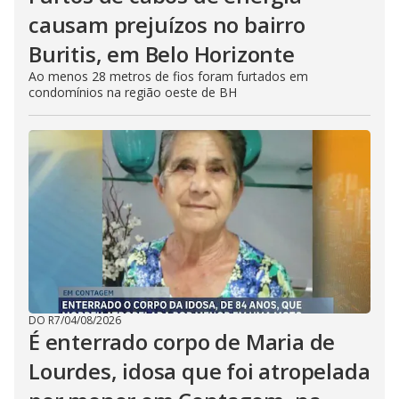
causam prejuízos no bairro
Buritis, em Belo Horizonte
Ao menos 28 metros de fios foram furtados em
condomínios na região oeste de BH
DO R7
/
04/08/2026
É enterrado corpo de Maria de
Lourdes, idosa que foi atropelada