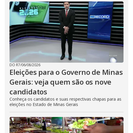
DO R7
/
06/08/2026
Eleições para o Governo de Minas
Gerais: veja quem são os nove
candidatos
Conheça os candidatos e suas respectivas chapas para as
eleições no Estado de Minas Gerais