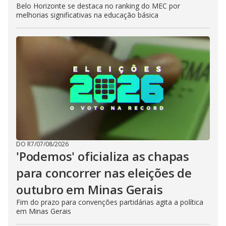
Belo Horizonte se destaca no ranking do MEC por
melhorias significativas na educação básica
DO R7
/
07/08/2026
'Podemos' oficializa as chapas
para concorrer nas eleições de
outubro em Minas Gerais
Fim do prazo para convenções partidárias agita a política
em Minas Gerais