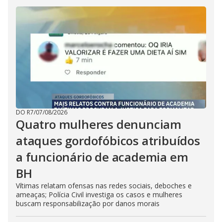
DO R7
/
07/08/2026
Quatro mulheres denunciam
ataques gordofóbicos atribuídos
a funcionário de academia em
BH
Vítimas relatam ofensas nas redes sociais, deboches e
ameaças; Polícia Civil investiga os casos e mulheres
buscam responsabilização por danos morais