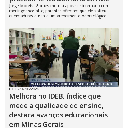
Jorge Moreira Gomes morreu após ser internado com
meningoencefalite; parentes afirmam que ele sofreu
queimaduras durante um atendimento odontológico
DO R7
/
07/08/2026
Melhora no IDEB, índice que
mede a qualidade do ensino,
destaca avanços educacionais
em Minas Gerais