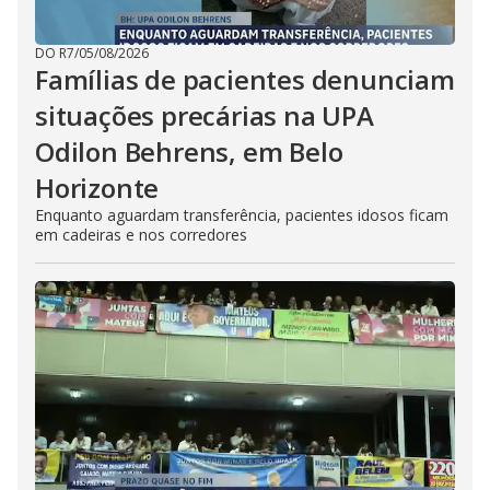
DO R7
/
05/08/2026
Famílias de pacientes denunciam
situações precárias na UPA
Odilon Behrens, em Belo
Horizonte
Enquanto aguardam transferência, pacientes idosos ficam
em cadeiras e nos corredores