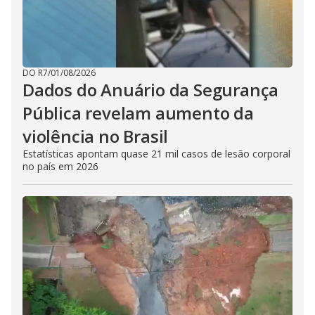
DO R7
/
01/08/2026
Dados do Anuário da Segurança
Pública revelam aumento da
violência no Brasil
Estatísticas apontam quase 21 mil casos de lesão corporal
no país em 2026