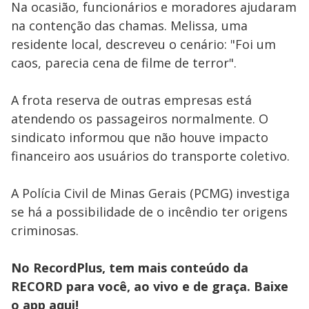
Na ocasião, funcionários e moradores ajudaram
na contenção das chamas. Melissa, uma
residente local, descreveu o cenário: "Foi um
caos, parecia cena de filme de terror".
A frota reserva de outras empresas está
atendendo os passageiros normalmente. O
sindicato informou que não houve impacto
financeiro aos usuários do transporte coletivo.
A Polícia Civil de Minas Gerais (PCMG) investiga
se há a possibilidade de o incêndio ter origens
criminosas.
No RecordPlus, tem mais conteúdo da
RECORD para você, ao vivo e de graça. Baixe
o app
aqui!