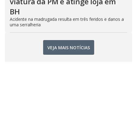
viatura da PM e atinge loja em
BH
Acidente na madrugada resulta em três feridos e danos a
uma serralheria
VEJA MAIS NOTÍCIAS