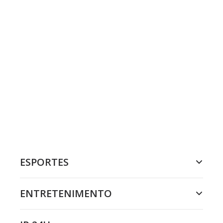
ESPORTES
ENTRETENIMENTO