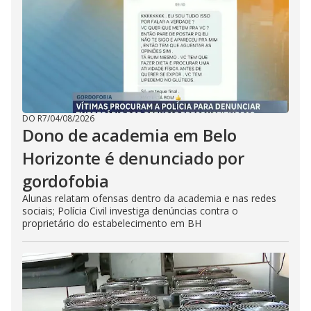
DO R7
/
04/08/2026
Dono de academia em Belo
Horizonte é denunciado por
gordofobia
Alunas relatam ofensas dentro da academia e nas redes
sociais; Polícia Civil investiga denúncias contra o
proprietário do estabelecimento em BH