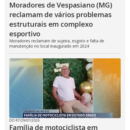
Moradores de Vespasiano (MG)
reclamam de vários problemas
estruturais em complexo
esportivo
Moradores reclamam de sujeira, esgoto e falta de
manutenção no local inaugurado em 2024
DO R7
/
29/07/2026
Família de motociclista em