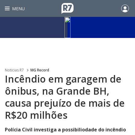
MENU
Noticias R7
MG Record
Incêndio em garagem de
ônibus, na Grande BH,
causa prejuízo de mais de
R$20 milhões
Polícia Civil investiga a possibiliodade do incêndio