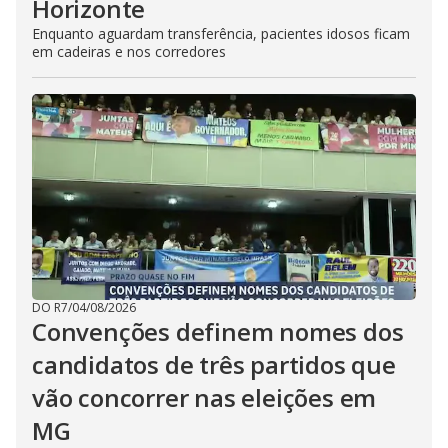
Horizonte
Enquanto aguardam transferência, pacientes idosos ficam
em cadeiras e nos corredores
DO R7
/
04/08/2026
Convenções definem nomes dos
candidatos de três partidos que
vão concorrer nas eleições em
MG