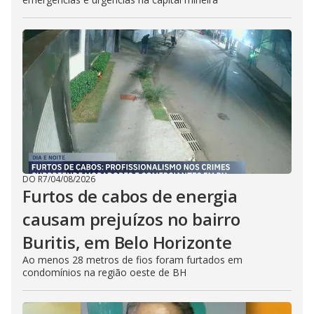
DO R7
/
04/08/2026
Furtos de cabos de energia
causam prejuízos no bairro
Buritis, em Belo Horizonte
Ao menos 28 metros de fios foram furtados em
condomínios na região oeste de BH