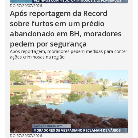
DO R7
/
29/07/2026
Após reportagem da Record
sobre furtos em um prédio
abandonado em BH, moradores
pedem por segurança
Após reportagem, moradores pedem medidas para conter
ações criminosas na região
DO R7
/
29/07/2026