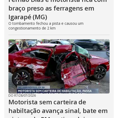
braço preso as ferragens em
Igarapé (MG)
O tombamento fechou a pista e causou um
congestionamento de 2 km
DO R7
/
28/07/2026
Motorista sem carteira de
habiltação avança sinal, bate em