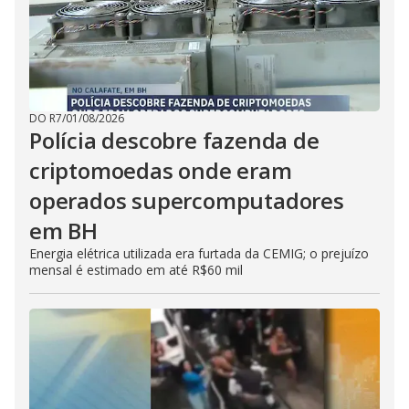
DO R7
/
01/08/2026
Polícia descobre fazenda de
criptomoedas onde eram
operados supercomputadores
em BH
Energia elétrica utilizada era furtada da CEMIG; o prejuízo
mensal é estimado em até R$60 mil