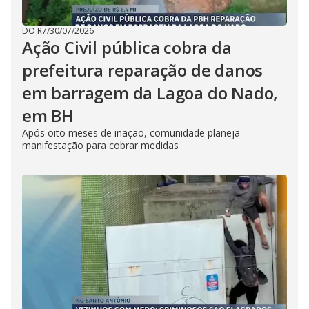
DO R7
/
30/07/2026
Ação Civil pública cobra da
prefeitura reparação de danos
em barragem da Lagoa do Nado,
em BH
Após oito meses de inação, comunidade planeja
manifestação para cobrar medidas