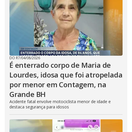
DO R7
/
04/08/2026
É enterrado corpo de Maria de
Lourdes, idosa que foi atropelada
por menor em Contagem, na
Grande BH
Acidente fatal envolve motociclista menor de idade e
destaca segurança para idosos