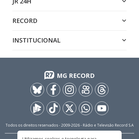
JR 24H
RECORD
INSTITUCIONAL
MG RECORD
Todos os direitos reservados - 2009-
2026
- Rádio e Televisão Record S.A
Utilizamos cookies e tecnologia para