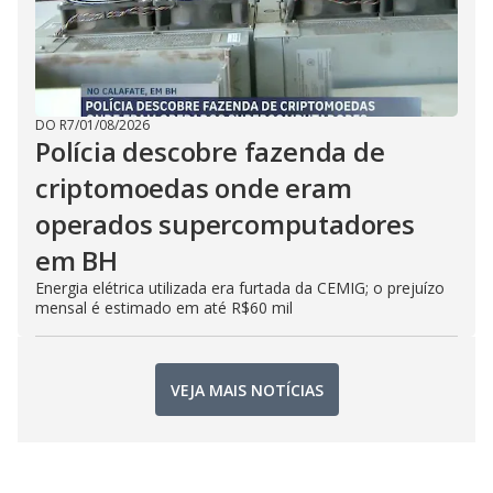
DO R7
/
01/08/2026
Polícia descobre fazenda de
criptomoedas onde eram
operados supercomputadores
em BH
Energia elétrica utilizada era furtada da CEMIG; o prejuízo
mensal é estimado em até R$60 mil
VEJA MAIS NOTÍCIAS