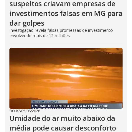
suspeitos criavam empresas de
investimentos falsas em MG para
dar golpes
Investigação revela falsas promessas de investimento
envolvendo mais de 15 milhões
DO R7
/
05/08/2026
Umidade do ar muito abaixo da
média pode causar desconforto