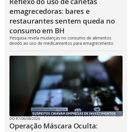
Reflexo do uso de canetas
emagrecedoras: bares e
restaurantes sentem queda no
consumo em BH
Pesquisa revela mudanças no consumo de alimentos
devido ao uso de medicamentos para emagrecimento
DO R7
/
06/08/2026
Operação Máscara Oculta: