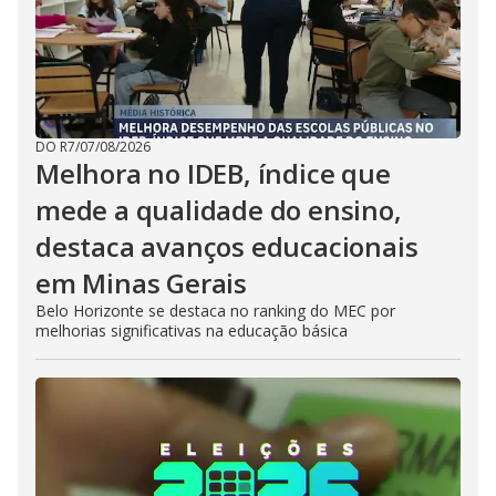
DO R7
/
07/08/2026
Melhora no IDEB, índice que
mede a qualidade do ensino,
destaca avanços educacionais
em Minas Gerais
Belo Horizonte se destaca no ranking do MEC por
melhorias significativas na educação básica