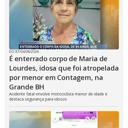
DO R7
/
04/08/2026
É enterrado corpo de Maria de
Lourdes, idosa que foi atropelada
por menor em Contagem, na
Grande BH
Acidente fatal envolve motociclista menor de idade e
destaca segurança para idosos