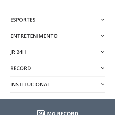
ESPORTES
ENTRETENIMENTO
JR 24H
RECORD
INSTITUCIONAL
MG RECORD