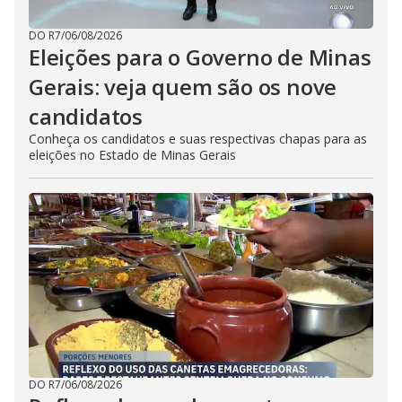
DO R7
/
06/08/2026
Eleições para o Governo de Minas
Gerais: veja quem são os nove
candidatos
Conheça os candidatos e suas respectivas chapas para as
eleições no Estado de Minas Gerais
DO R7
/
06/08/2026