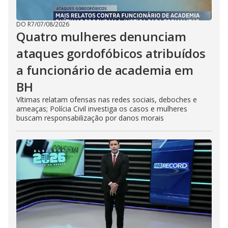
DO R7
/
07/08/2026
Quatro mulheres denunciam
ataques gordofóbicos atribuídos
a funcionário de academia em
BH
Vítimas relatam ofensas nas redes sociais, deboches e
ameaças; Polícia Civil investiga os casos e mulheres
buscam responsabilização por danos morais