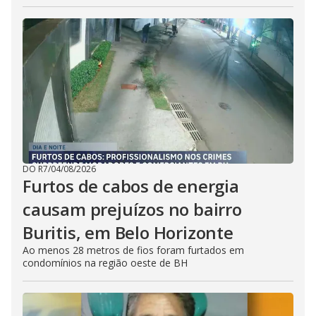
DO R7
/
04/08/2026
Furtos de cabos de energia
causam prejuízos no bairro
Buritis, em Belo Horizonte
Ao menos 28 metros de fios foram furtados em
condomínios na região oeste de BH