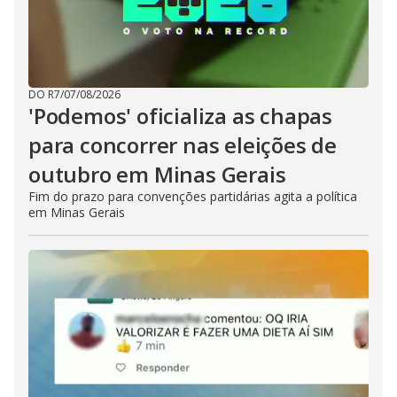
DO R7
/
07/08/2026
'Podemos' oficializa as chapas
para concorrer nas eleições de
outubro em Minas Gerais
Fim do prazo para convenções partidárias agita a política
em Minas Gerais