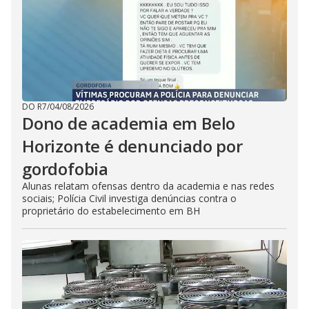
DO R7
/
04/08/2026
Dono de academia em Belo
Horizonte é denunciado por
gordofobia
Alunas relatam ofensas dentro da academia e nas redes
sociais; Polícia Civil investiga denúncias contra o
proprietário do estabelecimento em BH