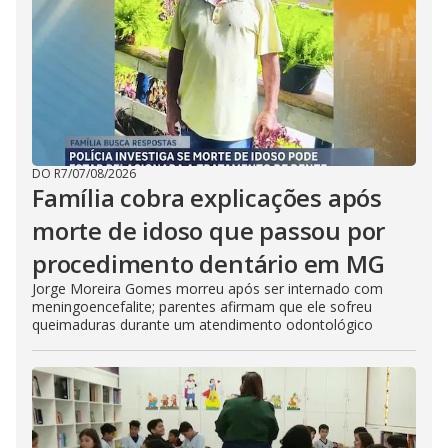
DO R7
/
07/08/2026
Família cobra explicações após
morte de idoso que passou por
procedimento dentário em MG
Jorge Moreira Gomes morreu após ser internado com
meningoencefalite; parentes afirmam que ele sofreu
queimaduras durante um atendimento odontológico