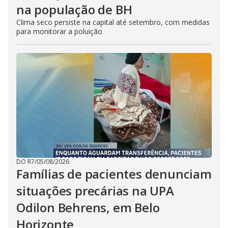
na população de BH
Clima seco persiste na capital até setembro, com medidas
para monitorar a poluição
DO R7
/
05/08/2026
Famílias de pacientes denunciam
situações precárias na UPA
Odilon Behrens, em Belo
Horizonte