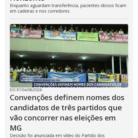
Enquanto aguardam transferência, pacientes idosos ficam
em cadeiras e nos corredores
DO R7
/
04/08/2026
Convenções definem nomes dos
candidatos de três partidos que
vão concorrer nas eleições em
MG
Decisão foi anunciada em vídeo do Partido dos