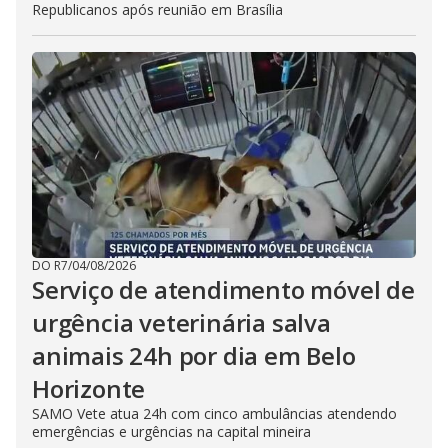
Republicanos após reunião em Brasília
DO R7
/
04/08/2026
Serviço de atendimento móvel de
urgência veterinária salva
animais 24h por dia em Belo
Horizonte
SAMO Vete atua 24h com cinco ambulâncias atendendo
emergências e urgências na capital mineira