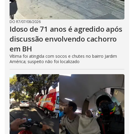
DO R7
/
07/08/2026
Idoso de 71 anos é agredido após
discussão envolvendo cachorro
em BH
Vítima foi atingida com socos e chutes no bairro Jardim
América; suspeito não foi localizado