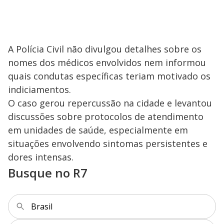
A Polícia Civil não divulgou detalhes sobre os
nomes dos médicos envolvidos nem informou
quais condutas específicas teriam motivado os
indiciamentos.
O caso gerou repercussão na cidade e levantou
discussões sobre protocolos de atendimento
em unidades de saúde, especialmente em
situações envolvendo sintomas persistentes e
dores intensas.
Busque no R7
Brasil