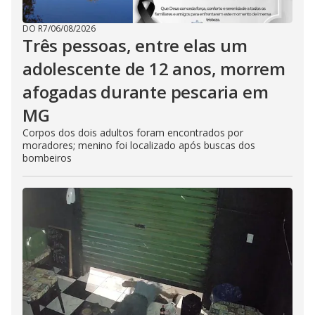
DO R7
/
06/08/2026
Três pessoas, entre elas um
adolescente de 12 anos, morrem
afogadas durante pescaria em
MG
Corpos dos dois adultos foram encontrados por
moradores; menino foi localizado após buscas dos
bombeiros