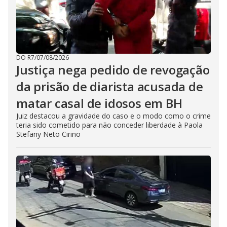
DO R7
/
07/08/2026
Justiça nega pedido de revogação
da prisão de diarista acusada de
matar casal de idosos em BH
Juiz destacou a gravidade do caso e o modo como o crime
teria sido cometido para não conceder liberdade à Paola
Stefany Neto Cirino