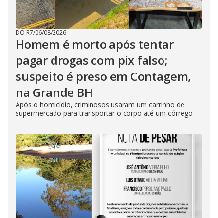
DO R7
/
06/08/2026
Homem é morto após tentar
pagar drogas com pix falso;
suspeito é preso em Contagem,
na Grande BH
Após o homicídio, criminosos usaram um carrinho de
supermercado para transportar o corpo até um córrego