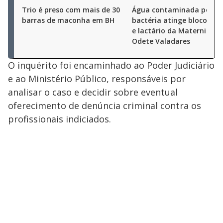
Trio é preso com mais de 30
Água contaminada por
barras de maconha em BH
bactéria atinge bloco cirú
e lactário da Maternidad
Odete Valadares
O inquérito foi encaminhado ao Poder Judiciário
e ao Ministério Público, responsáveis por
analisar o caso e decidir sobre eventual
oferecimento de denúncia criminal contra os
profissionais indiciados.