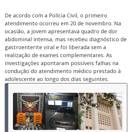
De acordo com a Polícia Civil, o primeiro
atendimento ocorreu em 20 de novembro. Na
ocasião, a jovem apresentava quadro de dor
abdominal intensa, mas recebeu diagnóstico de
gastroenterite viral e foi liberada sem a
realização de exames complementares. As
investigações apontaram possíveis falhas na
condução do atendimento médico prestado à
adolescente ao longo dos dias seguintes.