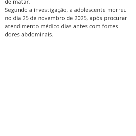
de matar.
Segundo a investigação, a adolescente morreu
no dia 25 de novembro de 2025, após procurar
atendimento médico dias antes com fortes
dores abdominais.