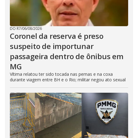
DO R7
/
06/08/2026
Coronel da reserva é preso
suspeito de importunar
passageira dentro de ônibus em
MG
Vítima relatou ter sido tocada nas pernas e na coxa
durante viagem entre BH e o Rio; militar negou ato sexual