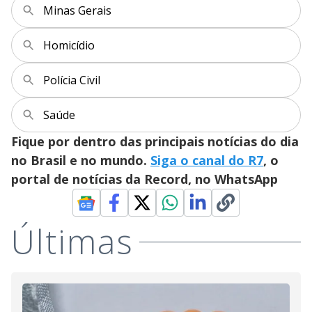
Minas Gerais
Homicídio
Polícia Civil
Saúde
Fique por dentro das principais notícias do dia
no Brasil e no mundo.
Siga o canal do R7
, o
portal de notícias da Record, no WhatsApp
Últimas