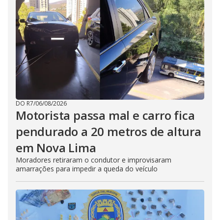
DO R7
/
06/08/2026
Motorista passa mal e carro fica
pendurado a 20 metros de altura
em Nova Lima
Moradores retiraram o condutor e improvisaram
amarrações para impedir a queda do veículo