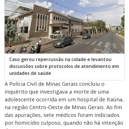
Caso gerou repercussão na cidade e levantou
discussões sobre protocolos de atendimento em
unidades de saúde
A Polícia Civil de Minas Gerais concluiu o
inquérito que investigava a morte de uma
adolescente ocorrida em um hospital de Itaúna,
na região Centro-Oeste de Minas Gerais. Ao fim
das apurações, sete médicos foram indiciados
por homicídio culposo, quando não há intenção