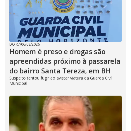
DO R7
/
06/08/2026
Homem é preso e drogas são
apreendidas próximo à passarela
do bairro Santa Tereza, em BH
Suspeito tentou fugir ao avistar viatura da Guarda Civil
Municipal