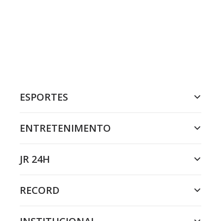
ESPORTES
ENTRETENIMENTO
JR 24H
RECORD