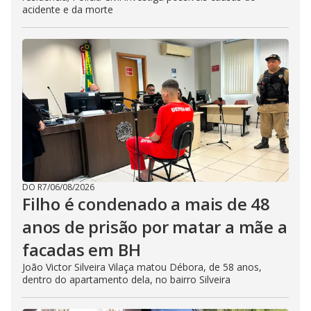
acidente e da morte
DO R7
/
06/08/2026
Filho é condenado a mais de 48
anos de prisão por matar a mãe a
facadas em BH
João Victor Silveira Vilaça matou Débora, de 58 anos,
dentro do apartamento dela, no bairro Silveira