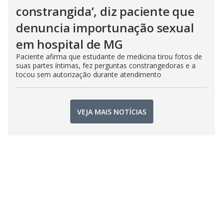
constrangida’, diz paciente que
denuncia importunação sexual
em hospital de MG
Paciente afirma que estudante de medicina tirou fotos de
suas partes íntimas, fez perguntas constrangedoras e a
tocou sem autorização durante atendimento
VEJA MAIS NOTÍCIAS