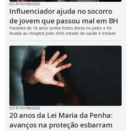
DO R7
/
07/08/2026
Influenciador ajuda no socorro
de jovem que passou mal em BH
Paciente de 18 anos sentia fortes dores no peito e foi
levada ao Hospital João XXIII; estado de saúde é estável
DO R7
/
07/08/2026
20 anos da Lei Maria da Penha:
avanços na proteção esbarram