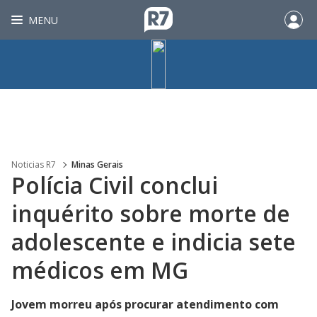
MENU
Noticias R7
Minas Gerais
Polícia Civil conclui
inquérito sobre morte de
adolescente e indicia sete
médicos em MG
Jovem morreu após procurar atendimento com