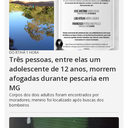
DO R7
/
HÁ 1 HORA
Três pessoas, entre elas um
adolescente de 12 anos, morrem
afogadas durante pescaria em
MG
Corpos dos dois adultos foram encontrados por
moradores; menino foi localizado após buscas dos
bombeiros