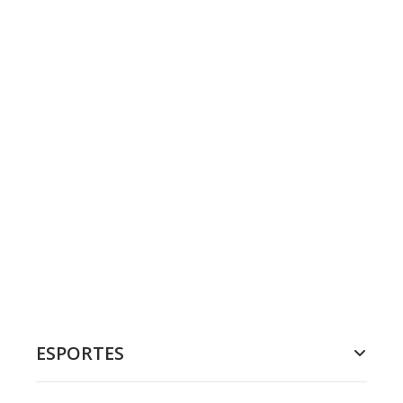
ESPORTES