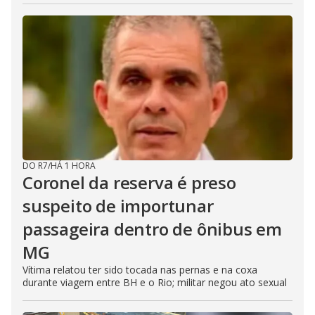
DO R7
/
HÁ 1 HORA
Coronel da reserva é preso
suspeito de importunar
passageira dentro de ônibus em
MG
Vítima relatou ter sido tocada nas pernas e na coxa
durante viagem entre BH e o Rio; militar negou ato sexual