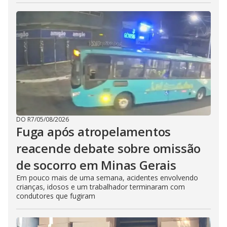
DO R7
/
05/08/2026
Fuga após atropelamentos
reacende debate sobre omissão
de socorro em Minas Gerais
Em pouco mais de uma semana, acidentes envolvendo
crianças, idosos e um trabalhador terminaram com
condutores que fugiram