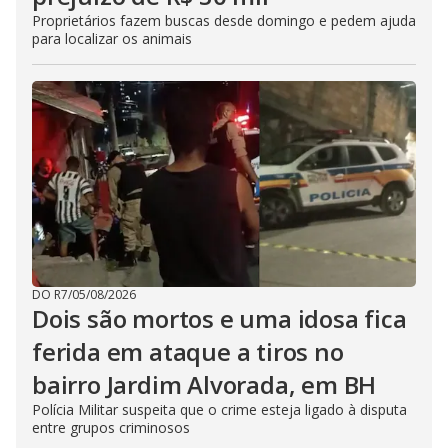
Proprietários fazem buscas desde domingo e pedem ajuda
para localizar os animais
DO R7
/
05/08/2026
Dois são mortos e uma idosa fica
ferida em ataque a tiros no
bairro Jardim Alvorada, em BH
Polícia Militar suspeita que o crime esteja ligado à disputa
entre grupos criminosos