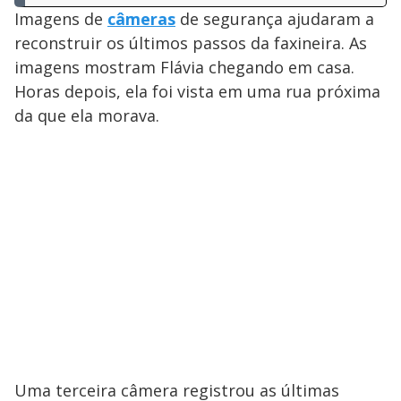
Imagens de
câmeras
de segurança ajudaram a
reconstruir os últimos passos da faxineira. As
imagens mostram Flávia chegando em casa.
Horas depois, ela foi vista em uma rua próxima
da que ela morava.
Uma terceira câmera registrou as últimas