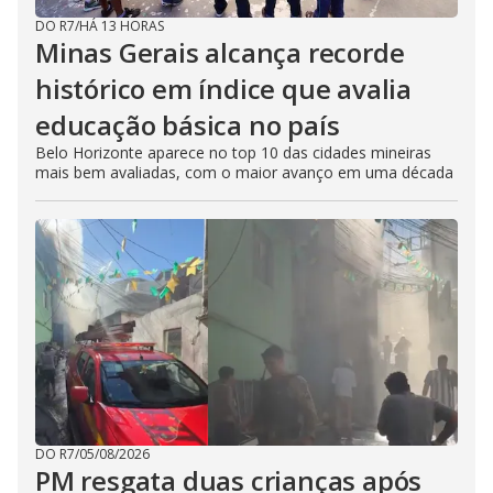
DO R7
/
HÁ 13 HORAS
Minas Gerais alcança recorde
histórico em índice que avalia
educação básica no país
Belo Horizonte aparece no top 10 das cidades mineiras
mais bem avaliadas, com o maior avanço em uma década
DO R7
/
05/08/2026
PM resgata duas crianças após