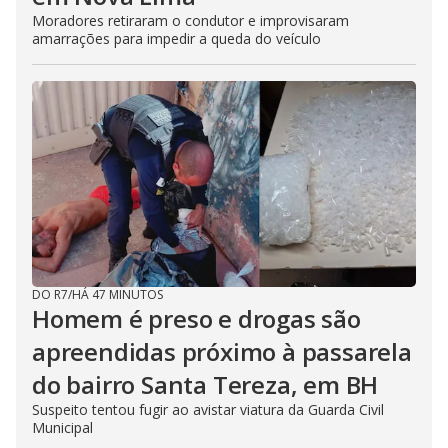
Moradores retiraram o condutor e improvisaram
amarrações para impedir a queda do veículo
DO R7
/
HÁ 47 MINUTOS
Homem é preso e drogas são
apreendidas próximo à passarela
do bairro Santa Tereza, em BH
Suspeito tentou fugir ao avistar viatura da Guarda Civil
Municipal