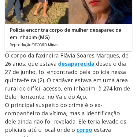
Polícia encontra corpo de mulher desaparecida
em Inhapim (MG)
Reprodução/RECORD Minas
O corpo da faxineira Flávia Soares Marques, de
26 anos, que estava
desaparecida
desde o dia
27 de junho, foi encontrado pela polícia nessa
quinta-feira (2). O cadáver estava em uma área
rural de difícil acesso, em Inhapim, à 274 km de
Belo Horizonte, no Vale do Aço.
O principal suspeito do crime é o ex-
companheiro da vítima, mas a identificação
dele ainda não foi revelada. Ele teria levado os
policiais até o local onde o
corpo
estava