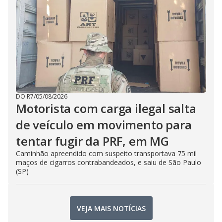
DO R7
/
05/08/2026
Motorista com carga ilegal salta
de veículo em movimento para
tentar fugir da PRF, em MG
Caminhão apreendido com suspeito transportava 75 mil
maços de cigarros contrabandeados, e saiu de São Paulo
(SP)
VEJA MAIS NOTÍCIAS