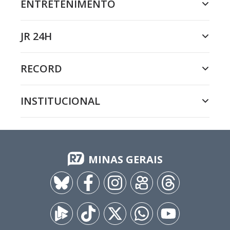
ENTRETENIMENTO
JR 24H
RECORD
INSTITUCIONAL
MINAS GERAIS