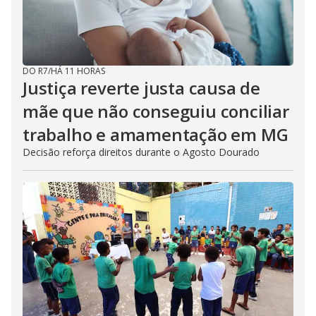
DO R7
/
HÁ 11 HORAS
Justiça reverte justa causa de
mãe que não conseguiu conciliar
trabalho e amamentação em MG
Decisão reforça direitos durante o Agosto Dourado