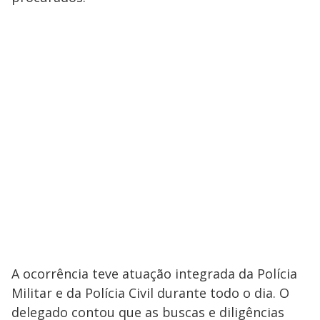
A ocorrência teve atuação integrada da Polícia
Militar e da Polícia Civil durante todo o dia. O
delegado contou que as buscas e diligências