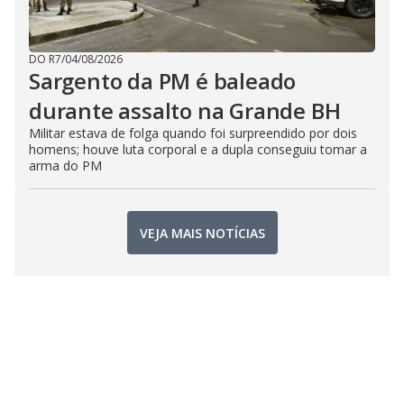
DO R7
/
04/08/2026
Sargento da PM é baleado
durante assalto na Grande BH
Militar estava de folga quando foi surpreendido por dois
homens; houve luta corporal e a dupla conseguiu tomar a
arma do PM
VEJA MAIS NOTÍCIAS