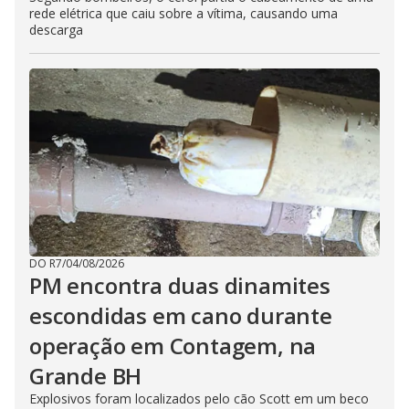
rede elétrica que caiu sobre a vítima, causando uma
descarga
DO R7
/
04/08/2026
PM encontra duas dinamites
escondidas em cano durante
operação em Contagem, na
Grande BH
Explosivos foram localizados pelo cão Scott em um beco