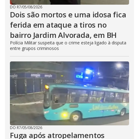
DO R7
/
05/08/2026
Dois são mortos e uma idosa fica
ferida em ataque a tiros no
bairro Jardim Alvorada, em BH
Polícia Militar suspeita que o crime esteja ligado à disputa
entre grupos criminosos
DO R7
/
05/08/2026
Fuga após atropelamentos