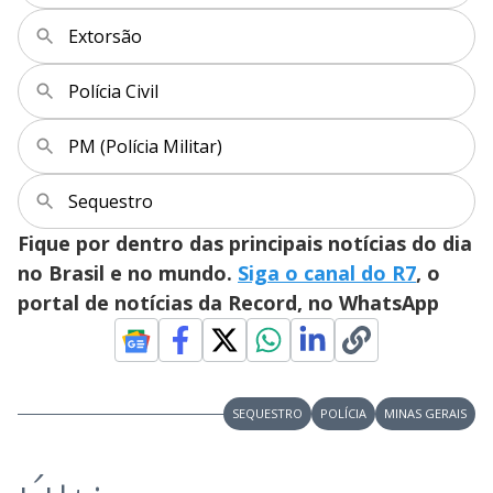
Extorsão
Polícia Civil
PM (Polícia Militar)
Sequestro
Fique por dentro das principais notícias do dia
no Brasil e no mundo.
Siga o canal do R7
, o
portal de notícias da Record, no WhatsApp
SEQUESTRO
POLÍCIA
MINAS GERAIS