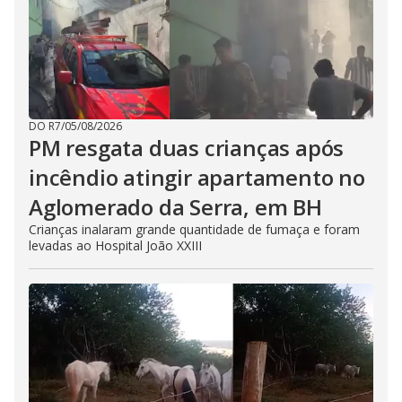
DO R7
/
05/08/2026
PM resgata duas crianças após
incêndio atingir apartamento no
Aglomerado da Serra, em BH
Crianças inalaram grande quantidade de fumaça e foram
levadas ao Hospital João XXIII