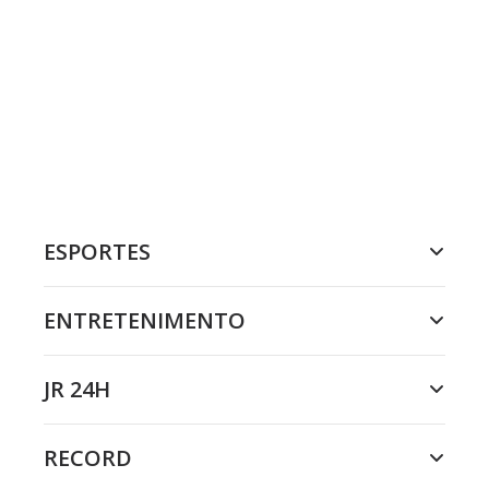
ESPORTES
ENTRETENIMENTO
JR 24H
RECORD