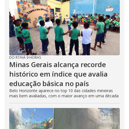
DO R7
/
HÁ 9 HORAS
Minas Gerais alcança recorde
histórico em índice que avalia
educação básica no país
Belo Horizonte aparece no top 10 das cidades mineiras
mais bem avaliadas, com o maior avanço em uma década