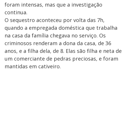
foram intensas, mas que a investigação
continua.
O sequestro aconteceu por volta das 7h,
quando a empregada doméstica que trabalha
na casa da família chegava no serviço. Os
criminosos renderam a dona da casa, de 36
anos, e a filha dela, de 8. Elas são filha e neta de
um comerciante de pedras preciosas, e foram
mantidas em cativeiro.