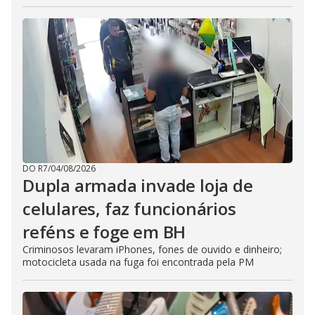
DO R7
/
04/08/2026
Dupla armada invade loja de
celulares, faz funcionários
reféns e foge em BH
Criminosos levaram iPhones, fones de ouvido e dinheiro;
motocicleta usada na fuga foi encontrada pela PM