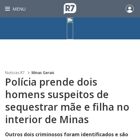
MENU
Noticias R7
Minas Gerais
Polícia prende dois
homens suspeitos de
sequestrar mãe e filha no
interior de Minas
Outros dois criminosos foram identificados e são