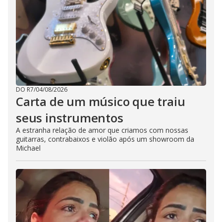
DO R7
/
04/08/2026
Carta de um músico que traiu
seus instrumentos
A estranha relação de amor que criamos com nossas
guitarras, contrabaixos e violão após um showroom da
Michael