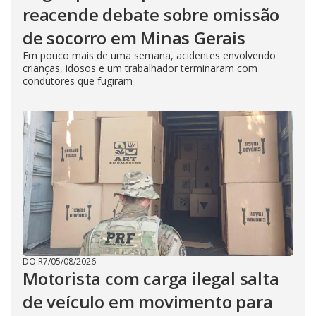
reacende debate sobre omissão
de socorro em Minas Gerais
Em pouco mais de uma semana, acidentes envolvendo
crianças, idosos e um trabalhador terminaram com
condutores que fugiram
DO R7
/
05/08/2026
Motorista com carga ilegal salta
de veículo em movimento para