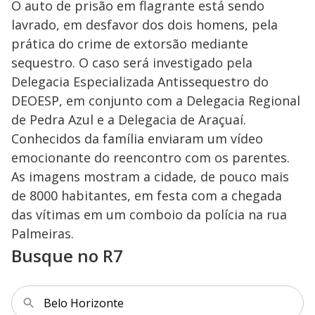
O auto de prisão em flagrante está sendo
lavrado, em desfavor dos dois homens, pela
prática do crime de extorsão mediante
sequestro. O caso será investigado pela
Delegacia Especializada Antissequestro do
DEOESP, em conjunto com a Delegacia Regional
de Pedra Azul e a Delegacia de Araçuaí.
Conhecidos da família enviaram um vídeo
emocionante do reencontro com os parentes.
As imagens mostram a cidade, de pouco mais
de 8000 habitantes, em festa com a chegada
das vítimas em um comboio da polícia na rua
Palmeiras.
Busque no R7
Belo Horizonte