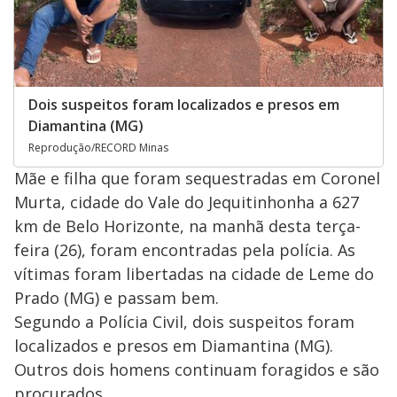
Dois suspeitos foram localizados e presos em
Diamantina (MG)
Reprodução/RECORD Minas
Mãe e filha que foram sequestradas em Coronel
Murta, cidade do Vale do Jequitinhonha a 627
km de Belo Horizonte, na manhã desta terça-
feira (26), foram encontradas pela polícia. As
vítimas foram libertadas na cidade de Leme do
Prado (MG) e passam bem.
Segundo a Polícia Civil, dois suspeitos foram
localizados e presos em Diamantina (MG).
Outros dois homens continuam foragidos e são
procurados.