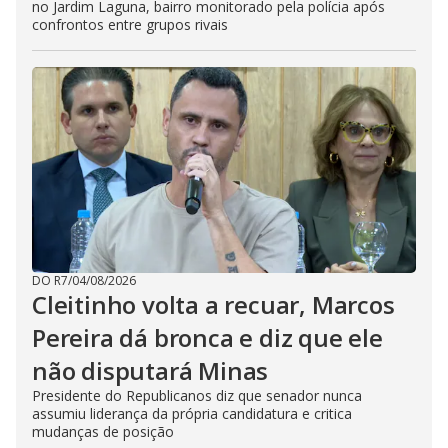
no Jardim Laguna, bairro monitorado pela polícia após
confrontos entre grupos rivais
DO R7
/
04/08/2026
Cleitinho volta a recuar, Marcos
Pereira dá bronca e diz que ele
não disputará Minas
Presidente do Republicanos diz que senador nunca
assumiu liderança da própria candidatura e critica
mudanças de posição