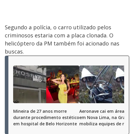
Segundo a polícia, o carro utilizado pelos
criminosos estaria com a placa clonada. O
helicóptero da PM também foi acionado nas
buscas.
Mineira de 27 anos morre
Aeronave cai em área de
durante procedimento estético
em Nova Lima, na Grande 
em hospital de Belo Horizonte
mobiliza equipes de resg