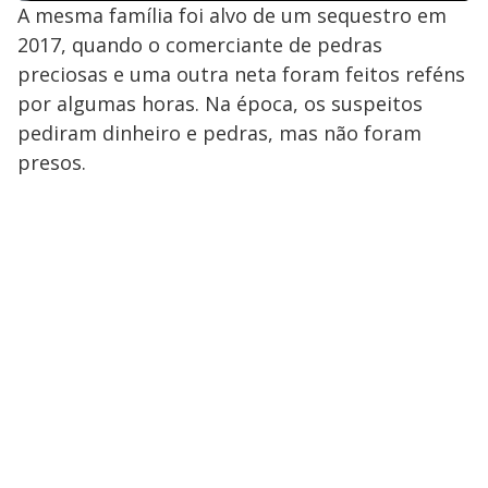
A mesma família foi alvo de um sequestro em
2017, quando o comerciante de pedras
preciosas e uma outra neta foram feitos reféns
por algumas horas. Na época, os suspeitos
pediram dinheiro e pedras, mas não foram
presos.