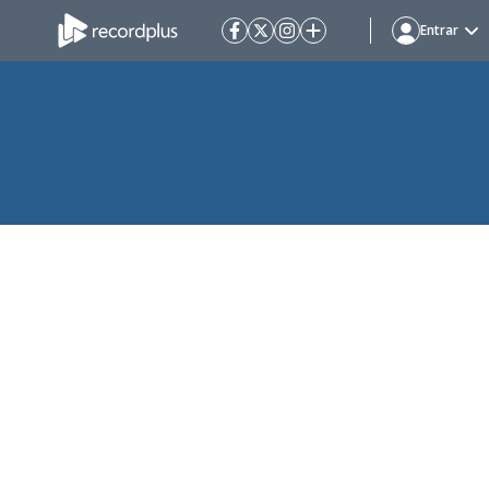
Entrar