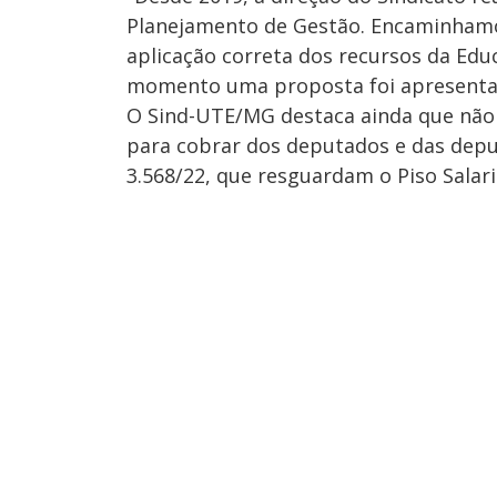
Planejamento de Gestão. Encaminham
aplicação correta dos recursos da Edu
momento uma proposta foi apresenta
O Sind-UTE/MG destaca ainda que não a
para cobrar dos deputados e das dep
3.568/22, que resguardam o Piso Salari