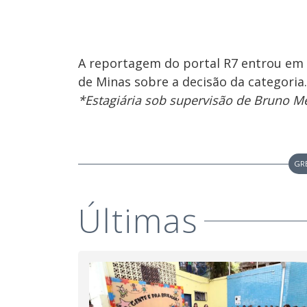
A reportagem do portal R7 entrou em
de Minas sobre a decisão da categoria
*Estagiária sob supervisão de Bruno M
GR
Últimas