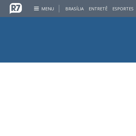
MENU
BRASÍLIA
ENTRETÊ
ESPORTES