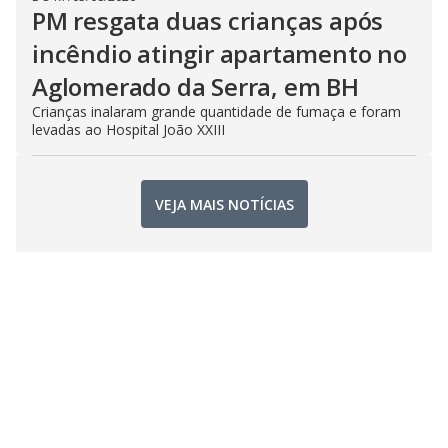
PM resgata duas crianças após
incêndio atingir apartamento no
Aglomerado da Serra, em BH
Crianças inalaram grande quantidade de fumaça e foram
levadas ao Hospital João XXIII
VEJA MAIS NOTÍCIAS