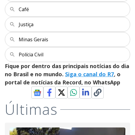
Café
Justiça
Minas Gerais
Polícia Civil
Fique por dentro das principais notícias do dia
no Brasil e no mundo.
Siga o canal do R7
, o
portal de notícias da Record, no WhatsApp
Últimas