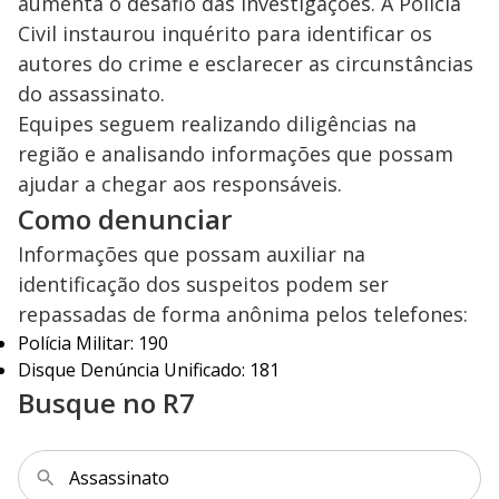
aumenta o desafio das investigações. A Polícia
Civil instaurou inquérito para identificar os
autores do crime e esclarecer as circunstâncias
do assassinato.
Equipes seguem realizando diligências na
região e analisando informações que possam
ajudar a chegar aos responsáveis.
Como denunciar
Informações que possam auxiliar na
identificação dos suspeitos podem ser
repassadas de forma anônima pelos telefones:
Polícia Militar: 190
Disque Denúncia Unificado: 181
Busque no R7
Assassinato