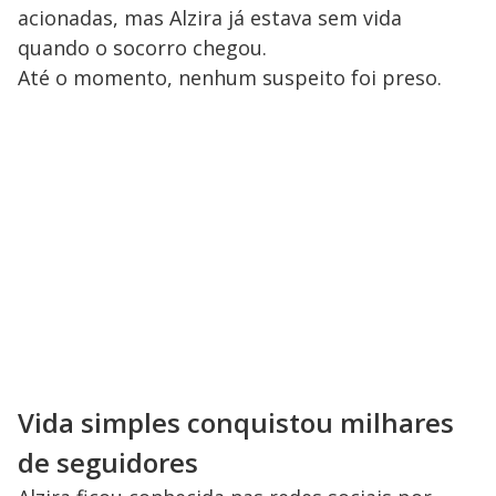
acionadas, mas Alzira já estava sem vida
quando o socorro chegou.
Até o momento, nenhum suspeito foi preso.
Vida simples conquistou milhares
de seguidores