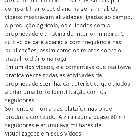
Alzira ficou conhecida nas redes sociais por
compartilhar o cotidiano na zona rural. Os
vídeos mostravam atividades ligadas ao campo,
a produção agrícola, os cuidados com a
propriedade e a rotina do interior mineiro. O
cultivo de café aparecia com frequência nas
publicações, assim como os relatos sobre o
trabalho diário na roça.
Em um dos vídeos, ela comentava que realizava
praticamente todas as atividades da
propriedade sozinha, característica que ajudou
a criar uma forte identificação com os
seguidores.
Somente em uma das plataformas onde
produzia conteúdo, Alzira reunia quase 60 mil
seguidores e acumulava milhares de
visualizações em seus vídeos.