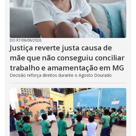
DO R7
/
06/08/2026
Justiça reverte justa causa de
mãe que não conseguiu conciliar
trabalho e amamentação em MG
Decisão reforça direitos durante o Agosto Dourado