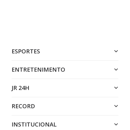
ESPORTES
ENTRETENIMENTO
JR 24H
RECORD
INSTITUCIONAL