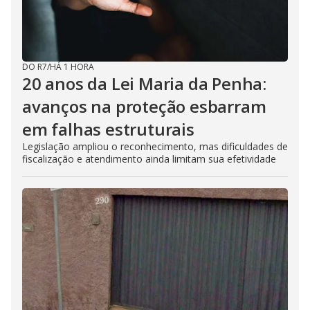
DO R7
/
HÁ 1 HORA
20 anos da Lei Maria da Penha:
avanços na proteção esbarram
em falhas estruturais
Legislação ampliou o reconhecimento, mas dificuldades de
fiscalização e atendimento ainda limitam sua efetividade