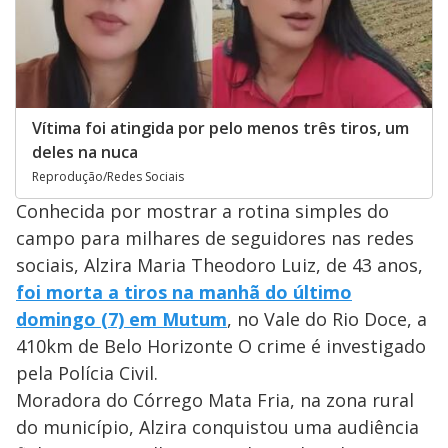
Vítima foi atingida por pelo menos três tiros, um
deles na nuca
Reprodução/Redes Sociais
Conhecida por mostrar a rotina simples do
campo para milhares de seguidores nas redes
sociais, Alzira Maria Theodoro Luiz, de 43 anos,
foi morta a tiros na manhã do último
domingo (7) em Mutum
, no Vale do Rio Doce, a
410km de Belo Horizonte O crime é investigado
pela Polícia Civil.
Moradora do Córrego Mata Fria, na zona rural
do município, Alzira conquistou uma audiência