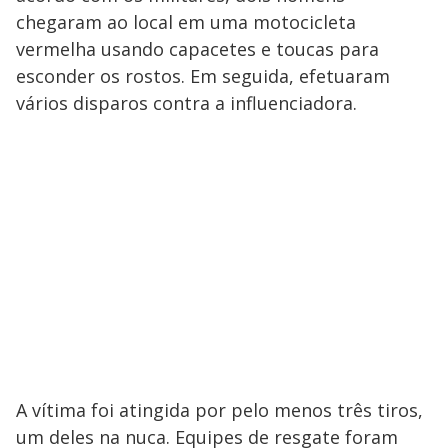
chegaram ao local em uma motocicleta
vermelha usando capacetes e toucas para
esconder os rostos. Em seguida, efetuaram
vários disparos contra a influenciadora.
A vítima foi atingida por pelo menos três tiros,
um deles na nuca. Equipes de resgate foram