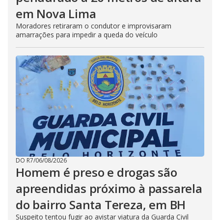
em Nova Lima
Moradores retiraram o condutor e improvisaram
amarrações para impedir a queda do veículo
DO R7
/
06/08/2026
Homem é preso e drogas são
apreendidas próximo à passarela
do bairro Santa Tereza, em BH
Suspeito tentou fugir ao avistar viatura da Guarda Civil