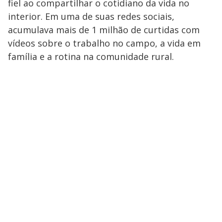
fiel ao compartilhar o cotidiano da vida no
interior. Em uma de suas redes sociais,
acumulava mais de 1 milhão de curtidas com
vídeos sobre o trabalho no campo, a vida em
família e a rotina na comunidade rural.