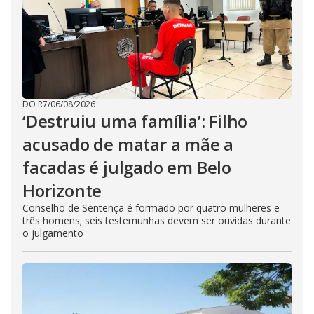
DO R7
/
06/08/2026
‘Destruiu uma família’: Filho
acusado de matar a mãe a
facadas é julgado em Belo
Horizonte
Conselho de Sentença é formado por quatro mulheres e
três homens; seis testemunhas devem ser ouvidas durante
o julgamento