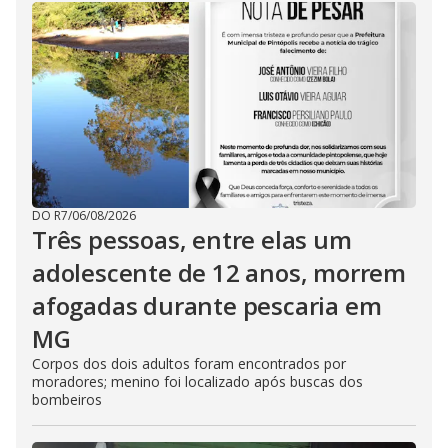
DO R7
/
06/08/2026
Três pessoas, entre elas um
adolescente de 12 anos, morrem
afogadas durante pescaria em
MG
Corpos dos dois adultos foram encontrados por
moradores; menino foi localizado após buscas dos
bombeiros