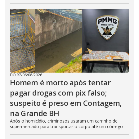
DO R7
/
06/08/2026
Homem é morto após tentar
pagar drogas com pix falso;
suspeito é preso em Contagem,
na Grande BH
Após o homicídio, criminosos usaram um carrinho de
supermercado para transportar o corpo até um córrego