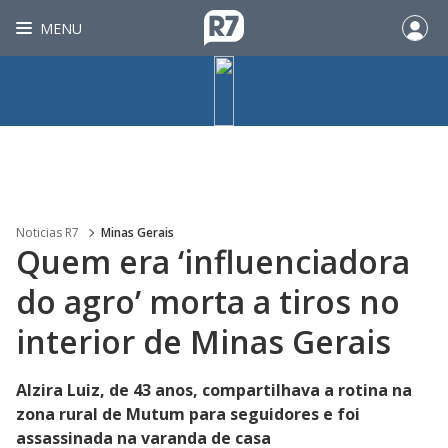
MENU
Noticias R7
Minas Gerais
Quem era ‘influenciadora
do agro’ morta a tiros no
interior de Minas Gerais
Alzira Luiz, de 43 anos, compartilhava a rotina na
zona rural de Mutum para seguidores e foi
assassinada na varanda de casa