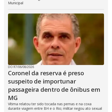
Municipal
DO R7
/
06/08/2026
Coronel da reserva é preso
suspeito de importunar
passageira dentro de ônibus em
MG
Vítima relatou ter sido tocada nas pernas e na coxa
durante viagem entre BH e o Rio; militar negou ato sexual