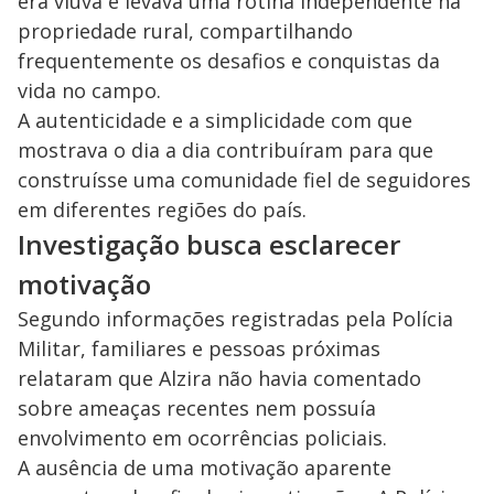
era viúva e levava uma rotina independente na
propriedade rural, compartilhando
frequentemente os desafios e conquistas da
vida no campo.
A autenticidade e a simplicidade com que
mostrava o dia a dia contribuíram para que
construísse uma comunidade fiel de seguidores
em diferentes regiões do país.
Investigação busca esclarecer
motivação
Segundo informações registradas pela Polícia
Militar, familiares e pessoas próximas
relataram que Alzira não havia comentado
sobre ameaças recentes nem possuía
envolvimento em ocorrências policiais.
A ausência de uma motivação aparente