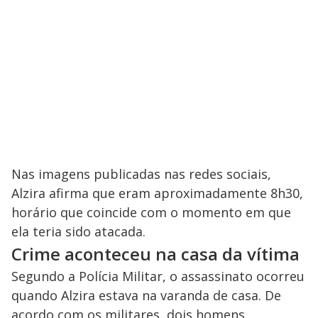
Nas imagens publicadas nas redes sociais,
Alzira afirma que eram aproximadamente 8h30,
horário que coincide com o momento em que
ela teria sido atacada.
Crime aconteceu na casa da vítima
Segundo a Polícia Militar, o assassinato ocorreu
quando Alzira estava na varanda de casa. De
acordo com os militares, dois homens