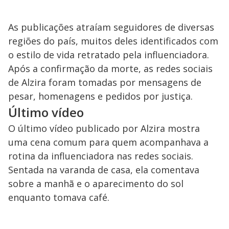
As publicações atraíam seguidores de diversas
regiões do país, muitos deles identificados com
o estilo de vida retratado pela influenciadora.
Após a confirmação da morte, as redes sociais
de Alzira foram tomadas por mensagens de
pesar, homenagens e pedidos por justiça.
Último vídeo
O último vídeo publicado por Alzira mostra
uma cena comum para quem acompanhava a
rotina da influenciadora nas redes sociais.
Sentada na varanda de casa, ela comentava
sobre a manhã e o aparecimento do sol
enquanto tomava café.