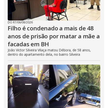
DO R7
/
06/08/2026
Filho é condenado a mais de 48
anos de prisão por matar a mãe a
facadas em BH
João Victor Silveira Vilaça matou Débora, de 58 anos,
dentro do apartamento dela, no bairro Silveira