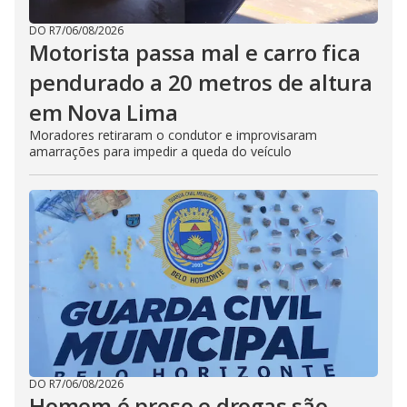
DO R7
/
06/08/2026
Motorista passa mal e carro fica
pendurado a 20 metros de altura
em Nova Lima
Moradores retiraram o condutor e improvisaram
amarrações para impedir a queda do veículo
DO R7
/
06/08/2026
Homem é preso e drogas são