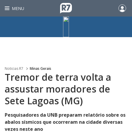
MENU
Noticias R7
Minas Gerais
Tremor de terra volta a
assustar moradores de
Sete Lagoas (MG)
Pesquisadores da UNB preparam relatório sobre os
abalos sísmicos que ocorreram na cidade diversas
vezes neste ano