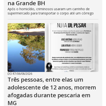
na Grande BH
Após o homicídio, criminosos usaram um carrinho de
supermercado para transportar o corpo até um córrego
DO R7
/
06/08/2026
Três pessoas, entre elas um
adolescente de 12 anos, morrem
afogadas durante pescaria em
MG