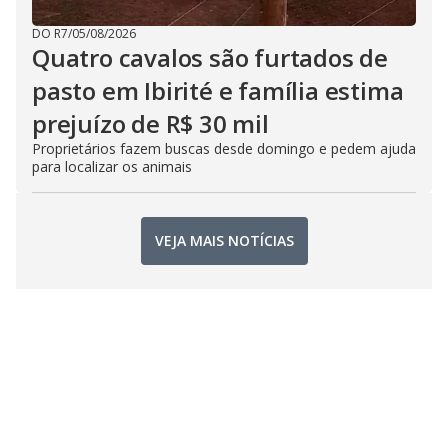
DO R7
/
05/08/2026
Quatro cavalos são furtados de
pasto em Ibirité e família estima
prejuízo de R$ 30 mil
Proprietários fazem buscas desde domingo e pedem ajuda
para localizar os animais
VEJA MAIS NOTÍCIAS