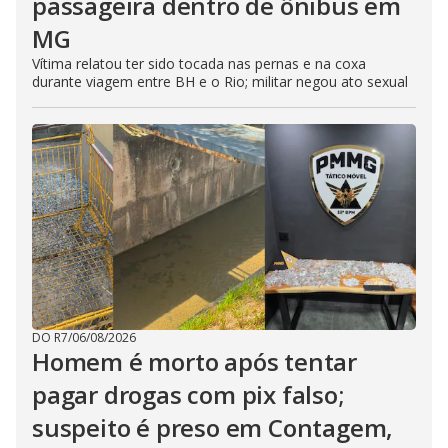
passageira dentro de ônibus em
MG
Vítima relatou ter sido tocada nas pernas e na coxa
durante viagem entre BH e o Rio; militar negou ato sexual
DO R7
/
06/08/2026
Homem é morto após tentar
pagar drogas com pix falso;
suspeito é preso em Contagem,