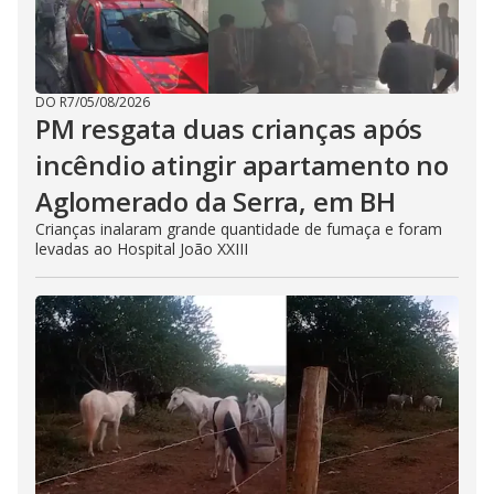
DO R7
/
05/08/2026
PM resgata duas crianças após
incêndio atingir apartamento no
Aglomerado da Serra, em BH
Crianças inalaram grande quantidade de fumaça e foram
levadas ao Hospital João XXIII