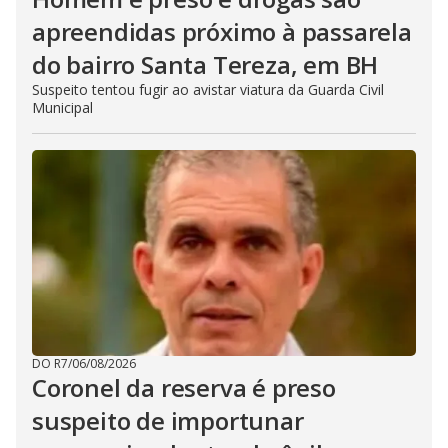
apreendidas próximo à passarela
do bairro Santa Tereza, em BH
Suspeito tentou fugir ao avistar viatura da Guarda Civil
Municipal
DO R7
/
06/08/2026
Coronel da reserva é preso
suspeito de importunar