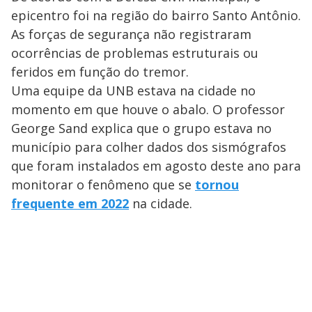
epicentro foi na região do bairro Santo Antônio.
As forças de segurança não registraram
ocorrências de problemas estruturais ou
feridos em função do tremor.
Uma equipe da UNB estava na cidade no
momento em que houve o abalo. O professor
George Sand explica que o grupo estava no
município para colher dados dos sismógrafos
que foram instalados em agosto deste ano para
monitorar o fenômeno que se
tornou
frequente em 2022
na cidade.