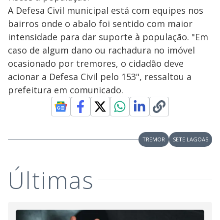
A Defesa Civil municipal está com equipes nos
bairros onde o abalo foi sentido com maior
intensidade para dar suporte à população. "Em
caso de algum dano ou rachadura no imóvel
ocasionado por tremores, o cidadão deve
acionar a Defesa Civil pelo 153", ressaltou a
prefeitura em comunicado.
TREMOR
SETE LAGOAS
Últimas