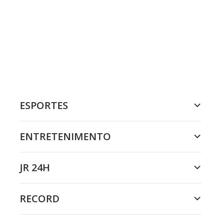
ESPORTES
ENTRETENIMENTO
JR 24H
RECORD