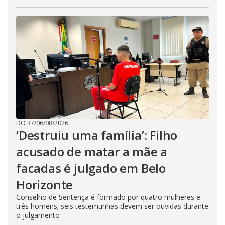
DO R7
/
06/08/2026
‘Destruiu uma família’: Filho
acusado de matar a mãe a
facadas é julgado em Belo
Horizonte
Conselho de Sentença é formado por quatro mulheres e
três homens; seis testemunhas devem ser ouvidas durante
o julgamento