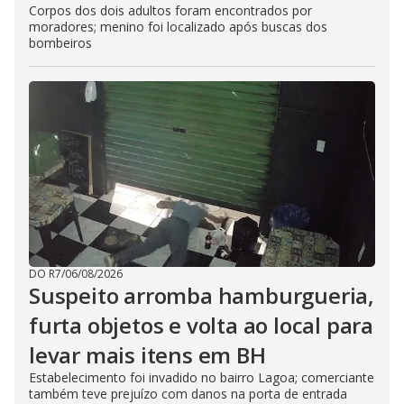
Corpos dos dois adultos foram encontrados por
moradores; menino foi localizado após buscas dos
bombeiros
DO R7
/
06/08/2026
Suspeito arromba hamburgueria,
furta objetos e volta ao local para
levar mais itens em BH
Estabelecimento foi invadido no bairro Lagoa; comerciante
também teve prejuízo com danos na porta de entrada