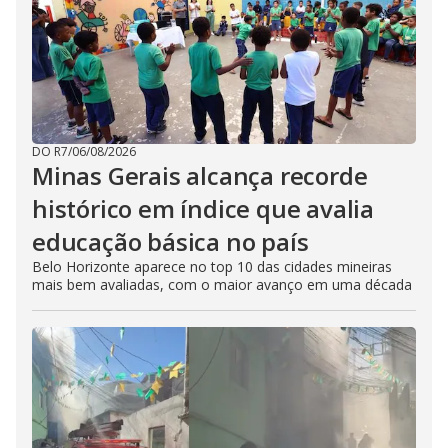
DO R7
/
06/08/2026
Minas Gerais alcança recorde
histórico em índice que avalia
educação básica no país
Belo Horizonte aparece no top 10 das cidades mineiras
mais bem avaliadas, com o maior avanço em uma década