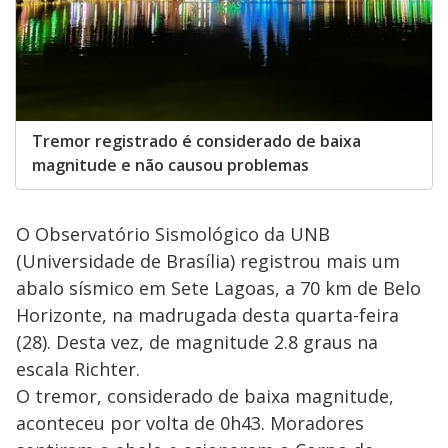
Tremor registrado é considerado de baixa
magnitude e não causou problemas
O Observatório Sismológico da UNB
(Universidade de Brasília) registrou mais um
abalo sísmico em Sete Lagoas, a 70 km de Belo
Horizonte, na madrugada desta quarta-feira
(28). Desta vez, de magnitude 2.8 graus na
escala Richter.
O tremor, considerado de baixa magnitude,
aconteceu por volta de 0h43. Moradores