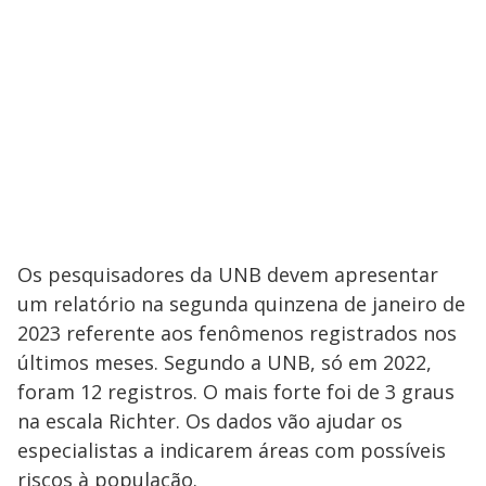
Os pesquisadores da UNB devem apresentar
um relatório na segunda quinzena de janeiro de
2023 referente aos fenômenos registrados nos
últimos meses. Segundo a UNB, só em 2022,
foram 12 registros. O mais forte foi de 3 graus
na escala Richter. Os dados vão ajudar os
especialistas a indicarem áreas com possíveis
riscos à população.