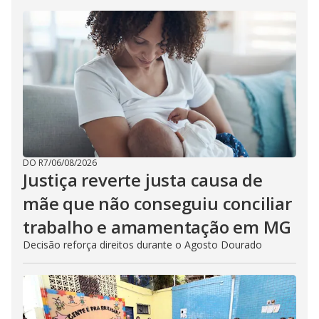
DO R7
/
06/08/2026
Justiça reverte justa causa de
mãe que não conseguiu conciliar
trabalho e amamentação em MG
Decisão reforça direitos durante o Agosto Dourado