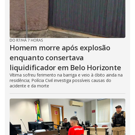
DO R7
/
HÁ 7 HORAS
Homem morre após explosão
enquanto consertava
liquidificador em Belo Horizonte
Vítima sofreu ferimento na barriga e veio à óbito ainda na
residência; Polícia Civil investiga possíveis causas do
acidente e da morte