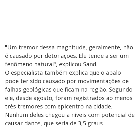
"Um tremor dessa magnitude, geralmente, não
é causado por detonações. Ele tende a ser um
fenômeno natural", explicou Sand.
O especialista também explica que o abalo
pode ter sido causado por movimentações de
falhas geológicas que ficam na região. Segundo
ele, desde agosto, foram registrados ao menos
três tremores com epicentro na cidade.
Nenhum deles chegou a níveis com potencial de
causar danos, que seria de 3,5 graus.