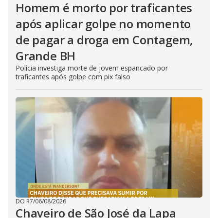
Homem é morto por traficantes
após aplicar golpe no momento
de pagar a droga em Contagem,
Grande BH
Polícia investiga morte de jovem espancado por
traficantes após golpe com pix falso
DO R7
/
06/08/2026
Chaveiro de São José da Lapa