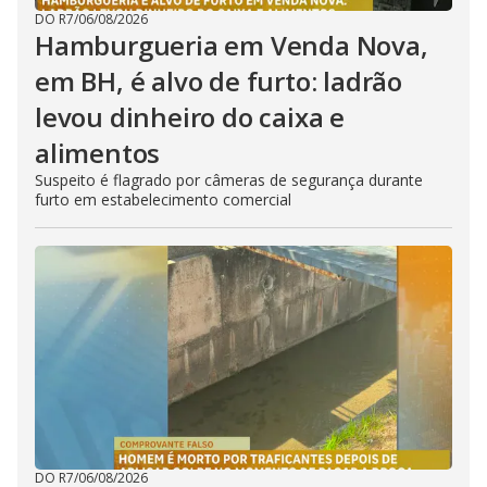
DO R7
/
06/08/2026
Hamburgueria em Venda Nova,
em BH, é alvo de furto: ladrão
levou dinheiro do caixa e
alimentos
Suspeito é flagrado por câmeras de segurança durante
furto em estabelecimento comercial
DO R7
/
06/08/2026