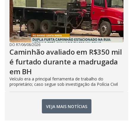
DO R7
/
06/08/2026
Caminhão avaliado em R$350 mil
é furtado durante a madrugada
em BH
Veículo era a principal ferramenta de trabalho do
proprietário; caso segue sob investigação da Polícia Civil
VEJA MAIS NOTÍCIAS