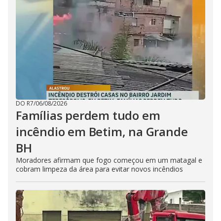
DO R7
/
06/08/2026
Famílias perdem tudo em
incêndio em Betim, na Grande
BH
Moradores afirmam que fogo começou em um matagal e
cobram limpeza da área para evitar novos incêndios