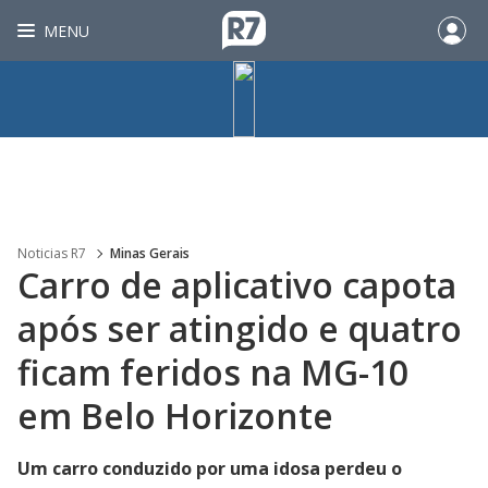
MENU
Noticias R7
Minas Gerais
Carro de aplicativo capota
após ser atingido e quatro
ficam feridos na MG-10
em Belo Horizonte
Um carro conduzido por uma idosa perdeu o