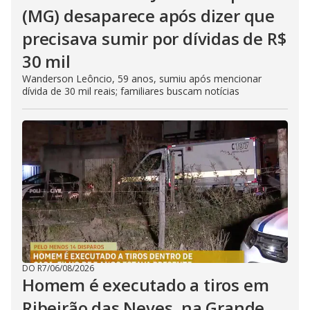
(MG) desaparece após dizer que
precisava sumir por dívidas de R$
30 mil
Wanderson Leôncio, 59 anos, sumiu após mencionar
dívida de 30 mil reais; familiares buscam notícias
DO R7
/
06/08/2026
Homem é executado a tiros em
Ribeirão das Neves, na Grande