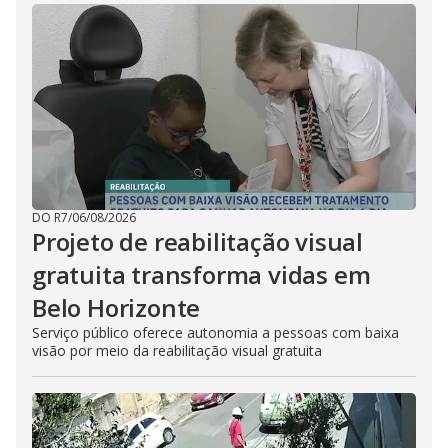
DO R7
/
06/08/2026
Projeto de reabilitação visual
gratuita transforma vidas em
Belo Horizonte
Serviço público oferece autonomia a pessoas com baixa
visão por meio da reabilitação visual gratuita