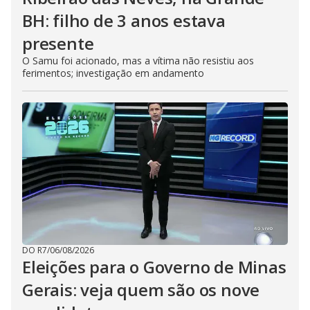
BH: filho de 3 anos estava
presente
O Samu foi acionado, mas a vítima não resistiu aos
ferimentos; investigação em andamento
DO R7
/
06/08/2026
Eleições para o Governo de Minas
Gerais: veja quem são os nove