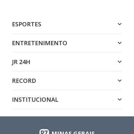
ESPORTES
ENTRETENIMENTO
JR 24H
RECORD
INSTITUCIONAL
MINAS GERAIS