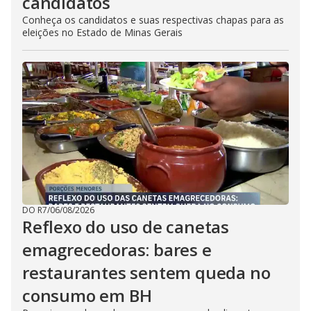
candidatos
Conheça os candidatos e suas respectivas chapas para as
eleições no Estado de Minas Gerais
DO R7
/
06/08/2026
Reflexo do uso de canetas
emagrecedoras: bares e
restaurantes sentem queda no
consumo em BH