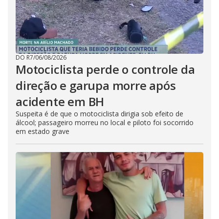
DO R7
/
06/08/2026
Motociclista perde o controle da
direção e garupa morre após
acidente em BH
Suspeita é de que o motociclista dirigia sob efeito de
álcool; passageiro morreu no local e piloto foi socorrido
em estado grave