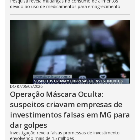
Pesquisa revela mudanças no consumo de alimentos
devido ao uso de medicamentos para emagrecimento
DO R7
/
06/08/2026
Operação Máscara Oculta:
suspeitos criavam empresas de
investimentos falsas em MG para
dar golpes
Investigação revela falsas promessas de investimento
envolvendo mais de 15 milhões