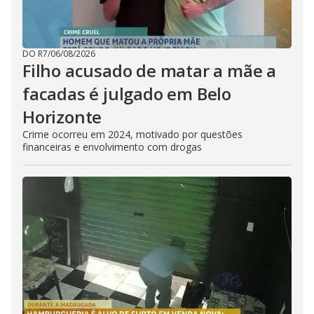
DO R7
/
06/08/2026
Filho acusado de matar a mãe a
facadas é julgado em Belo
Horizonte
Crime ocorreu em 2024, motivado por questões
financeiras e envolvimento com drogas