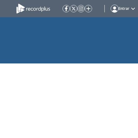
Entrar