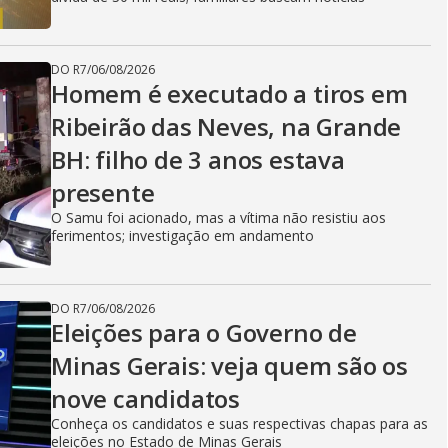
DO R7
/
06/08/2026
Homem é executado a tiros em
Ribeirão das Neves, na Grande
BH: filho de 3 anos estava
presente
O Samu foi acionado, mas a vítima não resistiu aos
ferimentos; investigação em andamento
DO R7
/
06/08/2026
Eleições para o Governo de
Minas Gerais: veja quem são os
nove candidatos
Conheça os candidatos e suas respectivas chapas para as
eleições no Estado de Minas Gerais