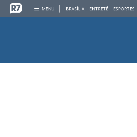
MENU
BRASÍLIA
ENTRETÊ
ESPORTES