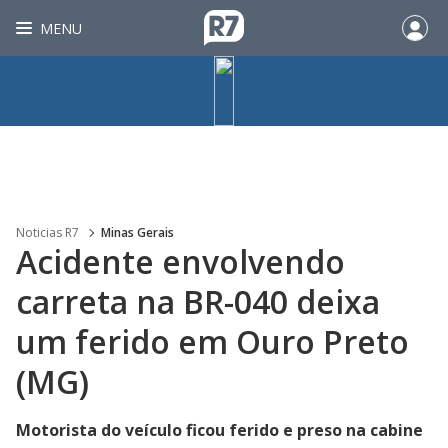
MENU
Noticias R7
Minas Gerais
Acidente envolvendo
carreta na BR-040 deixa
um ferido em Ouro Preto
(MG)
Motorista do veículo ficou ferido e preso na cabine