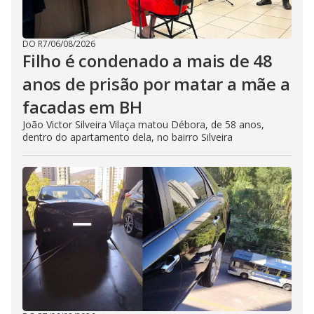
DO R7
/
06/08/2026
Filho é condenado a mais de 48
anos de prisão por matar a mãe a
facadas em BH
João Victor Silveira Vilaça matou Débora, de 58 anos,
dentro do apartamento dela, no bairro Silveira