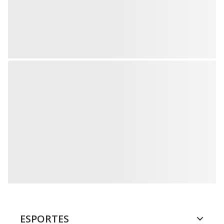
ESPORTES