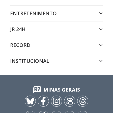
ENTRETENIMENTO
JR 24H
RECORD
INSTITUCIONAL
MINAS GERAIS