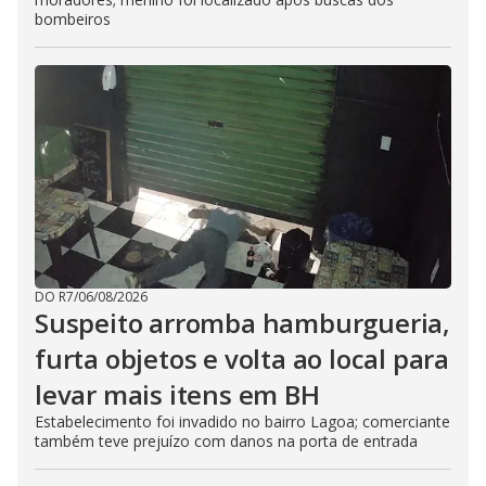
bombeiros
DO R7
/
06/08/2026
Suspeito arromba hamburgueria,
furta objetos e volta ao local para
levar mais itens em BH
Estabelecimento foi invadido no bairro Lagoa; comerciante
também teve prejuízo com danos na porta de entrada