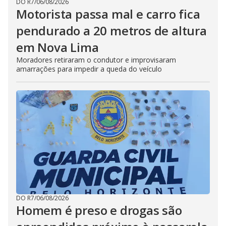
DO R7
/
06/08/2026
Motorista passa mal e carro fica
pendurado a 20 metros de altura
em Nova Lima
Moradores retiraram o condutor e improvisaram
amarrações para impedir a queda do veículo
DO R7
/
06/08/2026
Homem é preso e drogas são