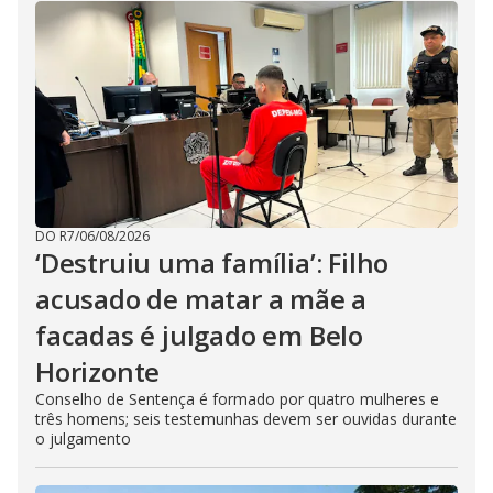
DO R7
/
06/08/2026
‘Destruiu uma família’: Filho
acusado de matar a mãe a
facadas é julgado em Belo
Horizonte
Conselho de Sentença é formado por quatro mulheres e
três homens; seis testemunhas devem ser ouvidas durante
o julgamento