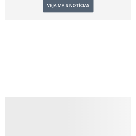
VEJA MAIS NOTÍCIAS