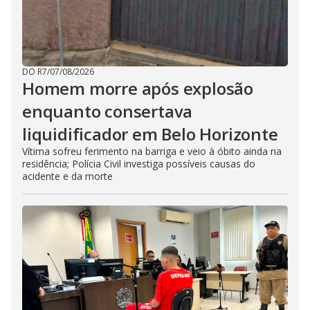
DO R7
/
07/08/2026
Homem morre após explosão
enquanto consertava
liquidificador em Belo Horizonte
Vítima sofreu ferimento na barriga e veio à óbito ainda na
residência; Polícia Civil investiga possíveis causas do
acidente e da morte