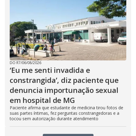
DO R7
/
06/08/2026
‘Eu me senti invadida e
constrangida’, diz paciente que
denuncia importunação sexual
em hospital de MG
Paciente afirma que estudante de medicina tirou fotos de
suas partes íntimas, fez perguntas constrangedoras e a
tocou sem autorização durante atendimento