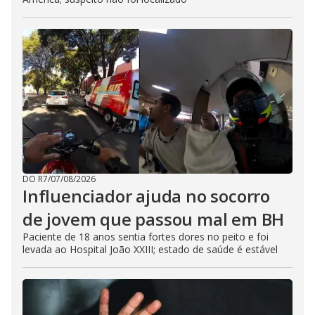
DO R7
/
07/08/2026
Influenciador ajuda no socorro
de jovem que passou mal em BH
Paciente de 18 anos sentia fortes dores no peito e foi
levada ao Hospital João XXIII; estado de saúde é estável