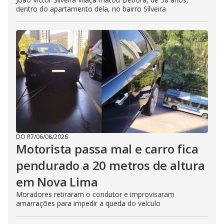
dentro do apartamento dela, no bairro Silveira
DO R7
/
06/08/2026
Motorista passa mal e carro fica
pendurado a 20 metros de altura
em Nova Lima
Moradores retiraram o condutor e improvisaram
amarrações para impedir a queda do veículo