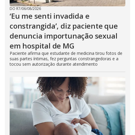
DO R7
/
06/08/2026
‘Eu me senti invadida e
constrangida’, diz paciente que
denuncia importunação sexual
em hospital de MG
Paciente afirma que estudante de medicina tirou fotos de
suas partes íntimas, fez perguntas constrangedoras e a
tocou sem autorização durante atendimento