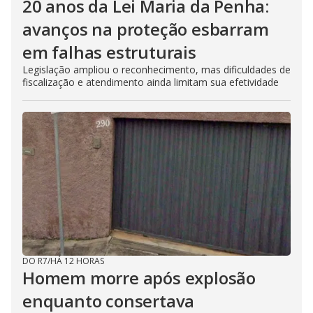
20 anos da Lei Maria da Penha:
avanços na proteção esbarram
em falhas estruturais
Legislação ampliou o reconhecimento, mas dificuldades de
fiscalização e atendimento ainda limitam sua efetividade
DO R7
/
HÁ 12 HORAS
Homem morre após explosão
enquanto consertava