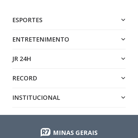
ESPORTES
ENTRETENIMENTO
JR 24H
RECORD
INSTITUCIONAL
MINAS GERAIS