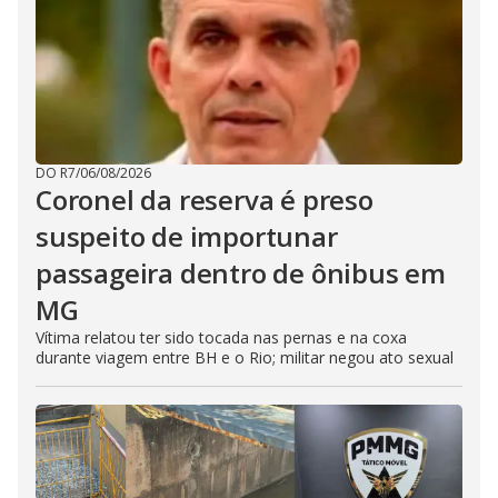
DO R7
/
06/08/2026
Coronel da reserva é preso
suspeito de importunar
passageira dentro de ônibus em
MG
Vítima relatou ter sido tocada nas pernas e na coxa
durante viagem entre BH e o Rio; militar negou ato sexual