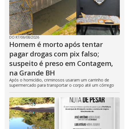
DO R7
/
06/08/2026
Homem é morto após tentar
pagar drogas com pix falso;
suspeito é preso em Contagem,
na Grande BH
Após o homicídio, criminosos usaram um carrinho de
supermercado para transportar o corpo até um córrego