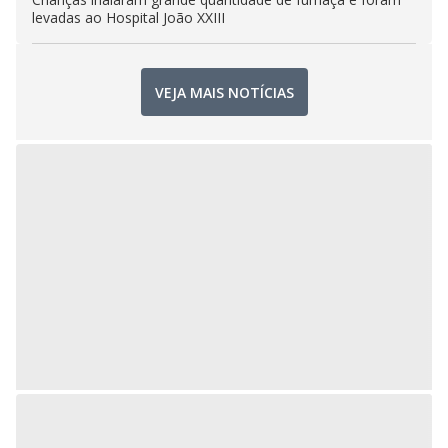
levadas ao Hospital João XXIII
VEJA MAIS NOTÍCIAS