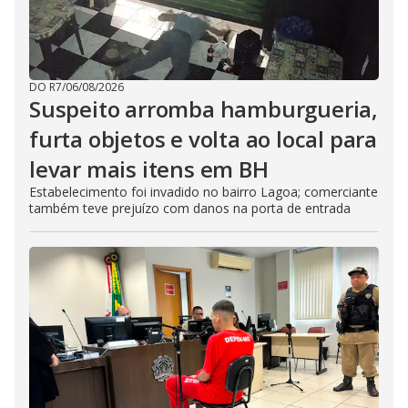
DO R7
/
06/08/2026
Suspeito arromba hamburgueria,
furta objetos e volta ao local para
levar mais itens em BH
Estabelecimento foi invadido no bairro Lagoa; comerciante
também teve prejuízo com danos na porta de entrada