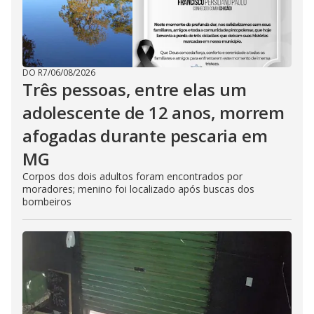
DO R7
/
06/08/2026
Três pessoas, entre elas um
adolescente de 12 anos, morrem
afogadas durante pescaria em
MG
Corpos dos dois adultos foram encontrados por
moradores; menino foi localizado após buscas dos
bombeiros