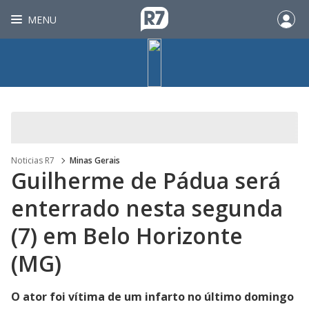
MENU
Noticias R7
Minas Gerais
Guilherme de Pádua será
enterrado nesta segunda
(7) em Belo Horizonte
(MG)
O ator foi vítima de um infarto no último domingo