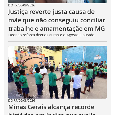
DO R7
/
06/08/2026
Justiça reverte justa causa de
mãe que não conseguiu conciliar
trabalho e amamentação em MG
Decisão reforça direitos durante o Agosto Dourado
DO R7
/
06/08/2026
Minas Gerais alcança recorde