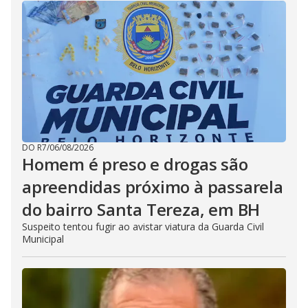
DO R7
/
06/08/2026
Homem é preso e drogas são
apreendidas próximo à passarela
do bairro Santa Tereza, em BH
Suspeito tentou fugir ao avistar viatura da Guarda Civil
Municipal