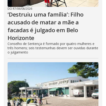
DO R7
/
06/08/2026
‘Destruiu uma família’: Filho
acusado de matar a mãe a
facadas é julgado em Belo
Horizonte
Conselho de Sentença é formado por quatro mulheres e
três homens; seis testemunhas devem ser ouvidas durante
o julgamento